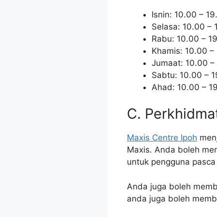
Isnin: 10.00 – 19
Selasa: 10.00 – 
Rabu: 10.00 – 1
Khamis: 10.00 –
Jumaat: 10.00 –
Sabtu: 10.00 – 
Ahad: 10.00 – 1
C. Perkhidma
Maxis Centre Ipoh
menj
Maxis. Anda boleh mem
untuk pengguna pasca b
Anda juga boleh membel
anda juga boleh memba