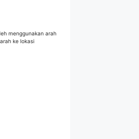
boleh menggunakan arah
arah ke lokasi