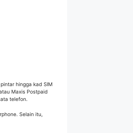
 pintar hingga kad SIM
atau Maxis Postpaid
ata telefon.
phone. Selain itu,