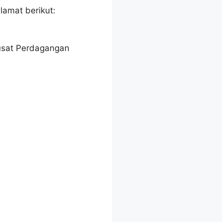
lamat berikut:
Pusat Perdagangan