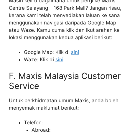
Masih keliru bagaimana untuk pergi ke Maxis
Centre Selayang – 168 Park Mall? Jangan risau,
kerana kami telah menyediakan laluan ke sana
menggunakan navigasi daripada Google Map
atau Waze. Kamu cuma klik dan ikut arahan ke
lokasi menggunakan kedua aplikasi berikut:
Google Map: Klik di
sini
Waze: Klik di
sini
F. Maxis Malaysia Customer
Service
Untuk perkhidmatan umum Maxis, anda boleh
menyemak maklumat berikut:
Telefon:
Abroad: