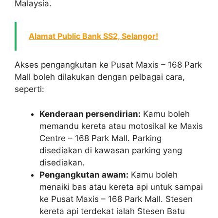
Malaysia.
Alamat Public Bank SS2, Selangor!
Akses pengangkutan ke Pusat Maxis – 168 Park
Mall boleh dilakukan dengan pelbagai cara,
seperti:
Kenderaan persendirian:
Kamu boleh
memandu kereta atau motosikal ke Maxis
Centre – 168 Park Mall. Parking
disediakan di kawasan parking yang
disediakan.
Pengangkutan awam:
Kamu boleh
menaiki bas atau kereta api untuk sampai
ke Pusat Maxis – 168 Park Mall. Stesen
kereta api terdekat ialah Stesen Batu