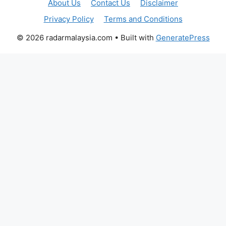
About Us
Contact Us
Disclaimer
Privacy Policy
Terms and Conditions
© 2026 radarmalaysia.com
• Built with
GeneratePress