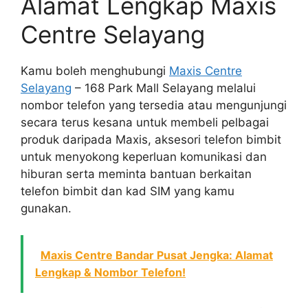
Alamat Lengkap Maxis
Centre Selayang
Kamu boleh menghubungi
Maxis Centre
Selayang
– 168 Park Mall Selayang melalui
nombor telefon yang tersedia atau mengunjungi
secara terus kesana untuk membeli pelbagai
produk daripada Maxis, aksesori telefon bimbit
untuk menyokong keperluan komunikasi dan
hiburan serta meminta bantuan berkaitan
telefon bimbit dan kad SIM yang kamu
gunakan.
Maxis Centre Bandar Pusat Jengka: Alamat
Lengkap & Nombor Telefon!