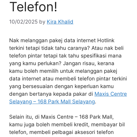
Telefon!
10/02/2025
by
Kira Khalid
Nak melanggan pakej data internet Hotlink
terkini tetapi tidak tahu caranya? Atau nak beli
telefon pintar tetapi tak tahu spesifikasi mana
yang kamu perlukan? Jangan risau, kerana
kamu boleh memilih untuk melanggan pakej
data internet atau membeli telefon pintar terkini
yang bersesuaian dengan keperluan kamu
dengan bertanya kepada pakar di
Maxis Centre
Selayang – 168 Park Mall Selayang
.
Selain itu, di Maxis Centre – 168 Park Mall,
kamu juga boleh membeli kredit, membayar bil
telefon, membeli pelbagai aksesori telefon