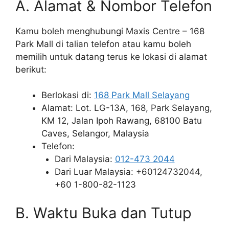
A. Alamat & Nombor Telefon
Kamu boleh menghubungi Maxis Centre – 168
Park Mall di talian telefon atau kamu boleh
memilih untuk datang terus ke lokasi di alamat
berikut:
Berlokasi di:
168 Park Mall Selayang
Alamat: Lot. LG-13A, 168, Park Selayang,
KM 12, Jalan Ipoh Rawang, 68100 Batu
Caves, Selangor, Malaysia
Telefon:
Dari Malaysia:
012-473 2044
Dari Luar Malaysia: +60124732044,
+60 1-800-82-1123
B. Waktu Buka dan Tutup