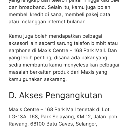
dan broadband. Selain itu, kamu juga boleh
membeli kredit di sana, membeli pakej data
atau melanggan internet bulanan.
Kamu juga boleh mendapatkan pelbagai
aksesori lain seperti sarung telefon bimbit atau
earphone di Maxis Centre – 168 Park Mall. Dan
yang lebih penting, disana ada pakar yang
sedia membantu kamu menyelesaikan pelbagai
masalah berkaitan produk dari Maxis yang
kamu gunakan sekarang.
D. Akses Pengangkutan
Maxis Centre – 168 Park Mall terletak di Lot.
LG-13A, 168, Park Selayang, KM 12, Jalan Ipoh
Rawang, 68100 Batu Caves, Selangor,