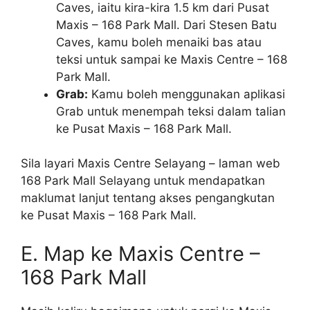
Caves, iaitu kira-kira 1.5 km dari Pusat
Maxis – 168 Park Mall. Dari Stesen Batu
Caves, kamu boleh menaiki bas atau
teksi untuk sampai ke Maxis Centre – 168
Park Mall.
Grab:
Kamu boleh menggunakan aplikasi
Grab untuk menempah teksi dalam talian
ke Pusat Maxis – 168 Park Mall.
Sila layari Maxis Centre Selayang – laman web
168 Park Mall Selayang untuk mendapatkan
maklumat lanjut tentang akses pengangkutan
ke Pusat Maxis – 168 Park Mall.
E. Map ke Maxis Centre –
168 Park Mall