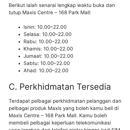
Berikut ialah senarai lengkap waktu buka dan
tutup Maxis Centre – 168 Park Mall:
Isnin: 10.00–22.00
Selasa: 10.00–22.00
Rabu: 10.00–22.00
Khamis: 10.00–22.00
Jumaat: 10.00–22.00
Sabtu: 10.00–22.00
Ahad: 10.00–22.00
C. Perkhidmatan Tersedia
Terdapat pelbagai perkhidmatan pelanggan dan
pelbagai produk Maxis yang boleh kamu beli di
Maxis Centre – 168 Park Mall. Kamu boleh
membeli pelbagai keperluan telekomunikasi
yang lengkap dari telefon pintar hingga kad SIM