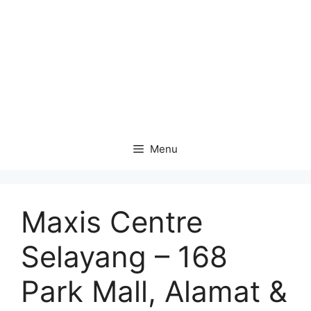
Menu
Maxis Centre
Selayang – 168
Park Mall, Alamat &