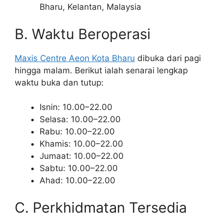
Bharu, Kelantan, Malaysia
B. Waktu Beroperasi
Maxis Centre Aeon Kota Bharu
dibuka dari pagi
hingga malam. Berikut ialah senarai lengkap
waktu buka dan tutup:
Isnin: 10.00–22.00
Selasa: 10.00–22.00
Rabu: 10.00–22.00
Khamis: 10.00–22.00
Jumaat: 10.00–22.00
Sabtu: 10.00–22.00
Ahad: 10.00–22.00
C. Perkhidmatan Tersedia