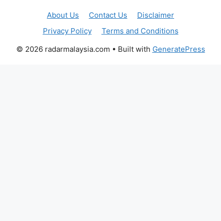
About Us
Contact Us
Disclaimer
Privacy Policy
Terms and Conditions
© 2026 radarmalaysia.com
• Built with
GeneratePress