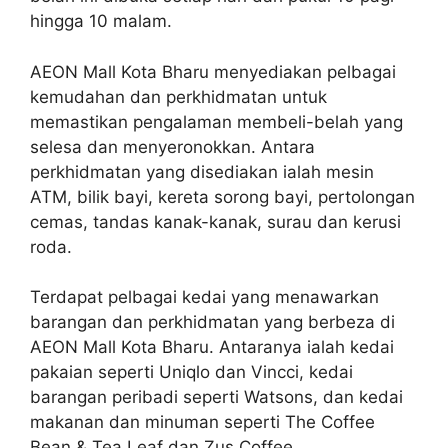
hingga 10 malam.
AEON Mall Kota Bharu menyediakan pelbagai
kemudahan dan perkhidmatan untuk
memastikan pengalaman membeli-belah yang
selesa dan menyeronokkan. Antara
perkhidmatan yang disediakan ialah mesin
ATM, bilik bayi, kereta sorong bayi, pertolongan
cemas, tandas kanak-kanak, surau dan kerusi
roda.
Terdapat pelbagai kedai yang menawarkan
barangan dan perkhidmatan yang berbeza di
AEON Mall Kota Bharu. Antaranya ialah kedai
pakaian seperti Uniqlo dan Vincci, kedai
barangan peribadi seperti Watsons, dan kedai
makanan dan minuman seperti The Coffee
Bean & Tea Leaf dan Zus Coffee.