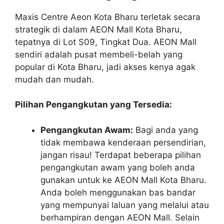
Maxis Centre Aeon Kota Bharu terletak secara
strategik di dalam AEON Mall Kota Bharu,
tepatnya di Lot S09, Tingkat Dua. AEON Mall
sendiri adalah pusat membeli-belah yang
popular di Kota Bharu, jadi akses kenya agak
mudah dan mudah.
Pilihan Pengangkutan yang Tersedia:
Pengangkutan Awam:
Bagi anda yang
tidak membawa kenderaan persendirian,
jangan risau! Terdapat beberapa pilihan
pengangkutan awam yang boleh anda
gunakan untuk ke AEON Mall Kota Bharu.
Anda boleh menggunakan bas bandar
yang mempunyai laluan yang melalui atau
berhampiran dengan AEON Mall. Selain