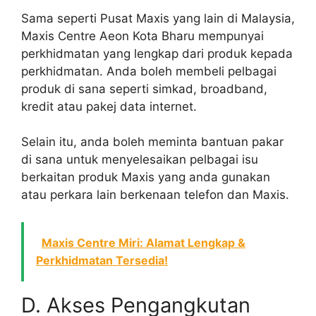
Sama seperti Pusat Maxis yang lain di Malaysia,
Maxis Centre Aeon Kota Bharu mempunyai
perkhidmatan yang lengkap dari produk kepada
perkhidmatan. Anda boleh membeli pelbagai
produk di sana seperti simkad, broadband,
kredit atau pakej data internet.
Selain itu, anda boleh meminta bantuan pakar
di sana untuk menyelesaikan pelbagai isu
berkaitan produk Maxis yang anda gunakan
atau perkara lain berkenaan telefon dan Maxis.
Maxis Centre Miri: Alamat Lengkap &
Perkhidmatan Tersedia!
D. Akses Pengangkutan