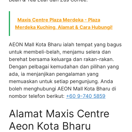
Maxis Centre Plaza Merdeka - Plaza
Merdeka Kuching, Alamat & Cara Hubungi!
AEON Mall Kota Bharu ialah tempat yang bagus
untuk membeli-belah, menjamu selera dan
berehat bersama keluarga dan rakan-rakan.
Dengan pelbagai kemudahan dan pilihan yang
ada, ia menjanjikan pengalaman yang
memuaskan untuk setiap pengunjung. Anda
boleh menghubungi AEON Mall Kota Bharu di
nombor telefon berikut:
+60 9-740 5859
Alamat Maxis Centre
Aeon Kota Bharu