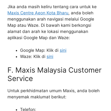
Jika anda masih keliru tentang cara untuk ke
Maxis Centre Aeon Kota Bharu
, anda boleh
menggunakan arah navigasi melalui Google
Map atau Waze. Di bawah kami berkongsi
alamat dan arah ke lokasi menggunakan
aplikasi Google Map dan Waze:
Google Map: Klik di
sini
Waze: Klik di
sini
F. Maxis Malaysia Customer
Service
Untuk perkhidmatan umum Maxis, anda boleh
menyemak maklumat berikut:
Telefon: