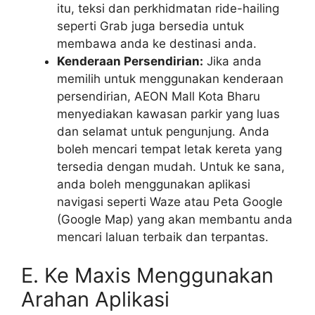
itu, teksi dan perkhidmatan ride-hailing
seperti Grab juga bersedia untuk
membawa anda ke destinasi anda.
Kenderaan Persendirian:
Jika anda
memilih untuk menggunakan kenderaan
persendirian, AEON Mall Kota Bharu
menyediakan kawasan parkir yang luas
dan selamat untuk pengunjung. Anda
boleh mencari tempat letak kereta yang
tersedia dengan mudah. Untuk ke sana,
anda boleh menggunakan aplikasi
navigasi seperti Waze atau Peta Google
(Google Map) yang akan membantu anda
mencari laluan terbaik dan terpantas.
E. Ke Maxis Menggunakan
Arahan Aplikasi