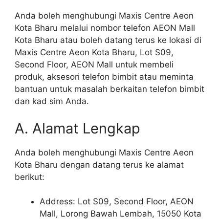
Anda boleh menghubungi Maxis Centre Aeon
Kota Bharu melalui nombor telefon AEON Mall
Kota Bharu atau boleh datang terus ke lokasi di
Maxis Centre Aeon Kota Bharu, Lot S09,
Second Floor, AEON Mall untuk membeli
produk, aksesori telefon bimbit atau meminta
bantuan untuk masalah berkaitan telefon bimbit
dan kad sim Anda.
A. Alamat Lengkap
Anda boleh menghubungi Maxis Centre Aeon
Kota Bharu dengan datang terus ke alamat
berikut:
Address: Lot S09, Second Floor, AEON
Mall, Lorong Bawah Lembah, 15050 Kota