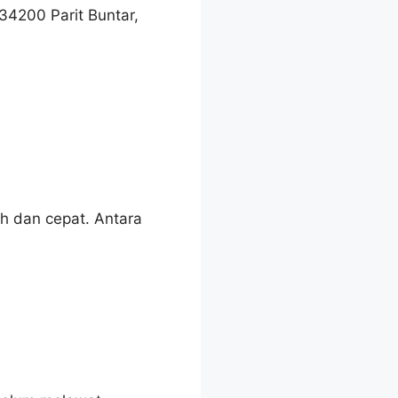
4200 Parit Buntar,
h dan cepat. Antara