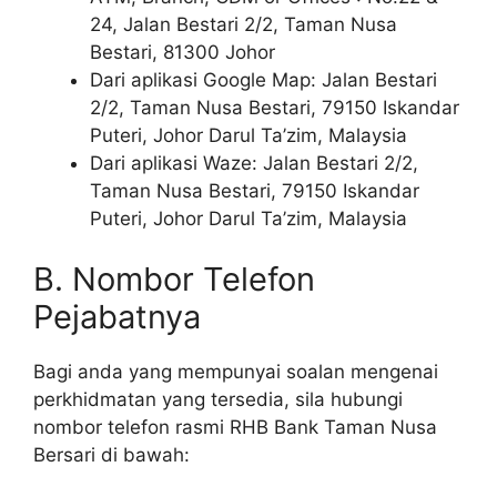
24, Jalan Bestari 2/2, Taman Nusa
Bestari, 81300 Johor
Dari aplikasi Google Map: Jalan Bestari
2/2, Taman Nusa Bestari, 79150 Iskandar
Puteri, Johor Darul Ta’zim, Malaysia
Dari aplikasi Waze: Jalan Bestari 2/2,
Taman Nusa Bestari, 79150 Iskandar
Puteri, Johor Darul Ta’zim, Malaysia
B. Nombor Telefon
Pejabatnya
Bagi anda yang mempunyai soalan mengenai
perkhidmatan yang tersedia, sila hubungi
nombor telefon rasmi RHB Bank Taman Nusa
Bersari di bawah: