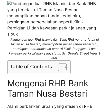
Pandangan luar
RHB Islamic
dan
Bank RHB yang terletak di
Taman Nusa Bestari, menampilkan papan tanda kedai biru,
perniagaan bersebelahan seperti Klinik Pergigian Li dan
kawasan parkir jalanan yang sibuk. Sc: Google Street View &
360.
Table of Contents
Mengenai RHB Bank
Taman Nusa Bestari
Alami perbankan urban yang efisien di RHB