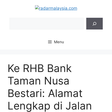
Skip
to
content
Sea
Menu
Ke RHB Bank
Taman Nusa
Bestari: Alamat
Lengkap di Jalan