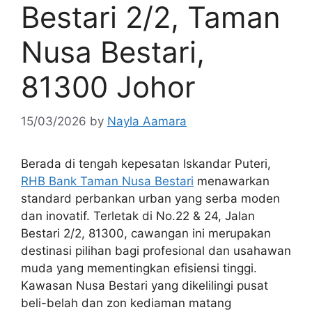
Bestari 2/2, Taman
Nusa Bestari,
81300 Johor
15/03/2026
by
Nayla Aamara
Berada di tengah kepesatan Iskandar Puteri,
RHB Bank Taman Nusa Bestari
menawarkan
standard perbankan urban yang serba moden
dan inovatif. Terletak di No.22 & 24, Jalan
Bestari 2/2, 81300, cawangan ini merupakan
destinasi pilihan bagi profesional dan usahawan
muda yang mementingkan efisiensi tinggi.
Kawasan Nusa Bestari yang dikelilingi pusat
beli-belah dan zon kediaman matang