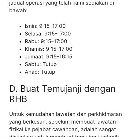
jadual operasi yang telah kami sediakan di
bawah:
Isnin: 9:15–17:00
Selasa: 9:15–17:00
Rabu: 9:15–17:00
Khamis: 9:15–17:00
Jumaat: 9:15–16:15
Sabtu: Tutup
Ahad: Tutup
D. Buat Temujanji dengan
RHB
Untuk kemudahan lawatan dan perkhidmatan
yang berkesan, sebelum membuat lawatan
fizikal ke pejabat cawangan, adalah sangat