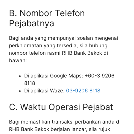
B. Nombor Telefon
Pejabatnya
Bagi anda yang mempunyai soalan mengenai
perkhidmatan yang tersedia, sila hubungi
nombor telefon rasmi RHB Bank Bekok di
bawah:
Di aplikasi Google Maps: +60-3 9206
8118
Di aplikasi Waze:
03-9206 8118
C. Waktu Operasi Pejabat
Bagi memastikan transaksi perbankan anda di
RHB Bank Bekok berjalan lancar, sila rujuk