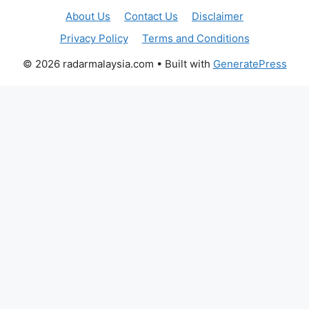
About Us
Contact Us
Disclaimer
Privacy Policy
Terms and Conditions
© 2026 radarmalaysia.com
• Built with
GeneratePress