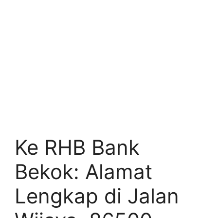
Ke RHB Bank
Bekok: Alamat
Lengkap di Jalan