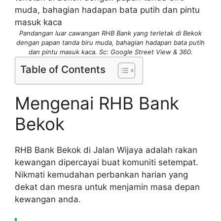
Pandangan luar cawangan RHB Bank yang terletak di Bekok
dengan papan tanda biru muda, bahagian hadapan bata putih
dan pintu masuk kaca. Sc: Google Street View & 360.
Table of Contents
Mengenai RHB Bank
Bekok
RHB Bank Bekok di Jalan Wijaya adalah rakan
kewangan dipercayai buat komuniti setempat.
Nikmati kemudahan perbankan harian yang
dekat dan mesra untuk menjamin masa depan
kewangan anda.