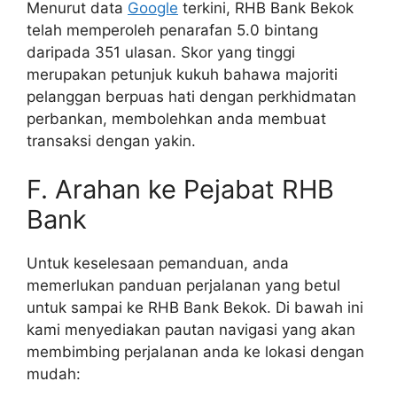
Menurut data
Google
terkini, RHB Bank Bekok
telah memperoleh penarafan 5.0 bintang
daripada 351 ulasan. Skor yang tinggi
merupakan petunjuk kukuh bahawa majoriti
pelanggan berpuas hati dengan perkhidmatan
perbankan, membolehkan anda membuat
transaksi dengan yakin.
F. Arahan ke Pejabat RHB
Bank
Untuk keselesaan pemanduan, anda
memerlukan panduan perjalanan yang betul
untuk sampai ke RHB Bank Bekok. Di bawah ini
kami menyediakan pautan navigasi yang akan
membimbing perjalanan anda ke lokasi dengan
mudah: