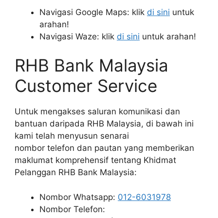
Navigasi Google Maps: klik
di sini
untuk
arahan!
Navigasi Waze: klik
di sini
untuk arahan!
RHB Bank Malaysia
Customer Service
Untuk mengakses saluran komunikasi dan
bantuan daripada RHB Malaysia, di bawah ini
kami telah menyusun senarai
nombor telefon dan pautan yang memberikan
maklumat komprehensif tentang Khidmat
Pelanggan RHB Bank Malaysia:
Nombor Whatsapp:
012-6031978
Nombor Telefon: