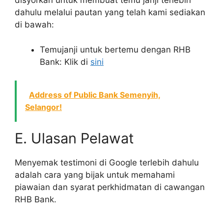
disyorkan untuk membuat temu janji terlebih
dahulu melalui pautan yang telah kami sediakan
di bawah:
Temujanji untuk bertemu dengan RHB
Bank: Klik di
sini
Address of Public Bank Semenyih,
Selangor!
E. Ulasan Pelawat
Menyemak testimoni di Google terlebih dahulu
adalah cara yang bijak untuk memahami
piawaian dan syarat perkhidmatan di cawangan
RHB Bank.