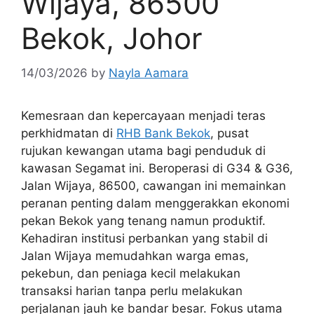
Wijaya, 86500
Bekok, Johor
14/03/2026
by
Nayla Aamara
Kemesraan dan kepercayaan menjadi teras
perkhidmatan di
RHB Bank Bekok
, pusat
rujukan kewangan utama bagi penduduk di
kawasan Segamat ini. Beroperasi di G34 & G36,
Jalan Wijaya, 86500, cawangan ini memainkan
peranan penting dalam menggerakkan ekonomi
pekan Bekok yang tenang namun produktif.
Kehadiran institusi perbankan yang stabil di
Jalan Wijaya memudahkan warga emas,
pekebun, dan peniaga kecil melakukan
transaksi harian tanpa perlu melakukan
perjalanan jauh ke bandar besar. Fokus utama