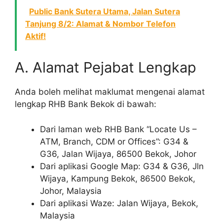
Public Bank Sutera Utama, Jalan Sutera
Tanjung 8/2: Alamat & Nombor Telefon
Aktif!
A. Alamat Pejabat Lengkap
Anda boleh melihat maklumat mengenai alamat
lengkap RHB Bank Bekok di bawah:
Dari laman web RHB Bank “Locate Us –
ATM, Branch, CDM or Offices”: G34 &
G36, Jalan Wijaya, 86500 Bekok, Johor
Dari aplikasi Google Map: G34 & G36, Jln
Wijaya, Kampung Bekok, 86500 Bekok,
Johor, Malaysia
Dari aplikasi Waze: Jalan Wijaya, Bekok,
Malaysia