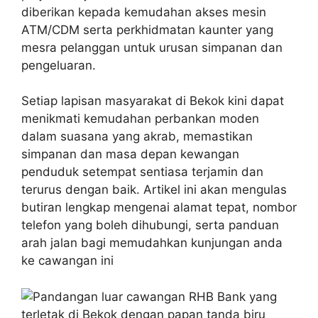
diberikan kepada kemudahan akses mesin
ATM/CDM serta perkhidmatan kaunter yang
mesra pelanggan untuk urusan simpanan dan
pengeluaran.
Setiap lapisan masyarakat di Bekok kini dapat
menikmati kemudahan perbankan moden
dalam suasana yang akrab, memastikan
simpanan dan masa depan kewangan
penduduk setempat sentiasa terjamin dan
terurus dengan baik. Artikel ini akan mengulas
butiran lengkap mengenai alamat tepat, nombor
telefon yang boleh dihubungi, serta panduan
arah jalan bagi memudahkan kunjungan anda
ke cawangan ini