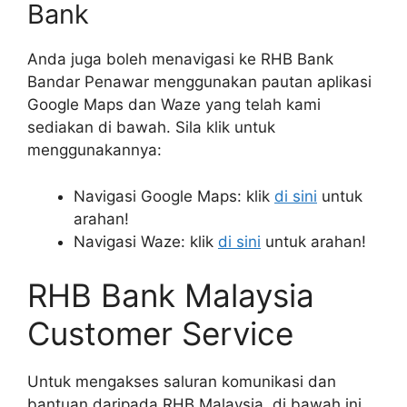
Bank
Anda juga boleh menavigasi ke RHB Bank
Bandar Penawar menggunakan pautan aplikasi
Google Maps dan Waze yang telah kami
sediakan di bawah. Sila klik untuk
menggunakannya:
Navigasi Google Maps: klik
di sini
untuk
arahan!
Navigasi Waze: klik
di sini
untuk arahan!
RHB Bank Malaysia
Customer Service
Untuk mengakses saluran komunikasi dan
bantuan daripada RHB Malaysia, di bawah ini