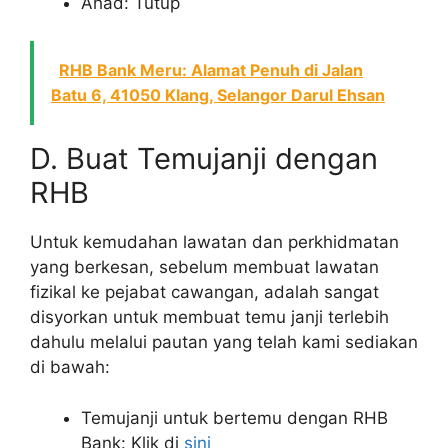
Ahad: Tutup
RHB Bank Meru: Alamat Penuh di Jalan
Batu 6, 41050 Klang, Selangor Darul Ehsan
D. Buat Temujanji dengan
RHB
Untuk kemudahan lawatan dan perkhidmatan
yang berkesan, sebelum membuat lawatan
fizikal ke pejabat cawangan, adalah sangat
disyorkan untuk membuat temu janji terlebih
dahulu melalui pautan yang telah kami sediakan
di bawah:
Temujanji untuk bertemu dengan RHB
Bank: Klik di
sini