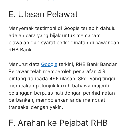
E. Ulasan Pelawat
Menyemak testimoni di Google terlebih dahulu
adalah cara yang bijak untuk memahami
piawaian dan syarat perkhidmatan di cawangan
RHB Bank.
Menurut data
Google
terkini, RHB Bank Bandar
Penawar telah memperoleh penarafan 4.9
bintang daripada 465 ulasan. Skor yang tinggi
merupakan petunjuk kukuh bahawa majoriti
pelanggan berpuas hati dengan perkhidmatan
perbankan, membolehkan anda membuat
transaksi dengan yakin.
F. Arahan ke Pejabat RHB