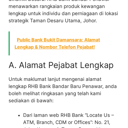
menawarkan rangkaian produk kewangan
lengkap untuk individu dan perniagaan di lokasi
strategik Taman Desaru Utama, Johor.
Public Bank Bukit Damansara: Alamat
Lengkap & Nombor Telefon Pejabat!
A. Alamat Pejabat Lengkap
Untuk maklumat lanjut mengenai alamat
lengkap RHB Bank Bandar Baru Penawar, anda
boleh melihat ringkasan yang telah kami
sediakan di bawah:
Dari laman web RHB Bank “Locate Us –
ATM, Branch, CDM or Offices”: No. 21,