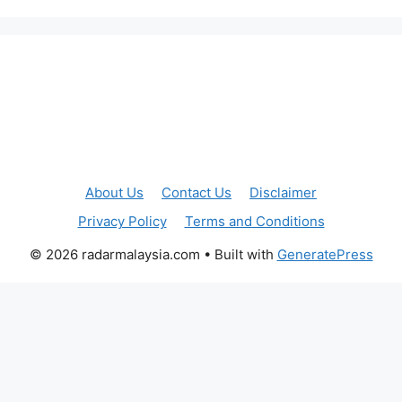
About Us
Contact Us
Disclaimer
Privacy Policy
Terms and Conditions
© 2026 radarmalaysia.com
• Built with
GeneratePress