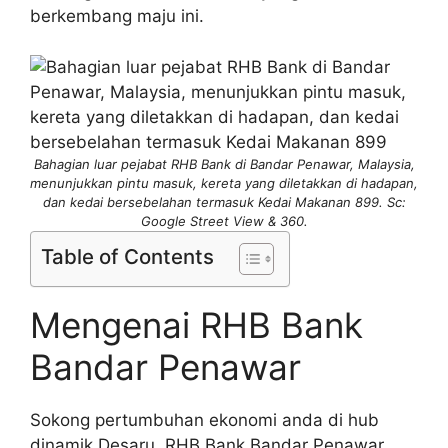
berkembang maju ini.
Bahagian luar pejabat RHB Bank di Bandar Penawar, Malaysia,
menunjukkan pintu masuk, kereta yang diletakkan di hadapan,
dan kedai bersebelahan termasuk Kedai Makanan 899. Sc:
Google Street View & 360.
Table of Contents
Mengenai RHB Bank
Bandar Penawar
Sokong pertumbuhan ekonomi anda di hub
dinamik Desaru. RHB Bank Bandar Penawar