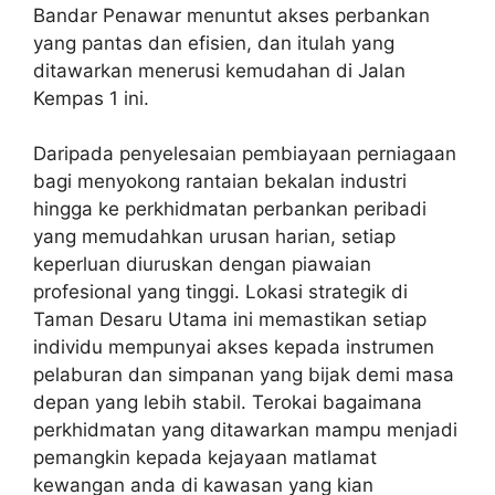
Bandar Penawar menuntut akses perbankan
yang pantas dan efisien, dan itulah yang
ditawarkan menerusi kemudahan di Jalan
Kempas 1 ini.
Daripada penyelesaian pembiayaan perniagaan
bagi menyokong rantaian bekalan industri
hingga ke perkhidmatan perbankan peribadi
yang memudahkan urusan harian, setiap
keperluan diuruskan dengan piawaian
profesional yang tinggi. Lokasi strategik di
Taman Desaru Utama ini memastikan setiap
individu mempunyai akses kepada instrumen
pelaburan dan simpanan yang bijak demi masa
depan yang lebih stabil. Terokai bagaimana
perkhidmatan yang ditawarkan mampu menjadi
pemangkin kepada kejayaan matlamat
kewangan anda di kawasan yang kian