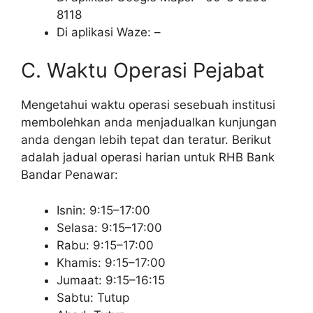
8118
Di aplikasi Waze: –
C. Waktu Operasi Pejabat
Mengetahui waktu operasi sesebuah institusi
membolehkan anda menjadualkan kunjungan
anda dengan lebih tepat dan teratur. Berikut
adalah jadual operasi harian untuk RHB Bank
Bandar Penawar:
Isnin: 9:15–17:00
Selasa: 9:15–17:00
Rabu: 9:15–17:00
Khamis: 9:15–17:00
Jumaat: 9:15–16:15
Sabtu: Tutup