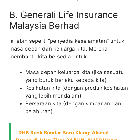
B. Generali Life Insurance
Malaysia Berhad
Ia lebih seperti “penyedia keselamatan” untuk
masa depan dan keluarga kita. Mereka
membantu kita bersedia untuk:
Masa depan keluarga kita (jika sesuatu
yang buruk berlaku kepada kita)
Kesihatan kita (dengan produk kesihatan
yang lebih mendalam)
Persaraan kita (dengan simpanan dan
pelaburan)
RHB Bank Bandar Baru Klang: Alamat