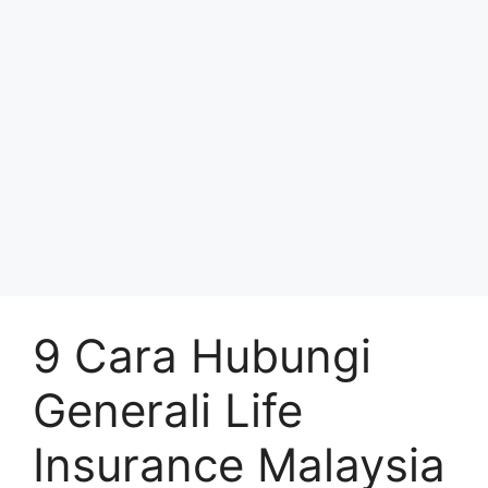
9 Cara Hubungi
Generali Life
Insurance Malaysia