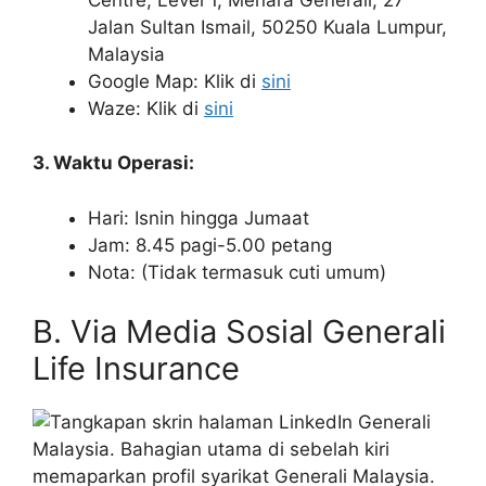
Jalan Sultan Ismail, 50250 Kuala Lumpur,
Malaysia
Google Map: Klik di
sini
Waze: Klik di
sini
3. Waktu Operasi:
Hari: Isnin hingga Jumaat
Jam: 8.45 pagi-5.00 petang
Nota: (Tidak termasuk cuti umum)
B. Via Media Sosial Generali
Life Insurance