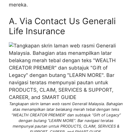
mereka.
A. Via Contact Us Generali
Life Insurance
Tangkapan skrin laman web rasmi Generali Malaysia. Bahagian
atas menampilkan latar belakang merah tebal dengan teks
“WEALTH CREATOR PREMIER” dan subtajuk “Gift of Legacy”
dengan butang “LEARN MORE”. Bar navigasi teratas
mempunyai pautan untuk PRODUCTS, CLAIM, SERVICES &
SUPPORT, CAREER, and SMART GUIDE.