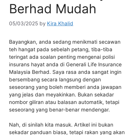
Berhad Mudah
05/03/2025
by
Kira Khalid
Bayangkan, anda sedang menikmati secawan
teh hangat pada sebelah petang, tiba-tiba
teringat ada soalan penting mengenai polisi
insurans hayat anda di Generali Life Insurance
Malaysia Berhad. Saya rasa anda sangat ingin
bersembang secara langsung dengan
seseorang yang boleh memberi anda jawapan
yang jelas dan meyakinkan. Bukan sekadar
nombor giliran atau balasan automatik, tetapi
seseorang yang benar-benar mendengar.
Nah, di sinilah kita masuk. Artikel ini bukan
sekadar panduan biasa, tetapi rakan yang akan