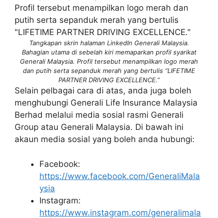
Tangkapan skrin halaman LinkedIn Generali Malaysia.
Bahagian utama di sebelah kiri memaparkan profil syarikat
Generali Malaysia. Profil tersebut menampilkan logo merah
dan putih serta sepanduk merah yang bertulis “LIFETIME
PARTNER DRIVING EXCELLENCE.”
Selain pelbagai cara di atas, anda juga boleh
menghubungi Generali Life Insurance Malaysia
Berhad melalui media sosial rasmi Generali
Group atau Generali Malaysia. Di bawah ini
akaun media sosial yang boleh anda hubungi:
Facebook:
https://www.facebook.com/GeneraliMala
ysia
Instagram:
https://www.instagram.com/generalimala