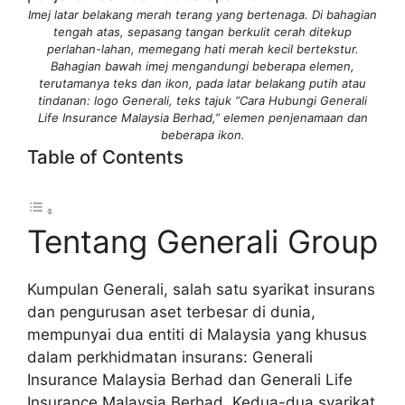
Imej latar belakang merah terang yang bertenaga. Di bahagian
tengah atas, sepasang tangan berkulit cerah ditekup
perlahan-lahan, memegang hati merah kecil bertekstur.
Bahagian bawah imej mengandungi beberapa elemen,
terutamanya teks dan ikon, pada latar belakang putih atau
tindanan: logo Generali, teks tajuk “Cara Hubungi Generali
Life Insurance Malaysia Berhad,” elemen penjenamaan dan
beberapa ikon.
Table of Contents
Tentang Generali Group
Kumpulan Generali, salah satu syarikat insurans
dan pengurusan aset terbesar di dunia,
mempunyai dua entiti di Malaysia yang khusus
dalam perkhidmatan insurans: Generali
Insurance Malaysia Berhad dan Generali Life
Insurance Malaysia Berhad. Kedua-dua syarikat