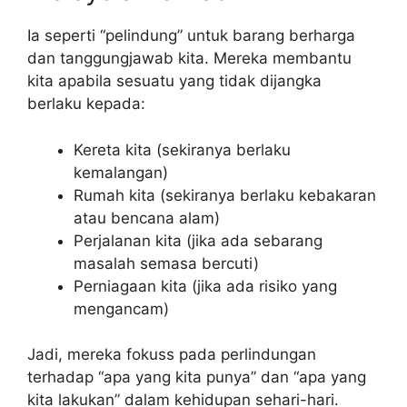
Ia seperti “pelindung” untuk barang berharga
dan tanggungjawab kita. Mereka membantu
kita apabila sesuatu yang tidak dijangka
berlaku kepada:
Kereta kita (sekiranya berlaku
kemalangan)
Rumah kita (sekiranya berlaku kebakaran
atau bencana alam)
Perjalanan kita (jika ada sebarang
masalah semasa bercuti)
Perniagaan kita (jika ada risiko yang
mengancam)
Jadi, mereka fokuss pada perlindungan
terhadap “apa yang kita punya” dan “apa yang
kita lakukan” dalam kehidupan sehari-hari.