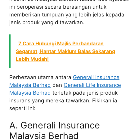
ini beroperasi secara berasingan untuk
memberikan tumpuan yang lebih jelas kepada
jenis produk yang ditawarkan.
7 Cara Hubungi Majlis Perbandaran
Segamat, Hantar Maklum Balas Sekarang
Lebih Mudah!
Perbezaan utama antara
Generali Insurance
Malaysia Berhad
dan
Generali Life Insurance
Malaysia Berhad
terletak pada jenis produk
insurans yang mereka tawarkan. Fikirkan ia
seperti ini:
A. Generali Insurance
Malaysia Berhad