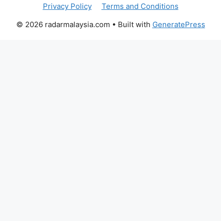
Privacy Policy
Terms and Conditions
© 2026 radarmalaysia.com
• Built with
GeneratePress