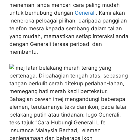
menemani anda mencari cara paling mudah
untuk berhubung dengan
Generali
. Kami akan
meneroka pelbagai pilihan, daripada panggilan
telefon mesra kepada sembang dalam talian
yang mudah, memastikan setiap interaksi anda
dengan Generali terasa peribadi dan
membantu.