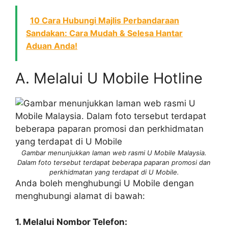
10 Cara Hubungi Majlis Perbandaraan
Sandakan: Cara Mudah & Selesa Hantar
Aduan Anda!
A. Melalui U Mobile Hotline
Gambar menunjukkan laman web rasmi U Mobile Malaysia.
Dalam foto tersebut terdapat beberapa paparan promosi dan
perkhidmatan yang terdapat di U Mobile.
Anda boleh menghubungi U Mobile dengan
menghubungi alamat di bawah:
1. Melalui Nombor Telefon: