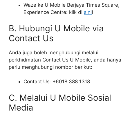
Waze ke U Mobile Berjaya Times Square,
Experience Centre: klik di
sini
!
B. Hubungi U Mobile via
Contact Us
Anda juga boleh menghubungi melalui
perkhidmatan Contact Us U Mobile, anda hanya
perlu menghubungi nombor berikut:
Contact Us: +6018 388 1318
C. Melalui U Mobile Sosial
Media