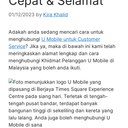
Cepat & Selamat
01/12/2023
by
Kira Khalid
Adakah anda sedang mencari cara untuk
menghubungi
U Mobile untuk Customer
Service
? Jika ya, maka di bawah ini kami telah
meringkaskan alamat lengkap dan cara
menghubungi Khidmat Pelanggan U Mobile di
Malaysia yang boleh anda ikuti.