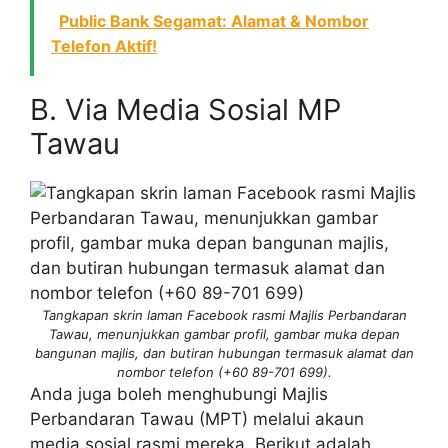
Public Bank Segamat: Alamat & Nombor
Telefon Aktif!
B. Via Media Sosial MP
Tawau
Tangkapan skrin laman Facebook rasmi Majlis Perbandaran
Tawau, menunjukkan gambar profil, gambar muka depan
bangunan majlis, dan butiran hubungan termasuk alamat dan
nombor telefon (+60 89-701 699).
Anda juga boleh menghubungi Majlis
Perbandaran Tawau (MPT) melalui akaun
media sosial rasmi mereka. Berikut adalah