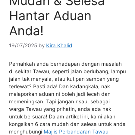
Mudah & Selesa
Hantar Aduan
Anda!
19/07/2025
by
Kira Khalid
Pernahkah anda berhadapan dengan masalah
di sekitar Tawau, seperti jalan berlubang, lampu
jalan tak menyala, atau kutipan sampah yang
terlewat? Pasti ada! Dan kadangkala, nak
melaporkan aduan ni boleh jadi leceh dan
memeningkan. Tapi jangan risau, sebagai
warga Tawau yang prihatin, anda ada hak
untuk bersuara! Dalam artikel ini, kami akan
kongsikan 6 cara mudah dan selesa untuk anda
menghubungi
Majlis Perbandaran Tawau