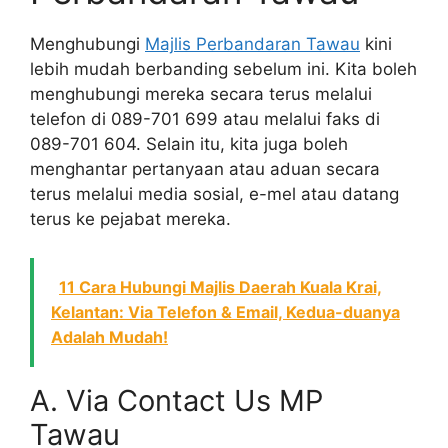
Menghubungi
Majlis Perbandaran Tawau
kini
lebih mudah berbanding sebelum ini. Kita boleh
menghubungi mereka secara terus melalui
telefon di 089-701 699 atau melalui faks di
089-701 604. Selain itu, kita juga boleh
menghantar pertanyaan atau aduan secara
terus melalui media sosial, e-mel atau datang
terus ke pejabat mereka.
11 Cara Hubungi Majlis Daerah Kuala Krai,
Kelantan: Via Telefon & Email, Kedua-duanya
Adalah Mudah!
A. Via Contact Us MP
Tawau