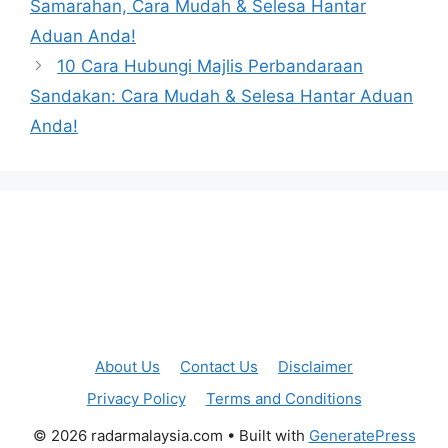
Samarahan, Cara Mudah & Selesa Hantar
Aduan Anda!
10 Cara Hubungi Majlis Perbandaraan
Sandakan: Cara Mudah & Selesa Hantar Aduan
Anda!
About Us
Contact Us
Disclaimer
Privacy Policy
Terms and Conditions
© 2026 radarmalaysia.com
• Built with
GeneratePress