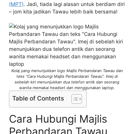
(MPT)
. Jadi, tiada lagi alasan untuk berdiam diri
– jom kita jadikan Tawau lebih baik bersama!
Kolaj yang menunjukkan logo Majlis Perbandaran Tawau dan
teks “Cara Hubungi Majlis Perbandaran Tawau”. Imej di
sebelah kiri menunjukkan dua telefon antik dan seorang
wanita memakai headset dan menggunakan laptop.
Table of Contents
Cara Hubungi Majlis
Perbandaran Tawau