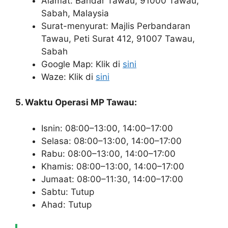
Alamat: Bandar Tawau, 91000 Tawau,
Sabah, Malaysia
Surat-menyurat: Majlis Perbandaran
Tawau, Peti Surat 412, 91007 Tawau,
Sabah
Google Map: Klik di
sini
Waze: Klik di
sini
5. Waktu Operasi MP Tawau:
Isnin: 08:00–13:00, 14:00–17:00
Selasa: 08:00–13:00, 14:00–17:00
Rabu: 08:00–13:00, 14:00–17:00
Khamis: 08:00–13:00, 14:00–17:00
Jumaat: 08:00–11:30, 14:00–17:00
Sabtu: Tutup
Ahad: Tutup