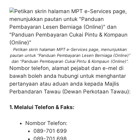
Petikan skrin halaman MPT e-Services page, menunjukkan
pautan untuk “Panduan Pembayaran Lesen Berniaga (Online)”
dan “Panduan Pembayaran Cukai Pintu & Kompaun (Online)”.
Nombor telefon, alamat pejabat dan e-mel di
bawah boleh anda hubungi untuk menghantar
pertanyaan atau aduan anda kepada Majlis
Perbandaran Tawau (Dewan Perkotaan Tawau):
1. Melalui Telefon & Faks:
Nombor Telefon:
089-701 699
089-701 698