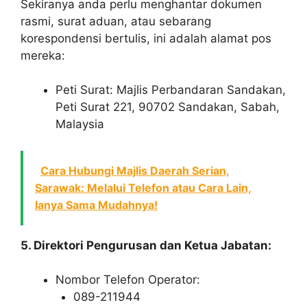
Sekiranya anda perlu menghantar dokumen
rasmi, surat aduan, atau sebarang
korespondensi bertulis, ini adalah alamat pos
mereka:
Peti Surat: Majlis Perbandaran Sandakan,
Peti Surat 221, 90702 Sandakan, Sabah,
Malaysia
Cara Hubungi Majlis Daerah Serian,
Sarawak: Melalui Telefon atau Cara Lain,
Ianya Sama Mudahnya!
5. Direktori Pengurusan dan Ketua Jabatan:
Nombor Telefon Operator:
089-211944