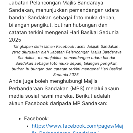
Tangkapan skrin laman Facebook rasmi ‘Jelajah Sandakan’,
yang diuruskan oleh Jabatan Pelancongan Majlis Bandaraya
Sandakan, menunjukkan pemandangan udara bandar
Sandakan sebagai foto muka depan, bilangan pengikut,
butiran hubungan dan catatan terkini mengenai Hari Basikal
Sedunia 2025.
Anda juga boleh menghubungi Majlis
Perbandaraan Sandakan (MPS) melalui akaun
media sosial rasmi mereka. Berikut adalah
akaun Facebook daripada MP Sandakan:
Facebook:
https://www.facebook.com/pages/Maj