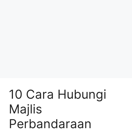
10 Cara Hubungi
Majlis
Perbandaraan