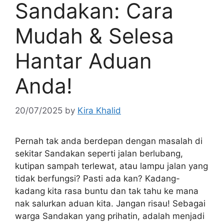
Sandakan: Cara
Mudah & Selesa
Hantar Aduan
Anda!
20/07/2025
by
Kira Khalid
Pernah tak anda berdepan dengan masalah di
sekitar Sandakan seperti jalan berlubang,
kutipan sampah terlewat, atau lampu jalan yang
tidak berfungsi? Pasti ada kan? Kadang-
kadang kita rasa buntu dan tak tahu ke mana
nak salurkan aduan kita. Jangan risau! Sebagai
warga Sandakan yang prihatin, adalah menjadi