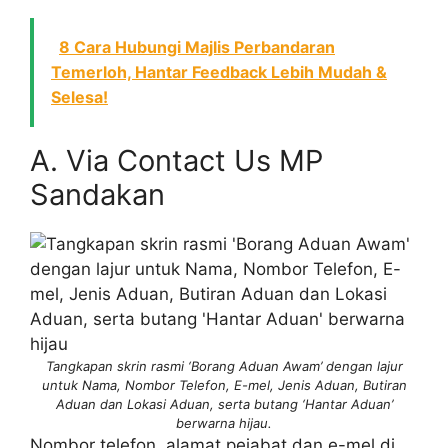
8 Cara Hubungi Majlis Perbandaran
Temerloh, Hantar Feedback Lebih Mudah &
Selesa!
A. Via Contact Us MP
Sandakan
Tangkapan skrin rasmi ‘Borang Aduan Awam’ dengan lajur
untuk Nama, Nombor Telefon, E-mel, Jenis Aduan, Butiran
Aduan dan Lokasi Aduan, serta butang ‘Hantar Aduan’
berwarna hijau.
Nombor telefon, alamat pejabat dan e-mel di