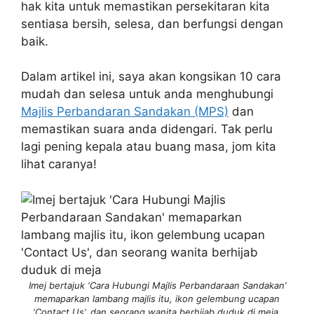
hak kita untuk memastikan persekitaran kita
sentiasa bersih, selesa, dan berfungsi dengan
baik.
Dalam artikel ini, saya akan kongsikan 10 cara
mudah dan selesa untuk anda menghubungi
Majlis Perbandaran Sandakan (MPS)
dan
memastikan suara anda didengari. Tak perlu
lagi pening kepala atau buang masa, jom kita
lihat caranya!
Imej bertajuk ‘Cara Hubungi Majlis Perbandaraan Sandakan’
memaparkan lambang majlis itu, ikon gelembung ucapan
‘Contact Us’, dan seorang wanita berhijab duduk di meja.