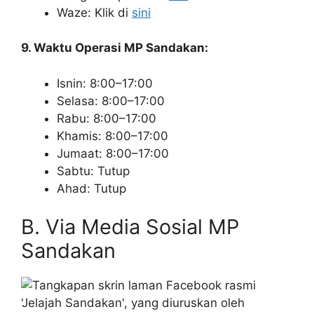
Waze: Klik di
sini
9. Waktu Operasi MP Sandakan:
Isnin: 8:00–17:00
Selasa: 8:00–17:00
Rabu: 8:00–17:00
Khamis: 8:00–17:00
Jumaat: 8:00–17:00
Sabtu: Tutup
Ahad: Tutup
B. Via Media Sosial MP
Sandakan