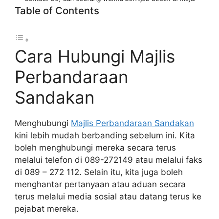
Table of Contents
Cara Hubungi Majlis
Perbandaraan
Sandakan
Menghubungi
Majlis Perbandaraan Sandakan
kini lebih mudah berbanding sebelum ini. Kita
boleh menghubungi mereka secara terus
melalui telefon di 089-272149 atau melalui faks
di 089 – 272 112. Selain itu, kita juga boleh
menghantar pertanyaan atau aduan secara
terus melalui media sosial atau datang terus ke
pejabat mereka.