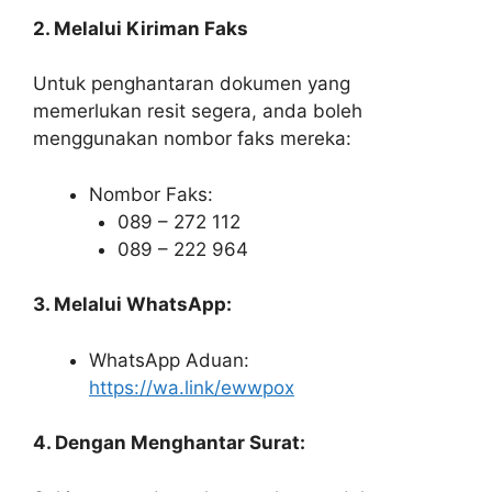
2. Melalui Kiriman Faks
Untuk penghantaran dokumen yang
memerlukan resit segera, anda boleh
menggunakan nombor faks mereka:
Nombor Faks:
089 – 272 112
089 – 222 964
3. Melalui WhatsApp:
WhatsApp Aduan:
https://wa.link/ewwpox
4. Dengan Menghantar Surat: