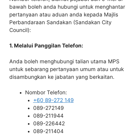
bawah boleh anda hubungi untuk menghantar
pertanyaan atau aduan anda kepada Majlis
Perbandaraan Sandakan (Sandakan City
Council):
1. Melalui Panggilan Telefon:
Anda boleh menghubungi talian utama MPS
untuk sebarang pertanyaan umum atau untuk
disambungkan ke jabatan yang berkaitan.
Nombor Telefon:
+60 89-272 149
089-272149
089-211944
089-226442
089-211404