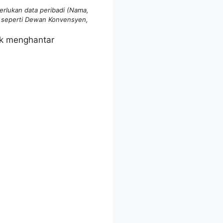
erlukan data peribadi (Nama,
 seperti Dewan Konvensyen,
uk menghantar