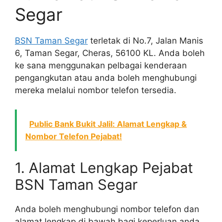
Segar
BSN Taman Segar
terletak di No.7, Jalan Manis
6, Taman Segar, Cheras, 56100 KL. Anda boleh
ke sana menggunakan pelbagai kenderaan
pengangkutan atau anda boleh menghubungi
mereka melalui nombor telefon tersedia.
Public Bank Bukit Jalil: Alamat Lengkap &
Nombor Telefon Pejabat!
1. Alamat Lengkap Pejabat
BSN Taman Segar
Anda boleh menghubungi nombor telefon dan
alamat lengkap di bawah bagi keperluan anda