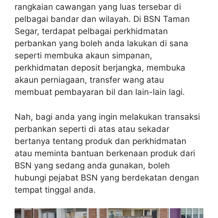
rangkaian cawangan yang luas tersebar di
pelbagai bandar dan wilayah. Di BSN Taman
Segar, terdapat pelbagai perkhidmatan
perbankan yang boleh anda lakukan di sana
seperti membuka akaun simpanan,
perkhidmatan deposit berjangka, membuka
akaun perniagaan, transfer wang atau
membuat pembayaran bil dan lain-lain lagi.
Nah, bagi anda yang ingin melakukan transaksi
perbankan seperti di atas atau sekadar
bertanya tentang produk dan perkhidmatan
atau meminta bantuan berkenaan produk dari
BSN yang sedang anda gunakan, boleh
hubungi pejabat BSN yang berdekatan dengan
tempat tinggal anda.