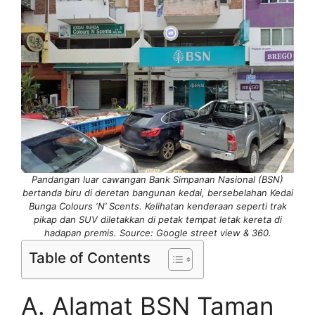
Pandangan luar cawangan Bank Simpanan Nasional (BSN)
bertanda biru di deretan bangunan kedai, bersebelahan Kedai
Bunga Colours ‘N’ Scents. Kelihatan kenderaan seperti trak
pikap dan SUV diletakkan di petak tempat letak kereta di
hadapan premis. Source: Google street view & 360.
Table of Contents
A. Alamat BSN Taman