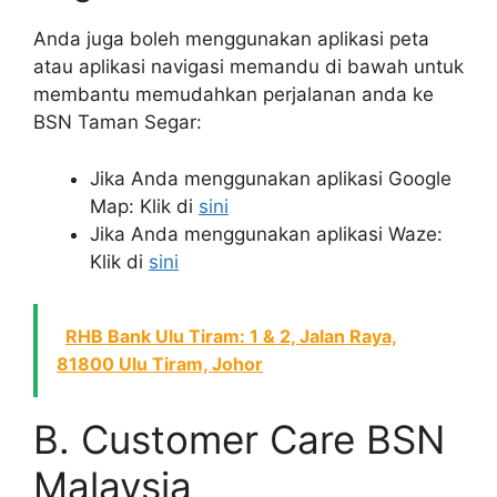
Anda juga boleh menggunakan aplikasi peta
atau aplikasi navigasi memandu di bawah untuk
membantu memudahkan perjalanan anda ke
BSN Taman Segar:
Jika Anda menggunakan aplikasi Google
Map: Klik di
sini
Jika Anda menggunakan aplikasi Waze:
Klik di
sini
RHB Bank Ulu Tiram: 1 & 2, Jalan Raya,
81800 Ulu Tiram, Johor
B. Customer Care BSN
Malaysia