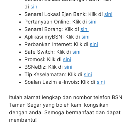
di
sini
Senarai Lokasi Ejen Bank: Klik di
sini
Pertanyaan Online: Klik di
sini
Senarai Borang: Klik di
sini
Aplikasi myBSN: Klik di
sini
Perbankan Internet: Klik di
sini
Safe Switch: Klik di
sini
Promosi: Klik di
sini
BSNeBiz: Klik di
sini
Tip Keselamatan: Klik di
sini
Soalan Lazim e-Invois: Klik di
sini
Itulah alamat lengkap dan nombor telefon BSN
Taman Segar yang boleh kami kongsikan
dengan anda. Semoga bermanfaat dan dapat
membantu!