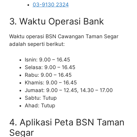
03-9130 2324
3. Waktu Operasi Bank
Waktu operasi BSN Cawangan Taman Segar
adalah seperti berikut:
Isnin: 9.00 – 16.45
Selasa: 9.00 – 16.45
Rabu: 9.00 – 16.45
Khamis: 9.00 – 16.45
Jumaat: 9.00 – 12.45, 14.30 – 17.00
Sabtu: Tutup
Ahad: Tutup
4. Aplikasi Peta BSN Taman
Segar