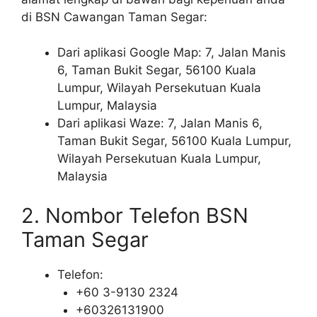
di BSN Cawangan Taman Segar:
Dari aplikasi Google Map: 7, Jalan Manis
6, Taman Bukit Segar, 56100 Kuala
Lumpur, Wilayah Persekutuan Kuala
Lumpur, Malaysia
Dari aplikasi Waze: 7, Jalan Manis 6,
Taman Bukit Segar, 56100 Kuala Lumpur,
Wilayah Persekutuan Kuala Lumpur,
Malaysia
2. Nombor Telefon BSN
Taman Segar
Telefon:
+60 3-9130 2324
+60326131900