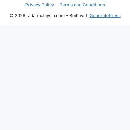
Privacy Policy
Terms and Conditions
© 2026 radarmalaysia.com
• Built with
GeneratePress