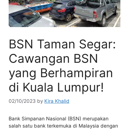
BSN Taman Segar:
Cawangan BSN
yang Berhampiran
di Kuala Lumpur!
02/10/2023
by
Kira Khalid
Bank Simpanan Nasional (BSN) merupakan
salah satu bank terkemuka di Malaysia dengan