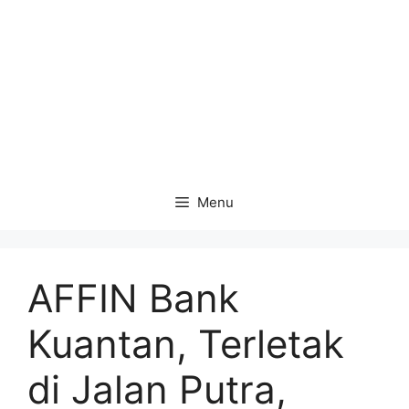
Menu
AFFIN Bank
Kuantan, Terletak
di Jalan Putra,