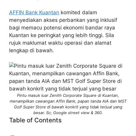
AFFIN Bank Kuantan
komited dalam
menyediakan akses perbankan yang inklusif
bagi memacu potensi ekonomi bandar raya
Kuantan ke peringkat yang lebih tinggi. Sila
rujuk maklumat waktu operasi dan alamat
lengkap di bawah.
Pintu masuk luar Zenith Corporate Square di Kuantan,
menampilkan cawangan Affin Bank, papan tanda AIA dan MST
Golf Super Store di bawah konkrit yang tidak terjual yang
besar. Sc; Google street view & 360.
Table of Contents