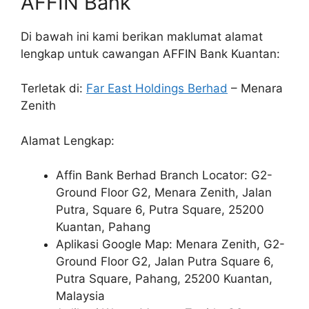
AFFIN Bank
Di bawah ini kami berikan maklumat alamat
lengkap untuk cawangan AFFIN Bank Kuantan:
Terletak di:
Far East Holdings Berhad
– Menara
Zenith
Alamat Lengkap:
Affin Bank Berhad Branch Locator: G2-
Ground Floor G2, Menara Zenith, Jalan
Putra, Square 6, Putra Square, 25200
Kuantan, Pahang
Aplikasi Google Map: Menara Zenith, G2-
Ground Floor G2, Jalan Putra Square 6,
Putra Square, Pahang, 25200 Kuantan,
Malaysia