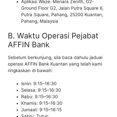
Aplikasi Waze: Menara Zenith, G2-
Ground Floor G2, Jalan Putra Square 6,
Putra Square, Pahang, 25200 Kuantan,
Pahang, Malaysia
B. Waktu Operasi Pejabat
AFFIN Bank
Sebelum berkunjung, sila baca dahulu jadual
operasi AFFIN Bank Kuantan yang telah kami
ringkaskan di bawah:
Isnin: 9:15–16:30
Selasa: 9:15–16:30
Rabu: 9:15–16:30
Khamis: 9:15–16:30
Jumaat: 9:15–16:15
Sabtu: Tutup