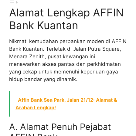
Alamat Lengkap AFFIN
Bank Kuantan
Nikmati kemudahan perbankan moden di AFFIN
Bank Kuantan. Terletak di Jalan Putra Square,
Menara Zenith, pusat kewangan ini
menawarkan akses pantas dan perkhidmatan
yang cekap untuk memenuhi keperluan gaya
hidup bandar yang dinamik.
Affin Bank Sea Park, Jalan 21/12: Alamat &
Arahan Lengkap!
A. Alamat Penuh Pejabat