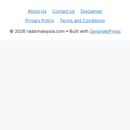
About Us
Contact Us
Disclaimer
Privacy Policy
Terms and Conditions
© 2026 radarmalaysia.com
• Built with
GeneratePress