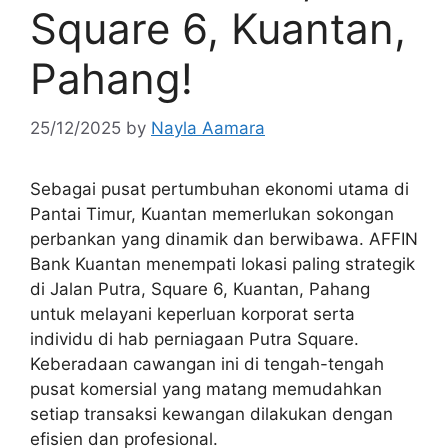
Square 6, Kuantan,
Pahang!
25/12/2025
by
Nayla Aamara
Sebagai pusat pertumbuhan ekonomi utama di
Pantai Timur, Kuantan memerlukan sokongan
perbankan yang dinamik dan berwibawa. AFFIN
Bank Kuantan menempati lokasi paling strategik
di Jalan Putra, Square 6, Kuantan, Pahang
untuk melayani keperluan korporat serta
individu di hab perniagaan Putra Square.
Keberadaan cawangan ini di tengah-tengah
pusat komersial yang matang memudahkan
setiap transaksi kewangan dilakukan dengan
efisien dan profesional.