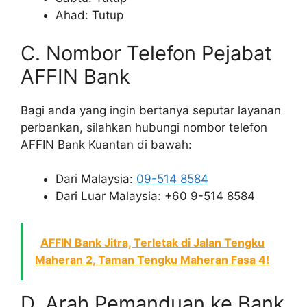
Ahad: Tutup
C. Nombor Telefon Pejabat
AFFIN Bank
Bagi anda yang ingin bertanya seputar layanan
perbankan, silahkan hubungi nombor telefon
AFFIN Bank Kuantan di bawah:
Dari Malaysia:
09-514 8584
Dari Luar Malaysia: +60 9-514 8584
AFFIN Bank Jitra, Terletak di Jalan Tengku
Maheran 2, Taman Tengku Maheran Fasa 4!
D. Arah Pemanduan ke Bank