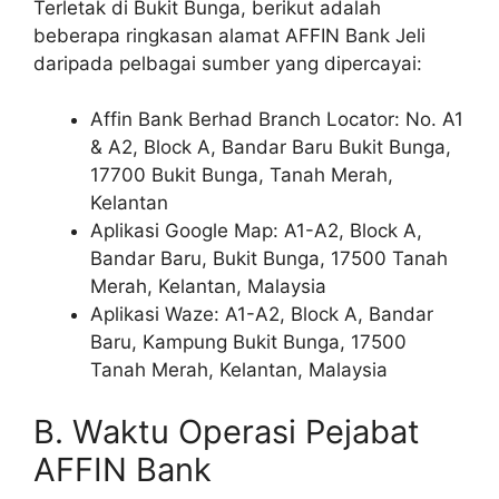
Terletak di Bukit Bunga, berikut adalah
beberapa ringkasan alamat AFFIN Bank Jeli
daripada pelbagai sumber yang dipercayai:
Affin Bank Berhad Branch Locator: No. A1
& A2, Block A, Bandar Baru Bukit Bunga,
17700 Bukit Bunga, Tanah Merah,
Kelantan
Aplikasi Google Map: A1-A2, Block A,
Bandar Baru, Bukit Bunga, 17500 Tanah
Merah, Kelantan, Malaysia
Aplikasi Waze: A1-A2, Block A, Bandar
Baru, Kampung Bukit Bunga, 17500
Tanah Merah, Kelantan, Malaysia
B. Waktu Operasi Pejabat
AFFIN Bank