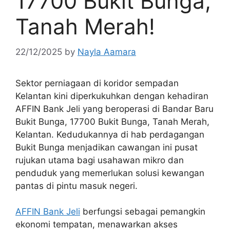
17700 Bukit Bunga,
Tanah Merah!
22/12/2025
by
Nayla Aamara
Sektor perniagaan di koridor sempadan
Kelantan kini diperkukuhkan dengan kehadiran
AFFIN Bank Jeli yang beroperasi di Bandar Baru
Bukit Bunga, 17700 Bukit Bunga, Tanah Merah,
Kelantan. Kedudukannya di hab perdagangan
Bukit Bunga menjadikan cawangan ini pusat
rujukan utama bagi usahawan mikro dan
penduduk yang memerlukan solusi kewangan
pantas di pintu masuk negeri.
AFFIN Bank Jeli
berfungsi sebagai pemangkin
ekonomi tempatan, menawarkan akses