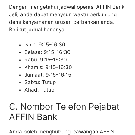
Dengan mengetahui jadwal operasi AFFIN Bank
Jeli, anda dapat menysun waktu berkunjung
demi kenyamanan urusan perbankan anda.
Berikut jadual harianya:
Isnin: 9:15–16:30
Selasa: 9:15–16:30
Rabu: 9:15–16:30
Khamis: 9:15–16:30
Jumaat: 9:15–16:15
Sabtu: Tutup
Ahad: Tutup
C. Nombor Telefon Pejabat
AFFIN Bank
Anda boleh menghubungi cawangan AFFIN