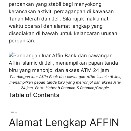
perbankan yang stabil bagi menyokong
kerancakan aktiviti perdagangan di kawasan
Tanah Merah dan Jeli. Sila rujuk maklumat
waktu operasi dan alamat lengkap yang
disediakan di bawah untuk kelancaran urusan
perbankan.
Pandangan luar Affin Bank dan cawangan Affin Islamic di Jeli,
menampilkan papan tanda biru yang menonjol dan akses ATM
24 jam. Foto: Habeeb Rahman S Rahman/Google.
Table of Contents
Alamat Lengkap AFFIN