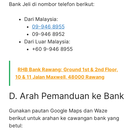
Bank Jeli di nombor telefon berikut:
Dari Malaysia:
09-946 8955
09-946 8952
Dari Luar Malaysia:
+60 9-946 8955
RHB Bank Rawang: Ground 1st & 2nd Floor,
10 & 11 Jalan Maxwell, 48000 Rawang
D. Arah Pemanduan ke Bank
Gunakan pautan Google Maps dan Waze
berikut untuk arahan ke cawangan bank yang
betul: