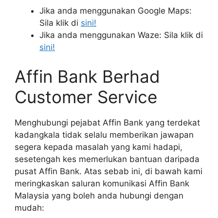
Jika anda menggunakan Google Maps:
Sila klik di
sini!
Jika anda menggunakan Waze: Sila klik di
sini!
Affin Bank Berhad
Customer Service
Menghubungi pejabat Affin Bank yang terdekat
kadangkala tidak selalu memberikan jawapan
segera kepada masalah yang kami hadapi,
sesetengah kes memerlukan bantuan daripada
pusat Affin Bank. Atas sebab ini, di bawah kami
meringkaskan saluran komunikasi Affin Bank
Malaysia yang boleh anda hubungi dengan
mudah: