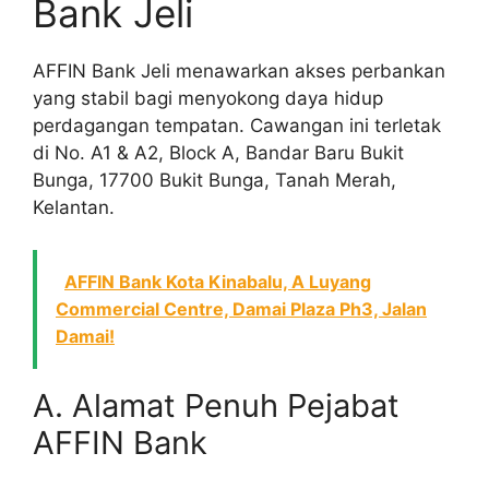
Bank Jeli
AFFIN Bank Jeli menawarkan akses perbankan
yang stabil bagi menyokong daya hidup
perdagangan tempatan. Cawangan ini terletak
di No. A1 & A2, Block A, Bandar Baru Bukit
Bunga, 17700 Bukit Bunga, Tanah Merah,
Kelantan.
AFFIN Bank Kota Kinabalu, A Luyang
Commercial Centre, Damai Plaza Ph3, Jalan
Damai!
A. Alamat Penuh Pejabat
AFFIN Bank