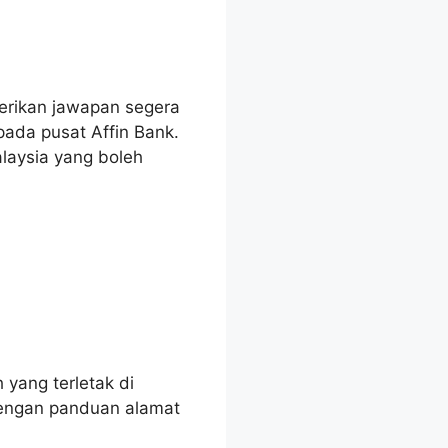
erikan jawapan segera
ada pusat Affin Bank.
laysia yang boleh
yang terletak di
Dengan panduan alamat