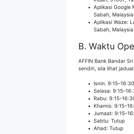
Aplikasi Google 
Sabah, Malaysia
Aplikasi Waze: L
Sabah, Malaysia
B. Waktu Ope
AFFIN Bank Bandar Sri
sendiri, sila lihat jadual
Isnin: 9:15–16:3
Selasa: 9:15–16
Rabu: 9:15–16:3
Khamis: 9:15–16
Jumaat: 9:15–16
Sabtu: Tutup
Ahad: Tutup