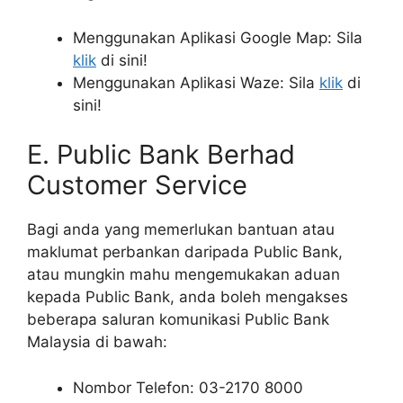
Menggunakan Aplikasi Google Map: Sila
klik
di sini!
Menggunakan Aplikasi Waze: Sila
klik
di
sini!
E. Public Bank Berhad
Customer Service
Bagi anda yang memerlukan bantuan atau
maklumat perbankan daripada Public Bank,
atau mungkin mahu mengemukakan aduan
kepada Public Bank, anda boleh mengakses
beberapa saluran komunikasi Public Bank
Malaysia di bawah:
Nombor Telefon: 03-2170 8000