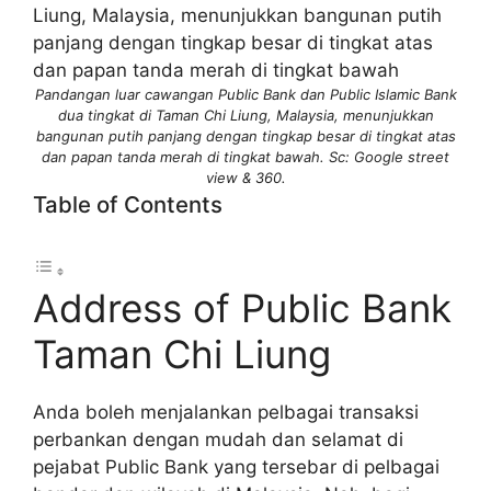
Pandangan luar cawangan Public Bank dan Public Islamic Bank
dua tingkat di Taman Chi Liung, Malaysia, menunjukkan
bangunan putih panjang dengan tingkap besar di tingkat atas
dan papan tanda merah di tingkat bawah. Sc: Google street
view & 360.
Table of Contents
Address of Public Bank
Taman Chi Liung
Anda boleh menjalankan pelbagai transaksi
perbankan dengan mudah dan selamat di
pejabat Public Bank yang tersebar di pelbagai