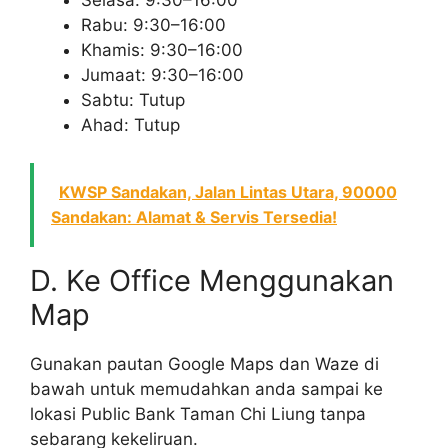
Rabu: 9:30–16:00
Khamis: 9:30–16:00
Jumaat: 9:30–16:00
Sabtu: Tutup
Ahad: Tutup
KWSP Sandakan, Jalan Lintas Utara, 90000
Sandakan: Alamat & Servis Tersedia!
D. Ke Office Menggunakan
Map
Gunakan pautan Google Maps dan Waze di
bawah untuk memudahkan anda sampai ke
lokasi Public Bank Taman Chi Liung tanpa
sebarang kekeliruan.