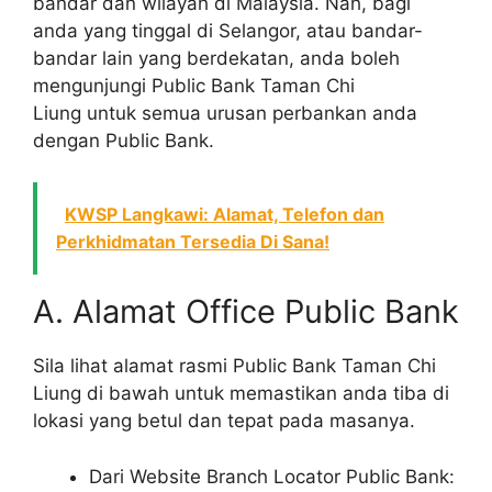
bandar dan wilayah di Malaysia. Nah, bagi
anda yang tinggal di Selangor, atau bandar-
bandar lain yang berdekatan, anda boleh
mengunjungi Public Bank Taman Chi
Liung untuk semua urusan perbankan anda
dengan Public Bank.
KWSP Langkawi: Alamat, Telefon dan
Perkhidmatan Tersedia Di Sana!
A. Alamat Office Public Bank
Sila lihat alamat rasmi Public Bank Taman Chi
Liung di bawah untuk memastikan anda tiba di
lokasi yang betul dan tepat pada masanya.
Dari Website Branch Locator Public Bank: