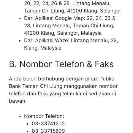
20, 22, 24, 26 & 28, Lintang Menalu,
Taman Chi Liung, 41200 Klang, Selangor
Dari Aplikasi Google Map: 22, 24, 26 &
28, Lintang Menalu, Taman Chi Liung,
41200 Klang, Selangor, Malaysia
Dari Aplikasi Waze: Lintang Menalu, 22,
Klang, Malaysia
B. Nombor Telefon & Faks
Anda boleh berhubung dengan pihak Public
Bank Taman Chi Liung menggunakan nombor
telefon dan faks yang telah kami sediakan di
bawah.
Nombor Telefon:
03-33741202
03-33718899