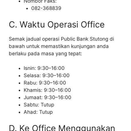
Nombor Faks:
082-368839
C. Waktu Operasi Office
Semak jadual operasi Public Bank Stutong di
bawah untuk memastikan kunjungan anda
berlaku pada masa yang tepat:
Isnin: 9:30–16:00
Selasa: 9:30–16:00
Rabu: 9:30–16:00
Khamis: 9:30–16:00
Jumaat: 9:30–16:00
Sabtu: Tutup
Ahad: Tutup
D. Ke Office Menggunakan