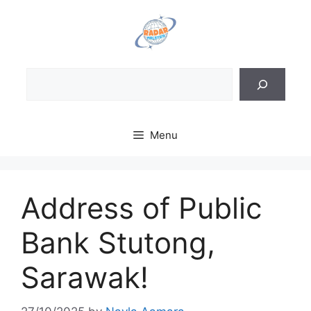
Skip
to
content
Sea
Menu
Address of Public
Bank Stutong,
Sarawak!