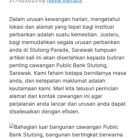
27/10/2025
by
Nayla Aamara
Dalam urusan kewangan harian, mengetahui
lokasi dan alamat yang tepat bagi institusi
perbankan adalah suatu kemestian. Justeru,
bagi memudahkan segala urusan perbankan
anda di Stutong Parade, Sarawak tumpuan
artikel kali ini akan diserlahkan kepada butiran
penting cawangan Public Bank Stutong,
Sarawak. Kami faham betapa bernilainya masa
anda, dan ketepatan maklumat adalah
keutamaan kami. Mari kita telusuri perincian
alamat dan kontak cawangan ini agar
perjalanan anda lancar dan urusan anda dapat
diselesaikan dengan efisien.