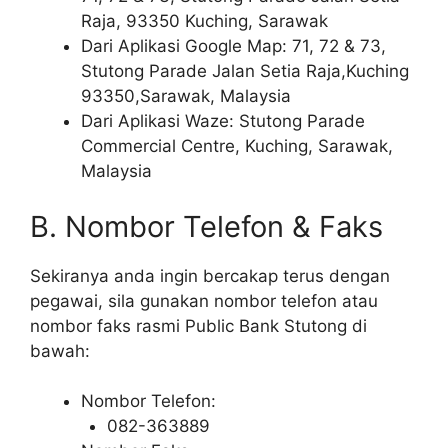
Raja, 93350 Kuching, Sarawak
Dari Aplikasi Google Map: 71, 72 & 73,
Stutong Parade Jalan Setia Raja,Kuching
93350,Sarawak, Malaysia
Dari Aplikasi Waze: Stutong Parade
Commercial Centre, Kuching, Sarawak,
Malaysia
B. Nombor Telefon & Faks
Sekiranya anda ingin bercakap terus dengan
pegawai, sila gunakan nombor telefon atau
nombor faks rasmi Public Bank Stutong di
bawah:
Nombor Telefon:
082-363889