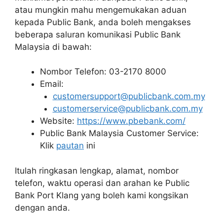
atau mungkin mahu mengemukakan aduan
kepada Public Bank, anda boleh mengakses
beberapa saluran komunikasi Public Bank
Malaysia di bawah:
Nombor Telefon: 03-2170 8000
Email:
customersupport@publicbank.com.my
customerservice@publicbank.com.my
Website:
https://www.pbebank.com/
Public Bank Malaysia Customer Service:
Klik
pautan
ini
Itulah ringkasan lengkap, alamat, nombor
telefon, waktu operasi dan arahan ke Public
Bank Port Klang yang boleh kami kongsikan
dengan anda.