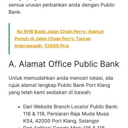
semua urusan perbankan anda dengan Public
Bank.
Ke RHB Bank Jalan Chain Ferry: Alamat
Penuh di Jalan Chain Ferry, Taman
Inderawasih, 13600 Prai
A. Alamat Office Public Bank
Untuk memudahkan anda mencari lokasi, sila
rujuk alamat lengkap Public Bank Port Klang
yang telah kami sediakan di bawah:
Dari Website Branch Locator Public Bank:
116 & 118, Persiaran Raja Muda Musa
KS4, 42000 Port Klang, Selangor