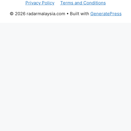
Privacy Policy
Terms and Conditions
© 2026 radarmalaysia.com
• Built with
GeneratePress