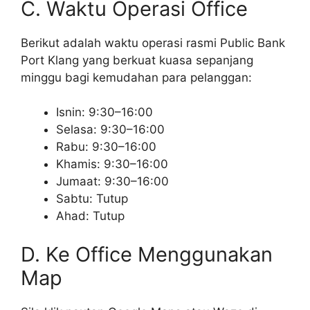
C. Waktu Operasi Office
Berikut adalah waktu operasi rasmi Public Bank
Port Klang yang berkuat kuasa sepanjang
minggu bagi kemudahan para pelanggan:
Isnin: 9:30–16:00
Selasa: 9:30–16:00
Rabu: 9:30–16:00
Khamis: 9:30–16:00
Jumaat: 9:30–16:00
Sabtu: Tutup
Ahad: Tutup
D. Ke Office Menggunakan
Map