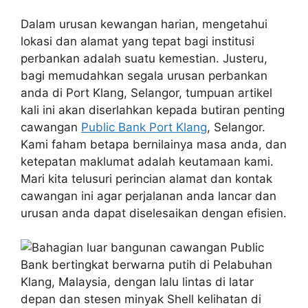
Dalam urusan kewangan harian, mengetahui
lokasi dan alamat yang tepat bagi institusi
perbankan adalah suatu kemestian. Justeru,
bagi memudahkan segala urusan perbankan
anda di Port Klang, Selangor, tumpuan artikel
kali ini akan diserlahkan kepada butiran penting
cawangan
Public Bank Port Klang
, Selangor.
Kami faham betapa bernilainya masa anda, dan
ketepatan maklumat adalah keutamaan kami.
Mari kita telusuri perincian alamat dan kontak
cawangan ini agar perjalanan anda lancar dan
urusan anda dapat diselesaikan dengan efisien.