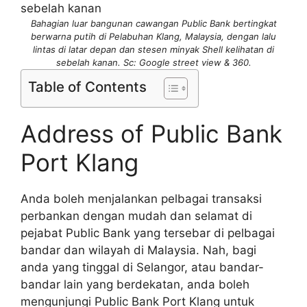
Bahagian luar bangunan cawangan Public Bank bertingkat
berwarna putih di Pelabuhan Klang, Malaysia, dengan lalu
lintas di latar depan dan stesen minyak Shell kelihatan di
sebelah kanan. Sc: Google street view & 360.
Table of Contents
Address of Public Bank
Port Klang
Anda boleh menjalankan pelbagai transaksi
perbankan dengan mudah dan selamat di
pejabat Public Bank yang tersebar di pelbagai
bandar dan wilayah di Malaysia. Nah, bagi
anda yang tinggal di Selangor, atau bandar-
bandar lain yang berdekatan, anda boleh
mengunjungi Public Bank Port Klang untuk