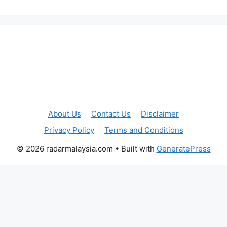
About Us
Contact Us
Disclaimer
Privacy Policy
Terms and Conditions
© 2026 radarmalaysia.com
• Built with
GeneratePress