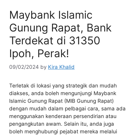
Maybank Islamic
Gunung Rapat, Bank
Terdekat di 31350
Ipoh, Perak!
09/02/2024
by
Kira Khalid
Terletak di lokasi yang strategik dan mudah
diakses, anda boleh mengunjungi Maybank
Islamic Gunung Rapat (MIB Gunung Rapat)
dengan mudah dalam pelbagai cara, sama ada
menggunakan kenderaan persendirian atau
pengangkutan awam. Selain itu, anda juga
boleh menghubungi pejabat mereka melalui