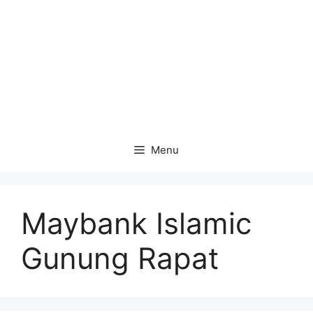
Menu
Maybank Islamic
Gunung Rapat