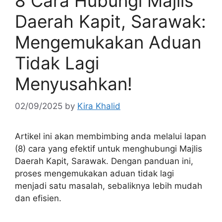
8 Cara Hubungi Majlis
Daerah Kapit, Sarawak:
Mengemukakan Aduan
Tidak Lagi
Menyusahkan!
02/09/2025
by
Kira Khalid
Artikel ini akan membimbing anda melalui lapan
(8) cara yang efektif untuk menghubungi Majlis
Daerah Kapit, Sarawak. Dengan panduan ini,
proses mengemukakan aduan tidak lagi
menjadi satu masalah, sebaliknya lebih mudah
dan efisien.