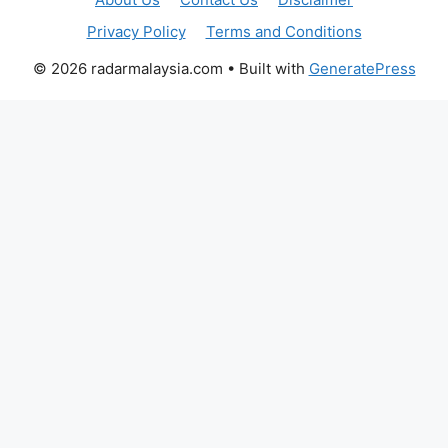
Privacy Policy
Terms and Conditions
© 2026 radarmalaysia.com
• Built with
GeneratePress