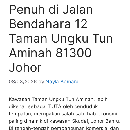
Penuh di Jalan
Bendahara 12
Taman Ungku Tun
Aminah 81300
Johor
08/03/2026
by
Nayla Aamara
Kawasan Taman Ungku Tun Aminah, lebih
dikenali sebagai TUTA oleh penduduk
tempatan, merupakan salah satu hab ekonomi
paling dinamik di kawasan Skudai, Johor Bahru.
Di tengah-tengah pembangunan komersial dan