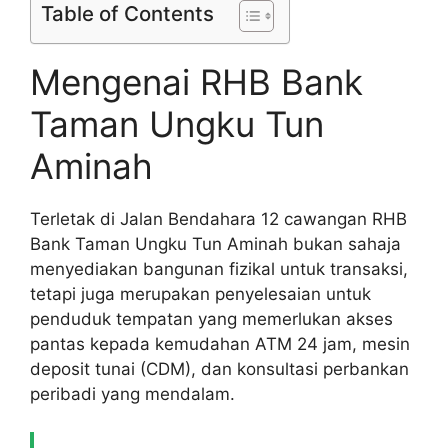
Table of Contents
Mengenai RHB Bank
Taman Ungku Tun
Aminah
Terletak di Jalan Bendahara 12 cawangan RHB
Bank Taman Ungku Tun Aminah bukan sahaja
menyediakan bangunan fizikal untuk transaksi,
tetapi juga merupakan penyelesaian untuk
penduduk tempatan yang memerlukan akses
pantas kepada kemudahan ATM 24 jam, mesin
deposit tunai (CDM), dan konsultasi perbankan
peribadi yang mendalam.