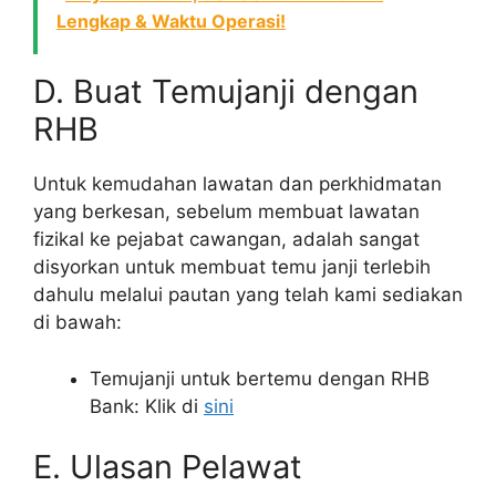
Lengkap & Waktu Operasi!
D. Buat Temujanji dengan
RHB
Untuk kemudahan lawatan dan perkhidmatan
yang berkesan, sebelum membuat lawatan
fizikal ke pejabat cawangan, adalah sangat
disyorkan untuk membuat temu janji terlebih
dahulu melalui pautan yang telah kami sediakan
di bawah:
Temujanji untuk bertemu dengan RHB
Bank: Klik di
sini
E. Ulasan Pelawat