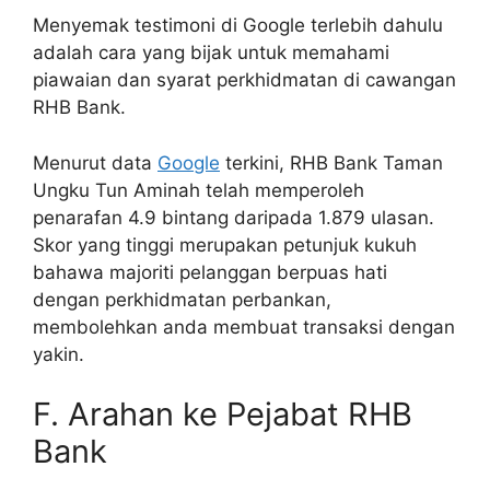
Menyemak testimoni di Google terlebih dahulu
adalah cara yang bijak untuk memahami
piawaian dan syarat perkhidmatan di cawangan
RHB Bank.
Menurut data
Google
terkini, RHB Bank Taman
Ungku Tun Aminah telah memperoleh
penarafan 4.9 bintang daripada 1.879 ulasan.
Skor yang tinggi merupakan petunjuk kukuh
bahawa majoriti pelanggan berpuas hati
dengan perkhidmatan perbankan,
membolehkan anda membuat transaksi dengan
yakin.
F. Arahan ke Pejabat RHB
Bank