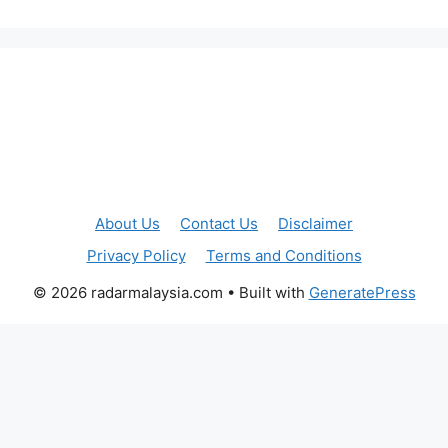
About Us
Contact Us
Disclaimer
Privacy Policy
Terms and Conditions
© 2026 radarmalaysia.com
• Built with
GeneratePress