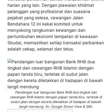
harian yang lain. Dengan piawaian khidmat
pelanggan yang profesional dan suasana
pejabat yang selesa, cawangan Jalan
Bendahara 12 ini kekal komited untuk
menyokong rangkuman kewangan dan
pertumbuhan ekonomi tempatan di kawasan
Skudai, memastikan setiap transaksi perbankan
adalah cekap, selamat dan telus.
Pandangan luar bangunan Bank RHB dua tingkat dan
cawangan RHB Islamic dengan papan tanda biru, terletak di
sudut jalan dengan kereta diletakkan di hadapan di bawah
langit mendung. Sc: Google Street View & 360.