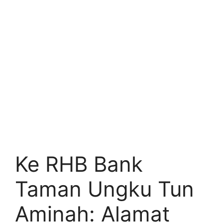
Ke RHB Bank
Taman Ungku Tun
Aminah: Alamat