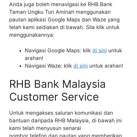
Anda juga boleh menavigasi ke RHB Bank
Taman Ungku Tun Aminah menggunakan
pautan aplikasi Google Maps dan Waze yang
telah kami sediakan di bawah. Sila klik untuk
menggunakannya:
Navigasi Google Maps: klik
di sini
untuk
arahan!
Navigasi Waze: klik
di sini
untuk arahan!
RHB Bank Malaysia
Customer Service
Untuk mengakses saluran komunikasi dan
bantuan daripada RHB Malaysia, di bawah ini
kami telah menyusun senarai
nombor telefon dan pautan yang memberikan