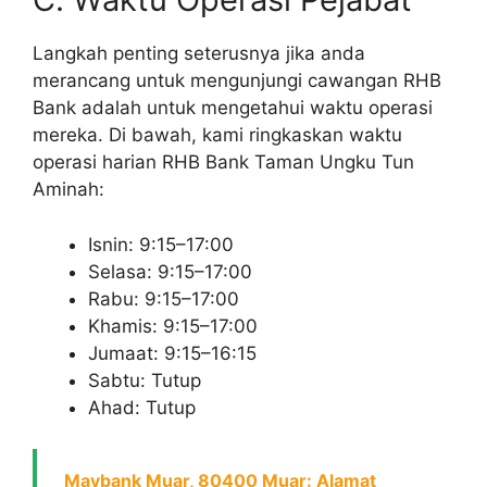
Langkah penting seterusnya jika anda
merancang untuk mengunjungi cawangan RHB
Bank adalah untuk mengetahui waktu operasi
mereka. Di bawah, kami ringkaskan waktu
operasi harian RHB Bank Taman Ungku Tun
Aminah:
Isnin: 9:15–17:00
Selasa: 9:15–17:00
Rabu: 9:15–17:00
Khamis: 9:15–17:00
Jumaat: 9:15–16:15
Sabtu: Tutup
Ahad: Tutup
Maybank Muar, 80400 Muar: Alamat