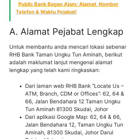
Public Bank Bagan Ajam: Alamat, Nombor
Telefon & Waktu Pejabat!
A. Alamat Pejabat Lengkap
Untuk membantu anda mencari lokasi sebenar
RHB Bank Taman Ungku Tun Aminah, berikut
adalah maklumat lanjut mengenai alamat
lengkap yang telah kami ringkaskan:
Dari laman web RHB Bank “Locate Us –
ATM, Branch, CDM or Offices”: 62, 64 &
66, Jalan Bendahara 12 Taman Ungku
Tun Aminah 81300 Skudai, Johor
Dari aplikasi Google Map: 62, 64 & 66,
Jalan Bendahara 12, Taman Ungku Tun
Aminah, 81300 Skudai, Johor Darul