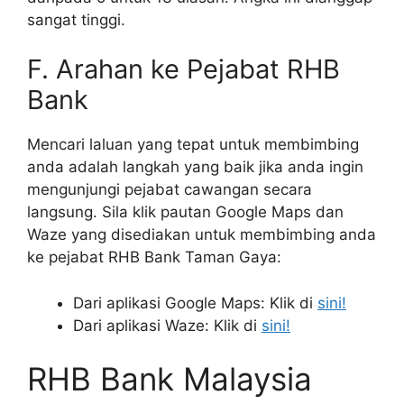
sangat tinggi.
F. Arahan ke Pejabat RHB
Bank
Mencari laluan yang tepat untuk membimbing
anda adalah langkah yang baik jika anda ingin
mengunjungi pejabat cawangan secara
langsung. Sila klik pautan Google Maps dan
Waze yang disediakan untuk membimbing anda
ke pejabat RHB Bank Taman Gaya:
Dari aplikasi Google Maps: Klik di
sini!
Dari aplikasi Waze: Klik di
sini!
RHB Bank Malaysia