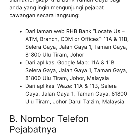
anda yang ingin mengunjungi pejabat
cawangan secara langsung:
Dari laman web RHB Bank “Locate Us –
ATM, Branch, CDM or Offices”: 11A & 11B,
Selera Gaya, Jalan Gaya 1, Taman Gaya,
81800 Ulu Tiram, Johor
Dari aplikasi Google Map: 11A & 11B,
Selera Gaya, Jalan Gaya 1, Taman Gaya,
81800 Ulu Tiram, Johor, Malaysia
Dari aplikasi Waze: 11A & 11B, Selera
Gaya, Jalan Gaya 1, Taman Gaya, 81800
Ulu Tiram, Johor Darul Ta’zim, Malaysia
B. Nombor Telefon
Pejabatnya