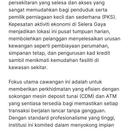
persekitaran yang selesa dan akses yang
sangat memudahkan bagi penduduk serta
pemilik perniagaan kecil dan sederhana (PKS).
Kepesatan aktiviti ekonomi di Selera Gaya
menjadikan lokasi ini pusat tumpuan harian,
membolehkan pelanggan menyelesaikan urusan
kewangan seperti pembiayaan perumahan,
simpanan tetap, dan pengurusan kad kredit
sambil menikmati kemudahan fasiliti di
kawasan sekitar.
Fokus utama cawangan ini adalah untuk
memberikan perkhidmatan yang efisien dengan
sokongan mesin deposit tunai (CDM) dan ATM
yang sentiasa tersedia bagi memastikan setiap
transaksi berjalan lancar tanpa gangguan.
Dengan standard profesionalisme yang tinggi,
institusi ini komited dalam menyokong impian