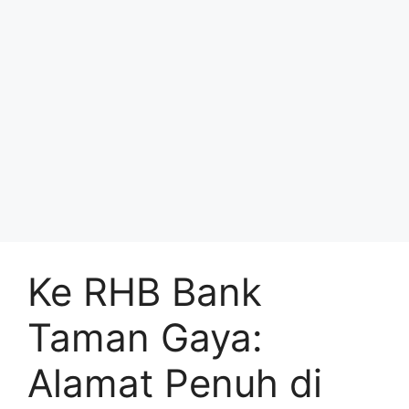
Ke RHB Bank
Taman Gaya:
Alamat Penuh di