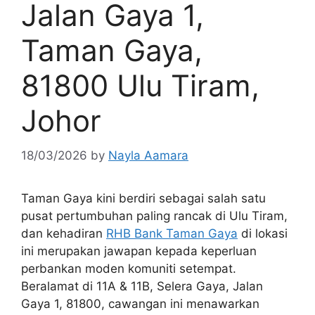
Jalan Gaya 1,
Taman Gaya,
81800 Ulu Tiram,
Johor
18/03/2026
by
Nayla Aamara
Taman Gaya kini berdiri sebagai salah satu
pusat pertumbuhan paling rancak di Ulu Tiram,
dan kehadiran
RHB Bank Taman Gaya
di lokasi
ini merupakan jawapan kepada keperluan
perbankan moden komuniti setempat.
Beralamat di 11A & 11B, Selera Gaya, Jalan
Gaya 1, 81800, cawangan ini menawarkan