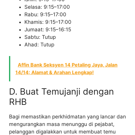
Selasa: 9:15–17:00
Rabu: 9:15–17:00
Khamis: 9:15–17:00
Jumaat: 9:15–16:15
Sabtu: Tutup
Ahad: Tutup
Affin Bank Seksyen 14 Petaling Jaya, Jalan
14/14: Alamat & Arahan Lengkap!
D. Buat Temujanji dengan
RHB
Bagi memastikan perkhidmatan yang lancar dan
mengurangkan masa menunggu di pejabat,
pelanggan digalakkan untuk membuat temu