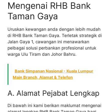
Mengenai RHB Bank
Taman Gaya
Uruskan kewangan anda dengan lebih mudah
di RHB Bank Taman Gaya. Terletak strategik di
Jalan Gaya 1, cawangan ini menawarkan
pelbagai solusi perbankan profesional untuk
warga Ulu Tiram dan Johor Bahru.
Bank Simpanan Nasional - Kuala Lumpur
Main Branch, Alamat & Telefon
A. Alamat Pejabat Lengkap
Di bawah ini kami berikan maklumat mengenai
alamat lengkap RHB Bank Taman Gaya bagi