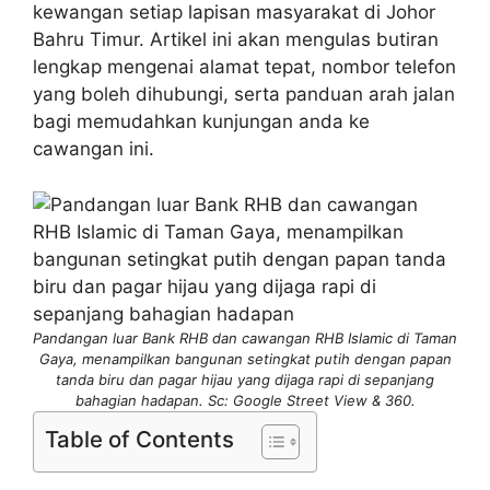
kewangan setiap lapisan masyarakat di Johor
Bahru Timur. Artikel ini akan mengulas butiran
lengkap mengenai alamat tepat, nombor telefon
yang boleh dihubungi, serta panduan arah jalan
bagi memudahkan kunjungan anda ke
cawangan ini.
Pandangan luar Bank RHB dan cawangan RHB Islamic di Taman
Gaya, menampilkan bangunan setingkat putih dengan papan
tanda biru dan pagar hijau yang dijaga rapi di sepanjang
bahagian hadapan. Sc: Google Street View & 360.
Table of Contents