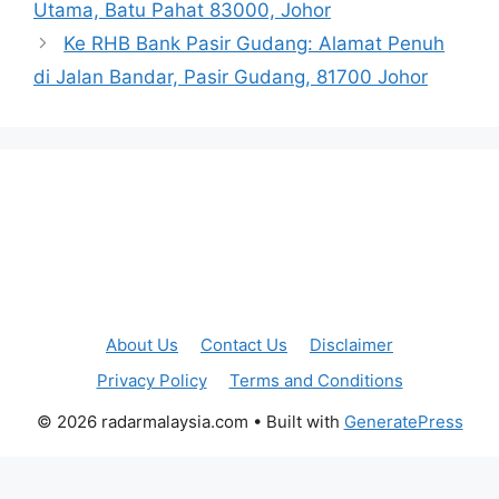
Utama, Batu Pahat 83000, Johor
Ke RHB Bank Pasir Gudang: Alamat Penuh
di Jalan Bandar, Pasir Gudang, 81700 Johor
About Us
Contact Us
Disclaimer
Privacy Policy
Terms and Conditions
© 2026 radarmalaysia.com
• Built with
GeneratePress