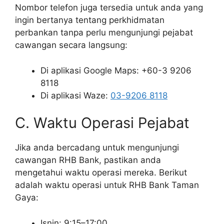
Nombor telefon juga tersedia untuk anda yang
ingin bertanya tentang perkhidmatan
perbankan tanpa perlu mengunjungi pejabat
cawangan secara langsung:
Di aplikasi Google Maps: +60-3 9206
8118
Di aplikasi Waze:
03-9206 8118
C. Waktu Operasi Pejabat
Jika anda bercadang untuk mengunjungi
cawangan RHB Bank, pastikan anda
mengetahui waktu operasi mereka. Berikut
adalah waktu operasi untuk RHB Bank Taman
Gaya:
Isnin: 9:15–17:00