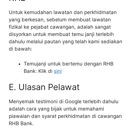
Untuk kemudahan lawatan dan perkhidmatan
yang berkesan, sebelum membuat lawatan
fizikal ke pejabat cawangan, adalah sangat
disyorkan untuk membuat temu janji terlebih
dahulu melalui pautan yang telah kami sediakan
di bawah:
Temujanji untuk bertemu dengan RHB
Bank: Klik di
sini
E. Ulasan Pelawat
Menyemak testimoni di Google terlebih dahulu
adalah cara yang bijak untuk memahami
piawaian dan syarat perkhidmatan di cawangan
RHB Bank.