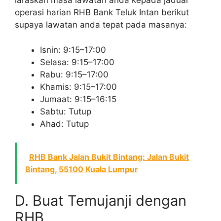
laraskan masa lawatan anda kepada jadual
operasi harian RHB Bank Teluk Intan berikut
supaya lawatan anda tepat pada masanya:
Isnin: 9:15–17:00
Selasa: 9:15–17:00
Rabu: 9:15–17:00
Khamis: 9:15–17:00
Jumaat: 9:15–16:15
Sabtu: Tutup
Ahad: Tutup
RHB Bank Jalan Bukit Bintang: Jalan Bukit
Bintang, 55100 Kuala Lumpur
D. Buat Temujanji dengan
RHB