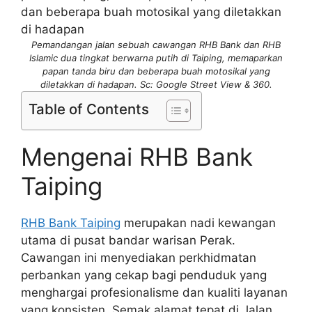
Pemandangan jalan sebuah cawangan RHB Bank dan RHB
Islamic dua tingkat berwarna putih di Taiping, memaparkan
papan tanda biru dan beberapa buah motosikal yang
diletakkan di hadapan. Sc: Google Street View & 360.
Table of Contents
Mengenai RHB Bank
Taiping
RHB Bank Taiping
merupakan nadi kewangan
utama di pusat bandar warisan Perak.
Cawangan ini menyediakan perkhidmatan
perbankan yang cekap bagi penduduk yang
menghargai profesionalisme dan kualiti layanan
yang konsisten. Semak alamat tepat di Jalan