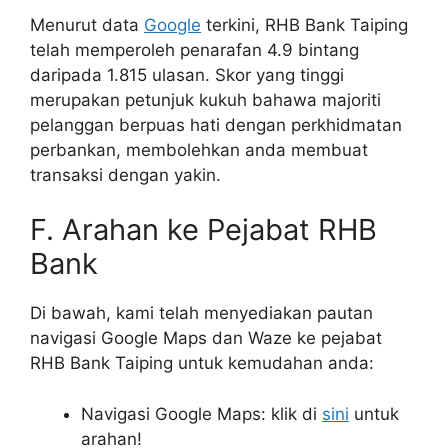
Menurut data
Google
terkini, RHB Bank Taiping
telah memperoleh penarafan 4.9 bintang
daripada 1.815 ulasan. Skor yang tinggi
merupakan petunjuk kukuh bahawa majoriti
pelanggan berpuas hati dengan perkhidmatan
perbankan, membolehkan anda membuat
transaksi dengan yakin.
F. Arahan ke Pejabat RHB
Bank
Di bawah, kami telah menyediakan pautan
navigasi Google Maps dan Waze ke pejabat
RHB Bank Taiping untuk kemudahan anda:
Navigasi Google Maps: klik di
sini
untuk
arahan!