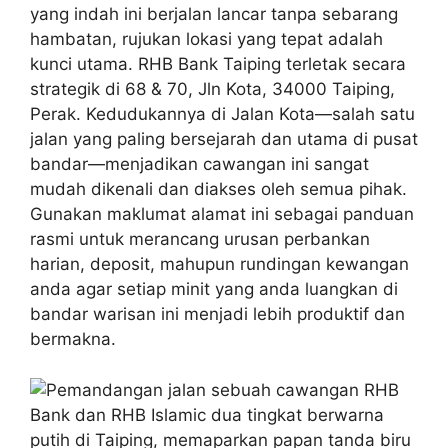
yang indah ini berjalan lancar tanpa sebarang
hambatan, rujukan lokasi yang tepat adalah
kunci utama. RHB Bank Taiping terletak secara
strategik di 68 & 70, Jln Kota, 34000 Taiping,
Perak. Kedudukannya di Jalan Kota—salah satu
jalan yang paling bersejarah dan utama di pusat
bandar—menjadikan cawangan ini sangat
mudah dikenali dan diakses oleh semua pihak.
Gunakan maklumat alamat ini sebagai panduan
rasmi untuk merancang urusan perbankan
harian, deposit, mahupun rundingan kewangan
anda agar setiap minit yang anda luangkan di
bandar warisan ini menjadi lebih produktif dan
bermakna.