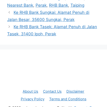
Nearest Bank
,
Perak
,
RHB Bank
,
Taiping
Ke RHB Bank Sungkai: Alamat Penuh di
Jalan Besar, 35600 Sungkai, Perak
Ke RHB Bank Tasek: Alamat Penuh di Jalan
Tasek, 31400 Ipoh, Perak
About Us
Contact Us
Disclaimer
Privacy Policy
Terms and Conditions