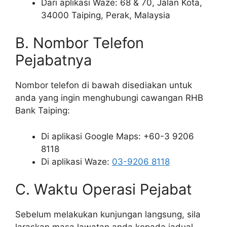
Dari aplikasi Waze: 68 & 70, Jalan Kota,
34000 Taiping, Perak, Malaysia
B. Nombor Telefon
Pejabatnya
Nombor telefon di bawah disediakan untuk
anda yang ingin menghubungi cawangan RHB
Bank Taiping:
Di aplikasi Google Maps: +60-3 9206
8118
Di aplikasi Waze:
03-9206 8118
C. Waktu Operasi Pejabat
Sebelum melakukan kunjungan langsung, sila