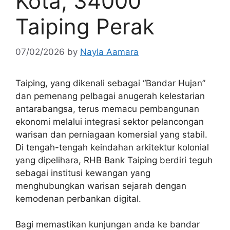
Kota, 34000
Taiping Perak
07/02/2026
by
Nayla Aamara
Taiping, yang dikenali sebagai “Bandar Hujan”
dan pemenang pelbagai anugerah kelestarian
antarabangsa, terus memacu pembangunan
ekonomi melalui integrasi sektor pelancongan
warisan dan perniagaan komersial yang stabil.
Di tengah-tengah keindahan arkitektur kolonial
yang dipelihara, RHB Bank Taiping berdiri teguh
sebagai institusi kewangan yang
menghubungkan warisan sejarah dengan
kemodenan perbankan digital.
Bagi memastikan kunjungan anda ke bandar