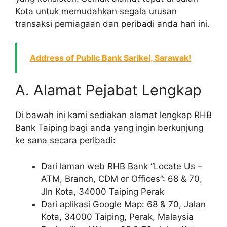
Kota untuk memudahkan segala urusan
transaksi perniagaan dan peribadi anda hari ini.
Address of Public Bank Sarikei, Sarawak!
A. Alamat Pejabat Lengkap
Di bawah ini kami sediakan alamat lengkap RHB
Bank Taiping bagi anda yang ingin berkunjung
ke sana secara peribadi:
Dari laman web RHB Bank “Locate Us –
ATM, Branch, CDM or Offices”: 68 & 70,
Jln Kota, 34000 Taiping Perak
Dari aplikasi Google Map: 68 & 70, Jalan
Kota, 34000 Taiping, Perak, Malaysia