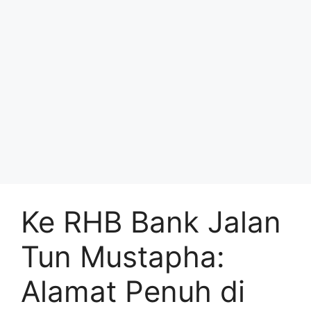
Ke RHB Bank Jalan
Tun Mustapha:
Alamat Penuh di