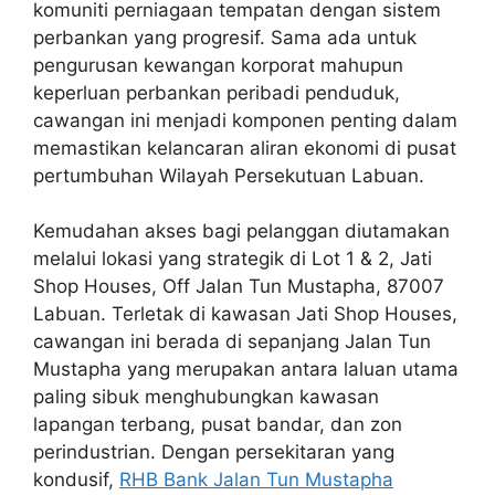
komuniti perniagaan tempatan dengan sistem
perbankan yang progresif. Sama ada untuk
pengurusan kewangan korporat mahupun
keperluan perbankan peribadi penduduk,
cawangan ini menjadi komponen penting dalam
memastikan kelancaran aliran ekonomi di pusat
pertumbuhan Wilayah Persekutuan Labuan.
Kemudahan akses bagi pelanggan diutamakan
melalui lokasi yang strategik di Lot 1 & 2, Jati
Shop Houses, Off Jalan Tun Mustapha, 87007
Labuan. Terletak di kawasan Jati Shop Houses,
cawangan ini berada di sepanjang Jalan Tun
Mustapha yang merupakan antara laluan utama
paling sibuk menghubungkan kawasan
lapangan terbang, pusat bandar, dan zon
perindustrian. Dengan persekitaran yang
kondusif,
RHB Bank Jalan Tun Mustapha