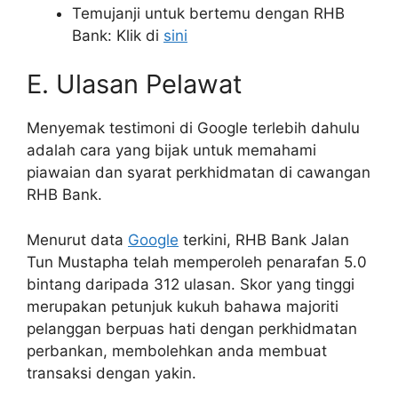
Temujanji untuk bertemu dengan RHB
Bank: Klik di
sini
E. Ulasan Pelawat
Menyemak testimoni di Google terlebih dahulu
adalah cara yang bijak untuk memahami
piawaian dan syarat perkhidmatan di cawangan
RHB Bank.
Menurut data
Google
terkini, RHB Bank Jalan
Tun Mustapha telah memperoleh penarafan 5.0
bintang daripada 312 ulasan. Skor yang tinggi
merupakan petunjuk kukuh bahawa majoriti
pelanggan berpuas hati dengan perkhidmatan
perbankan, membolehkan anda membuat
transaksi dengan yakin.