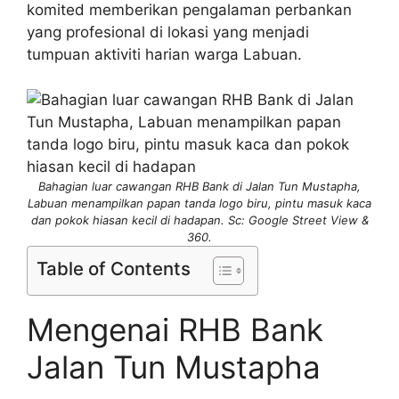
komited memberikan pengalaman perbankan
yang profesional di lokasi yang menjadi
tumpuan aktiviti harian warga Labuan.
Bahagian luar cawangan RHB Bank di Jalan Tun Mustapha,
Labuan menampilkan papan tanda logo biru, pintu masuk kaca
dan pokok hiasan kecil di hadapan. Sc: Google Street View &
360.
Table of Contents
Mengenai RHB Bank
Jalan Tun Mustapha