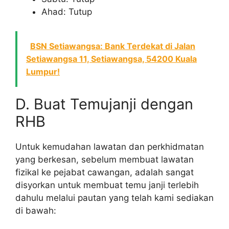
Ahad: Tutup
BSN Setiawangsa: Bank Terdekat di Jalan
Setiawangsa 11, Setiawangsa, 54200 Kuala
Lumpur!
D. Buat Temujanji dengan
RHB
Untuk kemudahan lawatan dan perkhidmatan
yang berkesan, sebelum membuat lawatan
fizikal ke pejabat cawangan, adalah sangat
disyorkan untuk membuat temu janji terlebih
dahulu melalui pautan yang telah kami sediakan
di bawah: