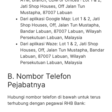
Jati Shop Houses, Off Jalan Tun
Mustapha, 87007 Labuan
Dari aplikasi Google Map: Lot 1 & 2, Jati
Shop Houses, Off, Jalan Tun Mustapha,
Bandar Labuan, 87007 Labuan, Wilayah
Persekutuan Labuan, Malaysia
Dari aplikasi Waze: Lot 1 & 2, Jati Shop
Houses, Off, Jalan Tun Mustapha, Bandar
Labuan, 87007 Labuan, Wilayah
Persekutuan Labuan, Malaysia
B. Nombor Telefon
Pejabatnya
Hubungi nombor telefon di bawah untuk terus
terhubung dengan pegawai RHB Bank: