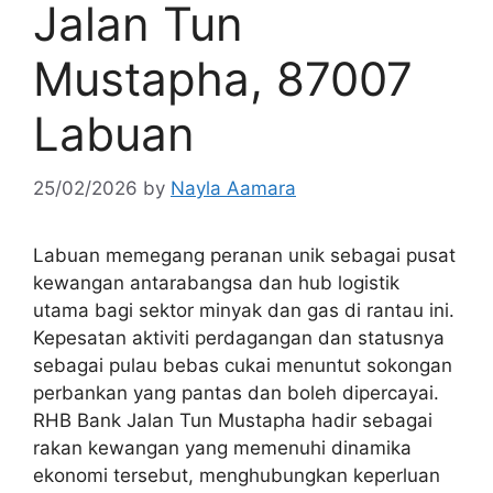
Jalan Tun
Mustapha, 87007
Labuan
25/02/2026
by
Nayla Aamara
Labuan memegang peranan unik sebagai pusat
kewangan antarabangsa dan hub logistik
utama bagi sektor minyak dan gas di rantau ini.
Kepesatan aktiviti perdagangan dan statusnya
sebagai pulau bebas cukai menuntut sokongan
perbankan yang pantas dan boleh dipercayai.
RHB Bank Jalan Tun Mustapha hadir sebagai
rakan kewangan yang memenuhi dinamika
ekonomi tersebut, menghubungkan keperluan