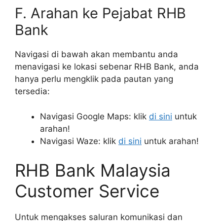
F. Arahan ke Pejabat RHB
Bank
Navigasi di bawah akan membantu anda
menavigasi ke lokasi sebenar RHB Bank, anda
hanya perlu mengklik pada pautan yang
tersedia:
Navigasi Google Maps: klik
di sini
untuk
arahan!
Navigasi Waze: klik
di sini
untuk arahan!
RHB Bank Malaysia
Customer Service
Untuk mengakses saluran komunikasi dan