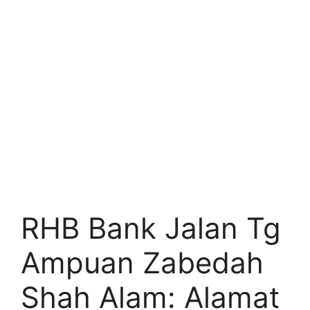
RHB Bank Jalan Tg
Ampuan Zabedah
Shah Alam: Alamat