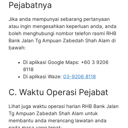
Pejabatnya
Jika anda mempunyai sebarang pertanyaan
atau ingin mengesahkan keperluan anda, anda
boleh menghubungi nombor telefon rasmi RHB
Bank Jalan Tg Ampuan Zabedah Shah Alam di
bawah:
Di aplikasi Google Maps: +60 3 9206
8118
Di aplikasi Waze:
03-9206 8118
C. Waktu Operasi Pejabat
Lihat juga waktu operasi harian RHB Bank Jalan
Tg Ampuan Zabedah Shah Alam untuk
membantu anda merancang lawatan anda
pada masa yang tepat: