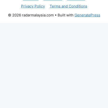
Privacy Policy
Terms and Conditions
© 2026 radarmalaysia.com
• Built with
GeneratePress