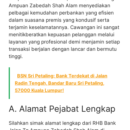
Ampuan Zabedah Shah Alam menyediakan
pelbagai kemudahan perbankan yang efisien
dalam suasana premis yang kondusif serta
terjamin keselamatannya. Cawangan ini sangat
menitikberatkan kepuasan pelanggan melalui
layanan yang profesional demi menjamin setiap
transaksi berjalan dengan lancar dan bermutu
tinggi.
BSN Sri Petaling: Bank Terdekat di Jalan
Radin Tengah, Bandar Baru Sri Petaling,
57000 Kuala Lumpur!
A. Alamat Pejabat Lengkap
Silahkan simak alamat lengkap dari RHB Bank