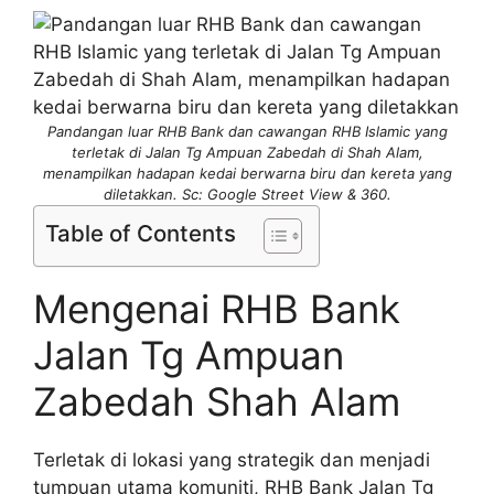
Pandangan luar RHB Bank dan cawangan RHB Islamic yang
terletak di Jalan Tg Ampuan Zabedah di Shah Alam,
menampilkan hadapan kedai berwarna biru dan kereta yang
diletakkan. Sc: Google Street View & 360.
Table of Contents
Mengenai RHB Bank
Jalan Tg Ampuan
Zabedah Shah Alam
Terletak di lokasi yang strategik dan menjadi
tumpuan utama komuniti, RHB Bank Jalan Tg