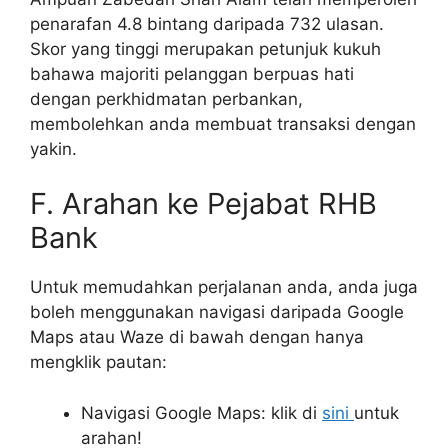
penarafan 4.8 bintang daripada 732 ulasan.
Skor yang tinggi merupakan petunjuk kukuh
bahawa majoriti pelanggan berpuas hati
dengan perkhidmatan perbankan,
membolehkan anda membuat transaksi dengan
yakin.
F. Arahan ke Pejabat RHB
Bank
Untuk memudahkan perjalanan anda, anda juga
boleh menggunakan navigasi daripada Google
Maps atau Waze di bawah dengan hanya
mengklik pautan:
Navigasi Google Maps: klik di
sini
untuk
arahan!