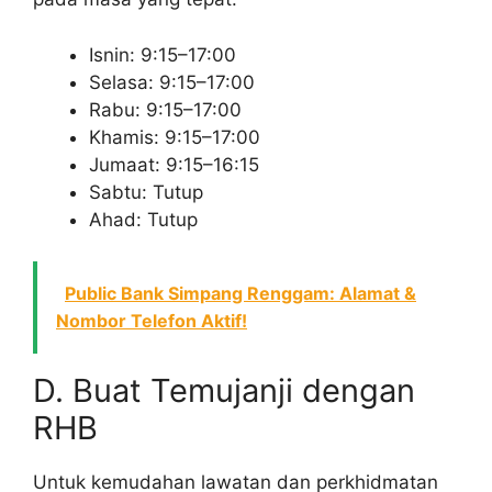
Isnin: 9:15–17:00
Selasa: 9:15–17:00
Rabu: 9:15–17:00
Khamis: 9:15–17:00
Jumaat: 9:15–16:15
Sabtu: Tutup
Ahad: Tutup
Public Bank Simpang Renggam: Alamat &
Nombor Telefon Aktif!
D. Buat Temujanji dengan
RHB
Untuk kemudahan lawatan dan perkhidmatan