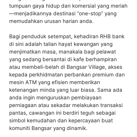
tumpuan gaya hidup dan komersial yang meriah
—menjadikannya destinasi “one-stop” yang
memudahkan urusan harian anda.
Bagi penduduk setempat, kehadiran RHB bank
di sini adalah talian hayat kewangan yang
menjimatkan masa, manakala bagi pelawat
yang sedang bersantai di kafe berhampiran
atau membeli-belah di Bangsar Village, akses
kepada perkhidmatan perbankan premium dan
mesin ATM yang efisien memberikan
ketenangan minda yang luar biasa. Sama ada
anda ingin menguruskan pembiayaan
perniagaan atau sekadar melakukan transaksi
pantas, cawangan ini berdiri teguh sebagai
simbol kemudahan dan kepercayaan buat
komuniti Bangsar yang dinamik.