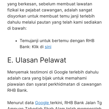
yang berkesan, sebelum membuat lawatan
fizikal ke pejabat cawangan, adalah sangat
disyorkan untuk membuat temu janji terlebih
dahulu melalui pautan yang telah kami sediakan
di bawah:
Temujanji untuk bertemu dengan RHB
Bank: Klik di
sini
E. Ulasan Pelawat
Menyemak testimoni di Google terlebih dahulu
adalah cara yang bijak untuk memahami
piawaian dan syarat perkhidmatan di cawangan
RHB Bank.
Menurut data
Google
terkini, RHB Bank Jalan Tg
Ampuan Zabedah Shah Alam telah memperoleh