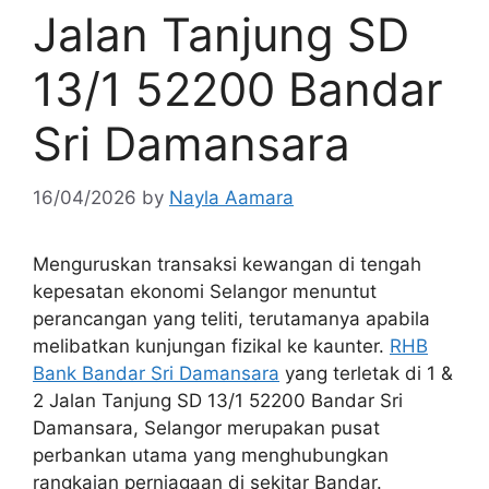
Jalan Tanjung SD
13/1 52200 Bandar
Sri Damansara
16/04/2026
by
Nayla Aamara
Menguruskan transaksi kewangan di tengah
kepesatan ekonomi Selangor menuntut
perancangan yang teliti, terutamanya apabila
melibatkan kunjungan fizikal ke kaunter.
RHB
Bank Bandar Sri Damansara
yang terletak di 1 &
2 Jalan Tanjung SD 13/1 52200 Bandar Sri
Damansara, Selangor merupakan pusat
perbankan utama yang menghubungkan
rangkaian perniagaan di sekitar Bandar.