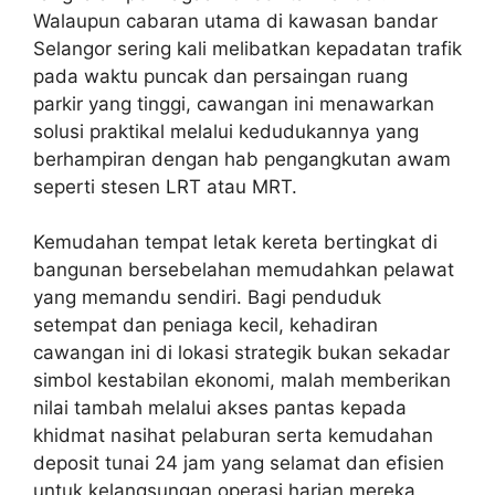
Walaupun cabaran utama di kawasan bandar
Selangor sering kali melibatkan kepadatan trafik
pada waktu puncak dan persaingan ruang
parkir yang tinggi, cawangan ini menawarkan
solusi praktikal melalui kedudukannya yang
berhampiran dengan hab pengangkutan awam
seperti stesen LRT atau MRT.
Kemudahan tempat letak kereta bertingkat di
bangunan bersebelahan memudahkan pelawat
yang memandu sendiri. Bagi penduduk
setempat dan peniaga kecil, kehadiran
cawangan ini di lokasi strategik bukan sekadar
simbol kestabilan ekonomi, malah memberikan
nilai tambah melalui akses pantas kepada
khidmat nasihat pelaburan serta kemudahan
deposit tunai 24 jam yang selamat dan efisien
untuk kelangsungan operasi harian mereka.