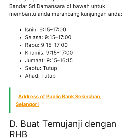
Bandar Sri Damansara di bawah untuk
membantu anda merancang kunjungan anda:
Isnin: 9:15–17:00
Selasa: 9:15–17:00
Rabu: 9:15–17:00
Khamis: 9:15–17:00
Jumaat: 9:15–16:15
Sabtu: Tutup
Ahad: Tutup
Address of Public Bank Sekinchan,
Selangor!
D. Buat Temujanji dengan
RHB