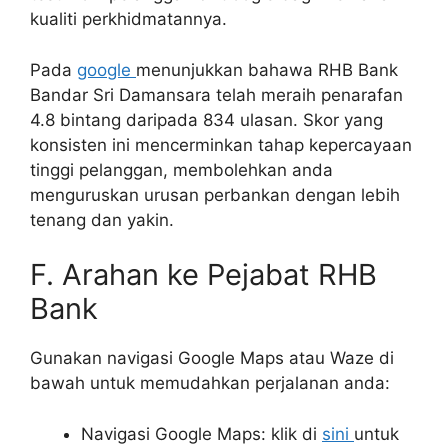
kualiti perkhidmatannya.
Pada
google
menunjukkan bahawa RHB Bank
Bandar Sri Damansara telah meraih penarafan
4.8 bintang daripada 834 ulasan. Skor yang
konsisten ini mencerminkan tahap kepercayaan
tinggi pelanggan, membolehkan anda
menguruskan urusan perbankan dengan lebih
tenang dan yakin.
F. Arahan ke Pejabat RHB
Bank
Gunakan navigasi Google Maps atau Waze di
bawah untuk memudahkan perjalanan anda:
Navigasi Google Maps: klik di
sini
untuk