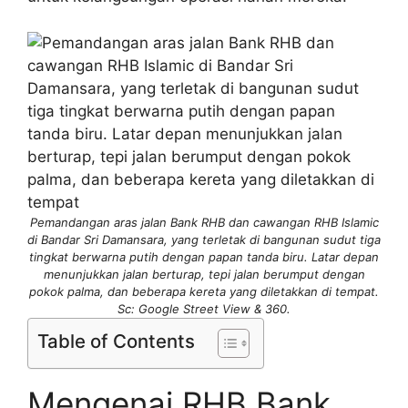
Pemandangan aras jalan Bank RHB dan cawangan RHB Islamic
di Bandar Sri Damansara, yang terletak di bangunan sudut tiga
tingkat berwarna putih dengan papan tanda biru. Latar depan
menunjukkan jalan berturap, tepi jalan berumput dengan
pokok palma, dan beberapa kereta yang diletakkan di tempat.
Sc: Google Street View & 360.
Table of Contents
Mengenai RHB Bank