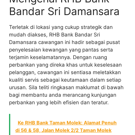
Bandar Sri Damansara
Terletak di lokasi yang cukup strategik dan
mudah diakses, RHB Bank Bandar Sri
Damansara cawangan ini hadir sebagai pusat
penyelesaian kewangan yang pantas serta
terjamin keselamatannya. Dengan ruang
perbankan yang direka khas untuk keselesaan
pelanggan, cawangan ini sentiasa meletakkan
kualiti servis sebagai keutamaan dalam setiap
urusan. Sila teliti ringkasan maklumat di bawah
bagi membantu anda merancang kunjungan
perbankan yang lebih efisien dan teratur.
Ke RHB Bank Taman Molek: Alamat Penuh
di 56 & 58, Jalan Molek 2/2 Taman Molek