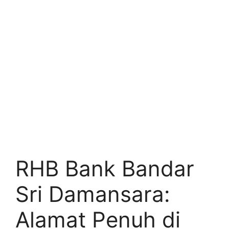
RHB Bank Bandar
Sri Damansara:
Alamat Penuh di