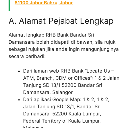
81100 Johor Bahru, Johor
A. Alamat Pejabat Lengkap
Alamat lengkap RHB Bank Bandar Sri
Damansara boleh didapati di bawah, sila rujuk
sebagai rujukan jika anda ingin mengunjunginya
secara peribadi:
Dari laman web RHB Bank “Locate Us –
ATM, Branch, CDM or Offices”: 1 & 2 Jalan
Tanjung SD 13/1 52200 Bandar Sri
Damansara, Selangor
Dari aplikasi Google Map: 1 & 2, 1 & 2,
Jalan Tanjung SD 13/1, Bandar Sri
Damansara, 52200 Kuala Lumpur,
Federal Territory of Kuala Lumpur,
Malaysia