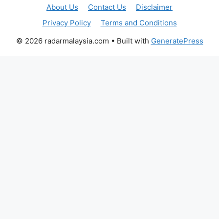
About Us
Contact Us
Disclaimer
Privacy Policy
Terms and Conditions
© 2026 radarmalaysia.com
• Built with
GeneratePress