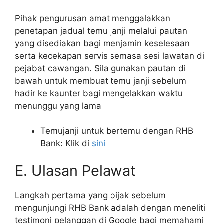
Pihak pengurusan amat menggalakkan
penetapan jadual temu janji melalui pautan
yang disediakan bagi menjamin keselesaan
serta kecekapan servis semasa sesi lawatan di
pejabat cawangan. Sila gunakan pautan di
bawah untuk membuat temu janji sebelum
hadir ke kaunter bagi mengelakkan waktu
menunggu yang lama
Temujanji untuk bertemu dengan RHB
Bank: Klik di
sini
E. Ulasan Pelawat
Langkah pertama yang bijak sebelum
mengunjungi RHB Bank adalah dengan meneliti
testimoni pelanggan di Google bagi memahami