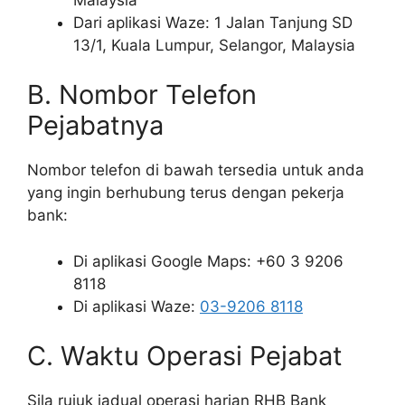
Dari aplikasi Waze: 1 Jalan Tanjung SD
13/1, Kuala Lumpur, Selangor, Malaysia
B. Nombor Telefon
Pejabatnya
Nombor telefon di bawah tersedia untuk anda
yang ingin berhubung terus dengan pekerja
bank:
Di aplikasi Google Maps: +60 3 9206
8118
Di aplikasi Waze:
03-9206 8118
C. Waktu Operasi Pejabat
Sila rujuk jadual operasi harian RHB Bank