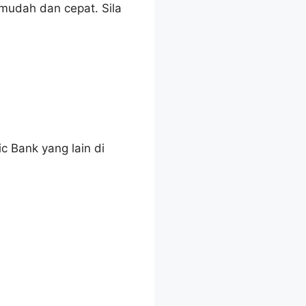
mudah dan cepat. Sila
c Bank yang lain di