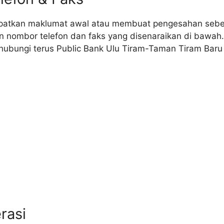
apatkan maklumat awal atau membuat pengesahan sebe
n nombor telefon dan faks yang disenaraikan di bawah.
bungi terus Public Bank Ulu Tiram-Taman Tiram Baru
rasi