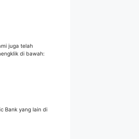
mi juga telah
engklik di bawah:
c Bank yang lain di