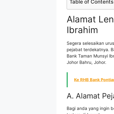
Table of Contents
Alamat Len
Ibrahim
Segera selesaikan uru
pejabat terdekatnya. B
Bank Taman Munsyi Ibra
Johor Bahru, Johor.
Ke RHB Bank Pontian
A. Alamat Pej
Bagi anda yang ingin b