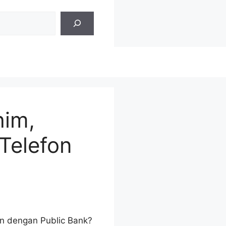
him,
Telefon
san dengan Public Bank?