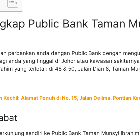
gkap Public Bank Taman M
san perbankan anda dengan Public Bank dengan mengun
agi anda yang tinggal di Johor atau kawasan sekitarnya
him yang terletak di 48 & 50, Jalan Dian 8, Taman Mun
 Kechil: Alamat Penuh di No. 15, Jalan Delima, Pontian Ke
abat
erkunjung sendiri ke Public Bank Taman Munsyi Ibrahim, 