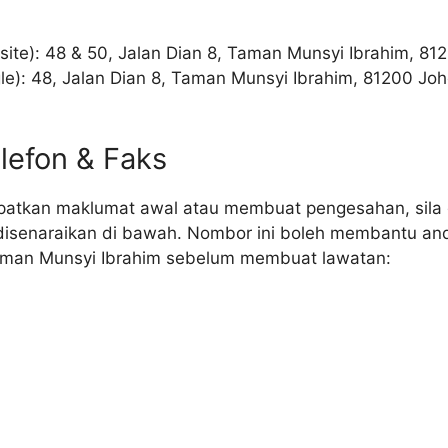
ite): 48 & 50, Jalan Dian 8, Taman Munsyi Ibrahim, 81
e): 48, Jalan Dian 8, Taman Munsyi Ibrahim, 81200 Joh
lefon & Faks
apatkan maklumat awal atau membuat pengesahan, sil
 disenaraikan di bawah. Nombor ini boleh membantu an
aman Munsyi Ibrahim sebelum membuat lawatan: