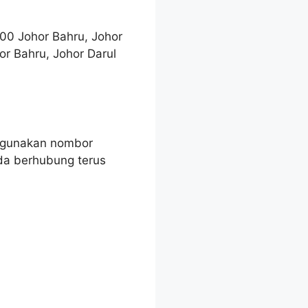
200 Johor Bahru, Johor
or Bahru, Johor Darul
a gunakan nombor
da berhubung terus