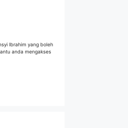
nsyi Ibrahim yang boleh
bantu anda mengakses