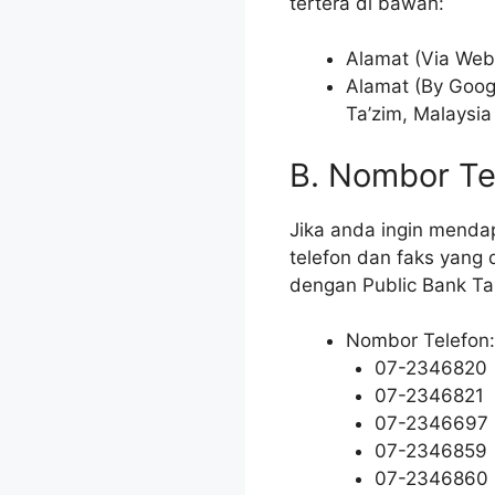
tertera di bawah:
Alamat (Via Webs
Alamat (By Googl
Ta’zim, Malaysia
B. Nombor Te
Jika anda ingin mend
telefon dan faks yang
dengan Public Bank T
Nombor Telefon:
07-2346820
07-2346821
07-2346697
07-2346859
07-2346860