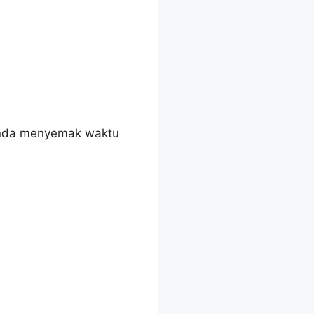
 anda menyemak waktu