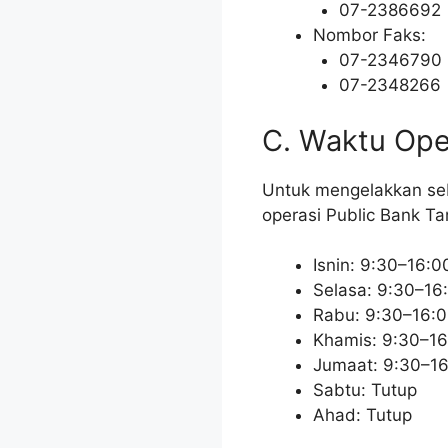
07-2386692
Nombor Faks:
07-2346790
07-2348266
C. Waktu Ope
Untuk mengelakkan seb
operasi Public Bank T
Isnin: 9:30–16:0
Selasa: 9:30–16
Rabu: 9:30–16:
Khamis: 9:30–16
Jumaat: 9:30–1
Sabtu: Tutup
Ahad: Tutup