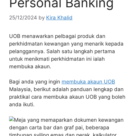
Personal Banking
25/12/2024
by
Kira Khalid
UOB menawarkan pelbagai produk dan
perkhidmatan kewangan yang menarik kepada
pelanggannya. Salah satu langkah pertama
untuk menikmati perkhidmatan ini ialah
membuka akaun.
Bagi anda yang ingin
membuka akaun UOB
Malaysia, berikut adalah panduan lengkap dan
praktikal cara membuka akaun UOB yang boleh
anda ikuti.