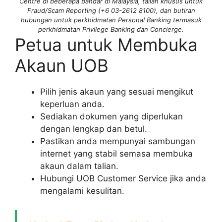
Centre di beberapa bandar di Malaysia, talian khusus untuk
Fraud/Scam Reporting (+6 03-2612 8100), dan butiran
hubungan untuk perkhidmatan Personal Banking termasuk
perkhidmatan Privilege Banking dan Concierge.
Petua untuk Membuka
Akaun UOB
Pilih jenis akaun yang sesuai mengikut
keperluan anda.
Sediakan dokumen yang diperlukan
dengan lengkap dan betul.
Pastikan anda mempunyai sambungan
internet yang stabil semasa membuka
akaun dalam talian.
Hubungi UOB Customer Service jika anda
mengalami kesulitan.