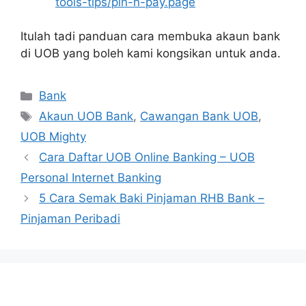
tools-tips/pin-n-pay.page
Itulah tadi panduan cara membuka akaun bank
di UOB yang boleh kami kongsikan untuk anda.
Categories
Bank
Tags
Akaun UOB Bank
,
Cawangan Bank UOB
,
UOB Mighty
Cara Daftar UOB Online Banking – UOB
Personal Internet Banking
5 Cara Semak Baki Pinjaman RHB Bank –
Pinjaman Peribadi