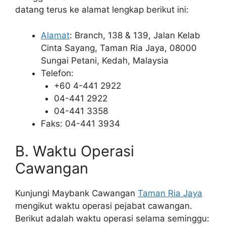
datang terus ke alamat lengkap berikut ini:
Alamat
: Branch, 138 & 139, Jalan Kelab
Cinta Sayang, Taman Ria Jaya, 08000
Sungai Petani, Kedah, Malaysia
Telefon:
+60 4-441 2922
04-441 2922
04-441 3358
Faks: 04-441 3934
B. Waktu Operasi
Cawangan
Kunjungi Maybank Cawangan
Taman Ria Jaya
mengikut waktu operasi pejabat cawangan.
Berikut adalah waktu operasi selama seminggu: