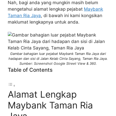
Nah, bagi anda yang mungkin masih belum
mengetahui alamat lengkap pejabat
Maybank
Taman Ria Jaya
, di bawah ini kami kongsikan
maklumat lengkapnya untuk anda.
Gambar bahagian luar pejabat Maybank Taman Ria Jaya dari
hadapan dan sisi di Jalan Kelab Cinta Sayang, Taman Ria Jaya.
Sumber: Screenshot Google Street View & 360.
Table of Contents
Alamat Lengkap
Maybank Taman Ria
Jaya