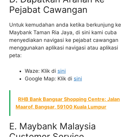
Pejabat Cawangan
Untuk kemudahan anda ketika berkunjung ke
Maybank Taman Ria Jaya, di sini kami cuba
menyediakan navigasi ke pejabat cawangan
menggunakan aplikasi navigasi atau aplikasi
peta:
Waze: Klik di
sini
Google Map: Klik di
sini
RHB Bank Bangsar Shopping Centre: Jalan
Maarof, Bangsar, 59100 Kuala Lumpur
E. Maybank Malaysia
Customer Service