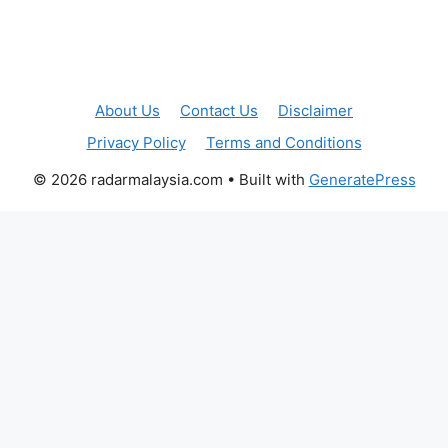
About Us
Contact Us
Disclaimer
Privacy Policy
Terms and Conditions
© 2026 radarmalaysia.com
• Built with
GeneratePress