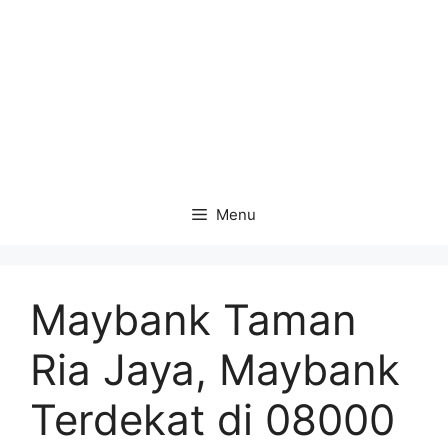
Menu
Maybank Taman
Ria Jaya, Maybank
Terdekat di 08000