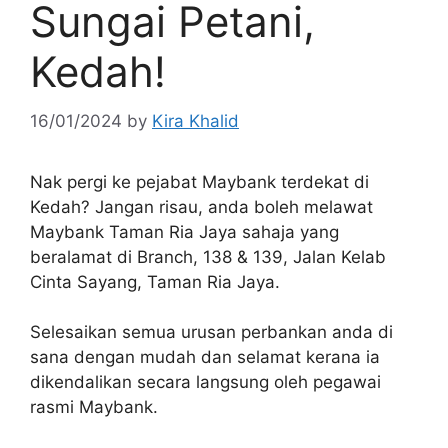
Sungai Petani,
Kedah!
16/01/2024
by
Kira Khalid
Nak pergi ke pejabat Maybank terdekat di
Kedah? Jangan risau, anda boleh melawat
Maybank Taman Ria Jaya sahaja yang
beralamat di Branch, 138 & 139, Jalan Kelab
Cinta Sayang, Taman Ria Jaya.
Selesaikan semua urusan perbankan anda di
sana dengan mudah dan selamat kerana ia
dikendalikan secara langsung oleh pegawai
rasmi Maybank.