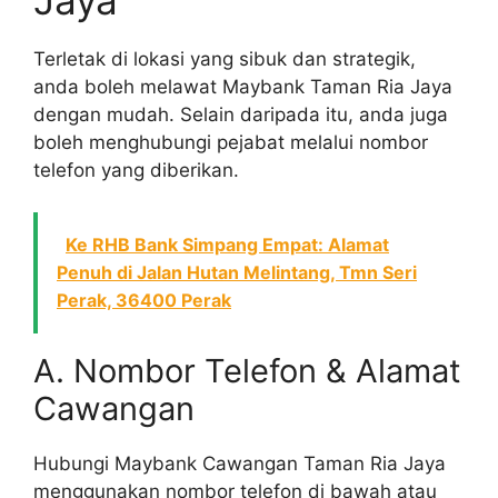
Terletak di lokasi yang sibuk dan strategik,
anda boleh melawat Maybank Taman Ria Jaya
dengan mudah. Selain daripada itu, anda juga
boleh menghubungi pejabat melalui nombor
telefon yang diberikan.
Ke RHB Bank Simpang Empat: Alamat
Penuh di Jalan Hutan Melintang, Tmn Seri
Perak, 36400 Perak
A. Nombor Telefon & Alamat
Cawangan
Hubungi Maybank Cawangan Taman Ria Jaya
menggunakan nombor telefon di bawah atau