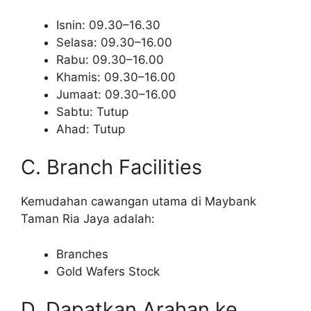
Isnin: 09.30–16.30
Selasa: 09.30–16.00
Rabu: 09.30–16.00
Khamis: 09.30–16.00
Jumaat: 09.30–16.00
Sabtu: Tutup
Ahad: Tutup
C. Branch Facilities
Kemudahan cawangan utama di Maybank
Taman Ria Jaya adalah:
Branches
Gold Wafers Stock
D. Dapatkan Arahan ke