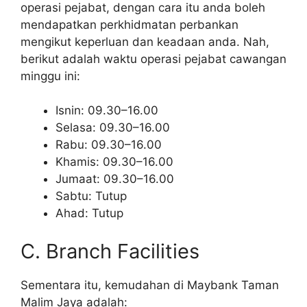
operasi pejabat, dengan cara itu anda boleh
mendapatkan perkhidmatan perbankan
mengikut keperluan dan keadaan anda. Nah,
berikut adalah waktu operasi pejabat cawangan
minggu ini:
Isnin: 09.30–16.00
Selasa: 09.30–16.00
Rabu: 09.30–16.00
Khamis: 09.30–16.00
Jumaat: 09.30–16.00
Sabtu: Tutup
Ahad: Tutup
C. Branch Facilities
Sementara itu, kemudahan di Maybank Taman
Malim Jaya adalah: