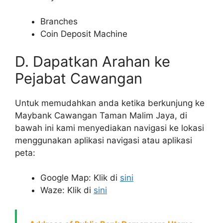
Branches
Coin Deposit Machine
D. Dapatkan Arahan ke
Pejabat Cawangan
Untuk memudahkan anda ketika berkunjung ke
Maybank Cawangan Taman Malim Jaya, di
bawah ini kami menyediakan navigasi ke lokasi
menggunakan aplikasi navigasi atau aplikasi
peta:
Google Map: Klik di
sini
Waze: Klik di
sini