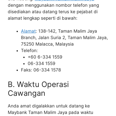
dengan menggunakan nombor telefon yang
disediakan atau datang terus ke pejabat di
alamat lengkap seperti di bawah:
Alamat
: 138-142, Taman Malim Jaya
Branch, Jalan Suria 2, Taman Malim Jaya,
75250 Malacca, Malaysia
Telefon:
+60 6-334 1559
06-334 1559
Faks: 06-334 1578
B. Waktu Operasi
Cawangan
Anda amat digalakkan untuk datang ke
Maybank Taman Malim Jaya pada waktu