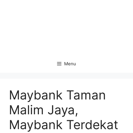
Menu
Maybank Taman
Malim Jaya,
Maybank Terdekat