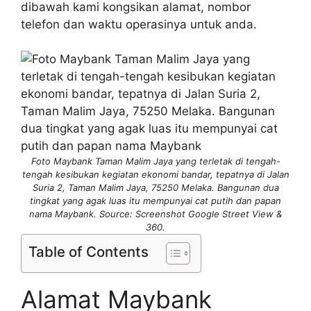
dibawah kami kongsikan alamat, nombor
telefon dan waktu operasinya untuk anda.
Foto Maybank Taman Malim Jaya yang terletak di tengah-
tengah kesibukan kegiatan ekonomi bandar, tepatnya di Jalan
Suria 2, Taman Malim Jaya, 75250 Melaka. Bangunan dua
tingkat yang agak luas itu mempunyai cat putih dan papan
nama Maybank. Source: Screenshot Google Street View &
360.
Table of Contents
Alamat Maybank