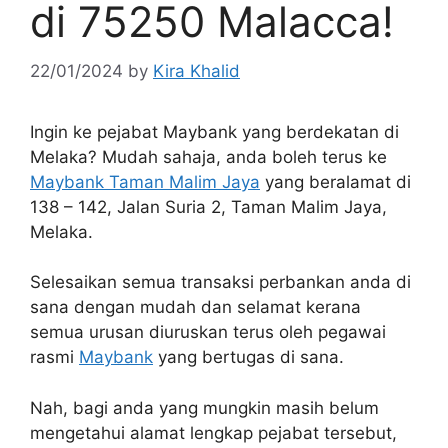
di 75250 Malacca!
22/01/2024
by
Kira Khalid
Ingin ke pejabat Maybank yang berdekatan di
Melaka? Mudah sahaja, anda boleh terus ke
Maybank Taman Malim Jaya
yang beralamat di
138 – 142, Jalan Suria 2, Taman Malim Jaya,
Melaka.
Selesaikan semua transaksi perbankan anda di
sana dengan mudah dan selamat kerana
semua urusan diuruskan terus oleh pegawai
rasmi
Maybank
yang bertugas di sana.
Nah, bagi anda yang mungkin masih belum
mengetahui alamat lengkap pejabat tersebut,