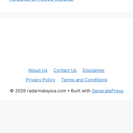
About Us
Contact Us
Disclaimer
Privacy Policy
Terms and Conditions
© 2026 radarmalaysia.com
• Built with
GeneratePress