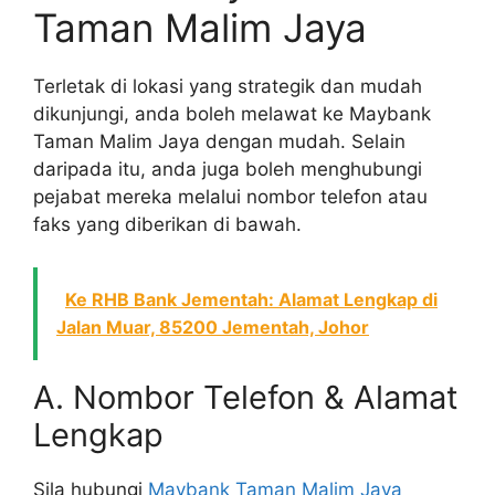
Taman Malim Jaya
Terletak di lokasi yang strategik dan mudah
dikunjungi, anda boleh melawat ke Maybank
Taman Malim Jaya dengan mudah. Selain
daripada itu, anda juga boleh menghubungi
pejabat mereka melalui nombor telefon atau
faks yang diberikan di bawah.
Ke RHB Bank Jementah: Alamat Lengkap di
Jalan Muar, 85200 Jementah, Johor
A. Nombor Telefon & Alamat
Lengkap
Sila hubungi
Maybank Taman Malim Jaya