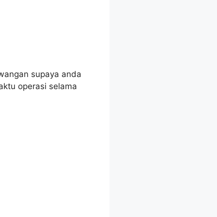
awangan supaya anda
aktu operasi selama