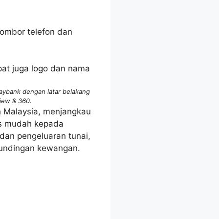
nombor telefon dan
Maybank dengan latar belakang
iew & 360.
h Malaysia, menjangkau
es mudah kepada
dan pengeluaran tunai,
undingan kewangan.