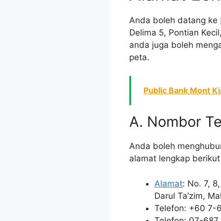
Anda boleh datang ke
Delima 5, Pontian Keci
anda juga boleh menga
peta.
Public Bank Mont Ki
A. Nombor Te
Anda boleh menghubun
alamat lengkap berikut 
Alamat
: No. 7, 
Darul Ta’zim, Ma
Telefon: +60 7-
Telefon: 07-687