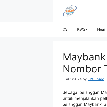
Skip
to
content
CS
KWSP
Near
Maybank 
Nombor T
06/01/2024
by
Kira Khalid
Sebagai pelanggan Ma
untuk menjalankan pel
pelanggan Maybank, a