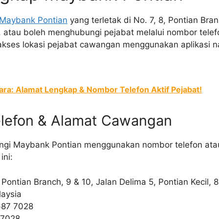
Maybank Pontian
yang terletak di No. 7, 8, Pontian Bran
l, atau boleh menghubungi pejabat melalui nombor telefo
kses lokasi pejabat cawangan menggunakan aplikasi nav
ara: Alamat Lengkap & Nombor Telefon Aktif Pejabat!
lefon & Alamat Cawangan
gi Maybank Pontian menggunakan nombor telefon atau
ini:
8, Pontian Branch, 9 & 10, Jalan Delima 5, Pontian Kecil,
laysia
687 7028
 7028