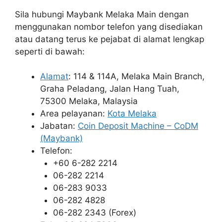
Sila hubungi Maybank Melaka Main dengan
menggunakan nombor telefon yang disediakan
atau datang terus ke pejabat di alamat lengkap
seperti di bawah:
Alamat
: 114 & 114A, Melaka Main Branch,
Graha Peladang, Jalan Hang Tuah,
75300 Melaka, Malaysia
Area pelayanan:
Kota Melaka
Jabatan:
Coin Deposit Machine – CoDM
(Maybank)
Telefon:
+60 6-282 2214
06-282 2214
06-283 9033
06-282 4828
06-282 2343 (Forex)