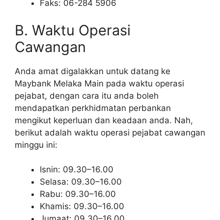
Faks: 06-284 5906
B. Waktu Operasi
Cawangan
Anda amat digalakkan untuk datang ke
Maybank Melaka Main pada waktu operasi
pejabat, dengan cara itu anda boleh
mendapatkan perkhidmatan perbankan
mengikut keperluan dan keadaan anda. Nah,
berikut adalah waktu operasi pejabat cawangan
minggu ini:
Isnin: 09.30–16.00
Selasa: 09.30–16.00
Rabu: 09.30–16.00
Khamis: 09.30–16.00
Jumaat: 09.30–16.00