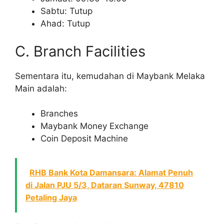
Sabtu: Tutup
Ahad: Tutup
C. Branch Facilities
Sementara itu, kemudahan di Maybank Melaka
Main adalah:
Branches
Maybank Money Exchange
Coin Deposit Machine
RHB Bank Kota Damansara: Alamat Penuh
di Jalan PJU 5/3, Dataran Sunway, 47810
Petaling Jaya