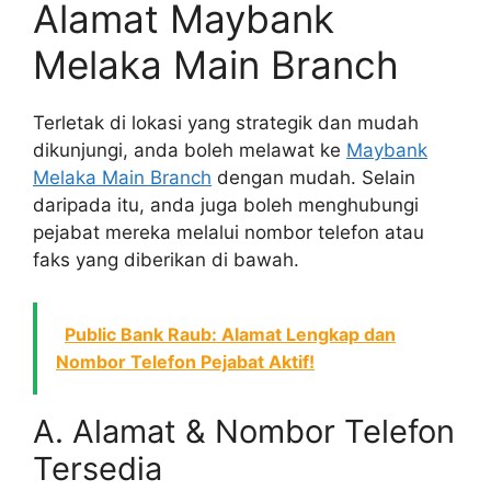
Alamat Maybank
Melaka Main Branch
Terletak di lokasi yang strategik dan mudah
dikunjungi, anda boleh melawat ke
Maybank
Melaka Main Branch
dengan mudah. Selain
daripada itu, anda juga boleh menghubungi
pejabat mereka melalui nombor telefon atau
faks yang diberikan di bawah.
Public Bank Raub: Alamat Lengkap dan
Nombor Telefon Pejabat Aktif!
A. Alamat & Nombor Telefon
Tersedia