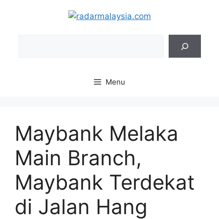
Skip
to
content
Sea
Menu
Maybank Melaka
Main Branch,
Maybank Terdekat
di Jalan Hang