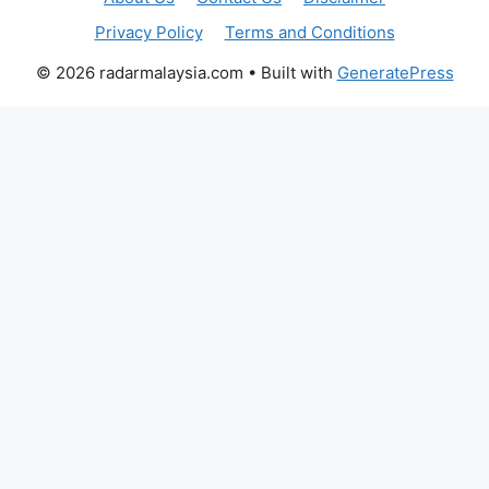
Privacy Policy
Terms and Conditions
© 2026 radarmalaysia.com
• Built with
GeneratePress