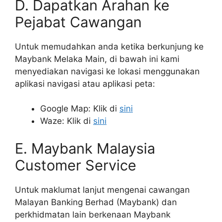
D. Dapatkan Arahan ke
Pejabat Cawangan
Untuk memudahkan anda ketika berkunjung ke
Maybank Melaka Main, di bawah ini kami
menyediakan navigasi ke lokasi menggunakan
aplikasi navigasi atau aplikasi peta:
Google Map: Klik di
sini
Waze: Klik di
sini
E. Maybank Malaysia
Customer Service
Untuk maklumat lanjut mengenai cawangan
Malayan Banking Berhad (Maybank) dan
perkhidmatan lain berkenaan Maybank