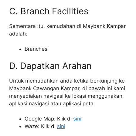
C. Branch Facilities
Sementara itu, kemudahan di Maybank Kampar
adalah:
Branches
D. Dapatkan Arahan
Untuk memudahkan anda ketika berkunjung ke
Maybank Cawangan Kampar, di bawah ini kami
menyediakan navigasi ke lokasi menggunakan
aplikasi navigasi atau aplikasi peta:
Google Map: Klik di
sini
Waze: Klik di
sini