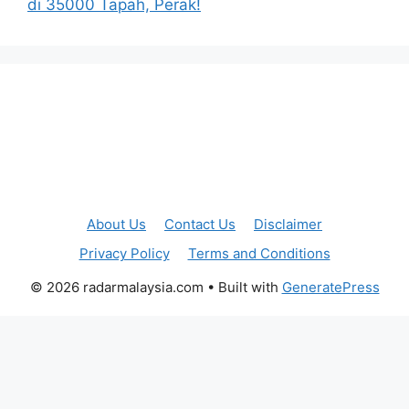
di 35000 Tapah, Perak!
About Us
Contact Us
Disclaimer
Privacy Policy
Terms and Conditions
© 2026 radarmalaysia.com
• Built with
GeneratePress