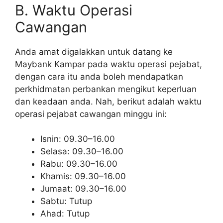
B. Waktu Operasi
Cawangan
Anda amat digalakkan untuk datang ke
Maybank Kampar pada waktu operasi pejabat,
dengan cara itu anda boleh mendapatkan
perkhidmatan perbankan mengikut keperluan
dan keadaan anda. Nah, berikut adalah waktu
operasi pejabat cawangan minggu ini:
Isnin: 09.30–16.00
Selasa: 09.30–16.00
Rabu: 09.30–16.00
Khamis: 09.30–16.00
Jumaat: 09.30–16.00
Sabtu: Tutup
Ahad: Tutup