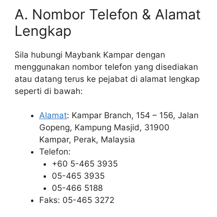
A. Nombor Telefon & Alamat
Lengkap
Sila hubungi Maybank Kampar dengan
menggunakan nombor telefon yang disediakan
atau datang terus ke pejabat di alamat lengkap
seperti di bawah:
Alamat
: Kampar Branch, 154 – 156, Jalan
Gopeng, Kampung Masjid, 31900
Kampar, Perak, Malaysia
Telefon:
+60 5-465 3935
05-465 3935
05-466 5188
Faks: 05-465 3272