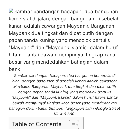
Gambar pandangan hadapan, dua bangunan komersial di
jalan, dengan bangunan di sebelah kanan adalah cawangan
Maybank. Bangunan Maybank dua tingkat dan dicat putih
dengan papan tanda kuning yang mencolok bertulis
“Maybank” dan “Maybank Islamic” dalam huruf hitam. Lantai
bawah mempunyai tingkap kaca besar yang mendedahkan
bahagian dalam bank. Sumber: Tangkapan skrin Google Street
View & 360.
Table of Contents