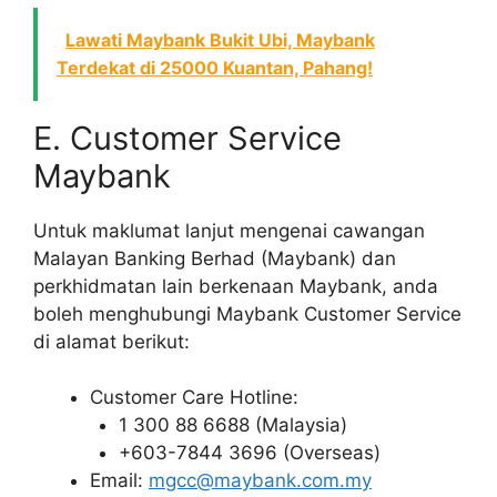
Lawati Maybank Bukit Ubi, Maybank
Terdekat di 25000 Kuantan, Pahang!
E. Customer Service
Maybank
Untuk maklumat lanjut mengenai cawangan
Malayan Banking Berhad (Maybank) dan
perkhidmatan lain berkenaan Maybank, anda
boleh menghubungi Maybank Customer Service
di alamat berikut:
Customer Care Hotline:
1 300 88 6688 (Malaysia)
+603-7844 3696 (Overseas)
Email:
mgcc@maybank.com.my