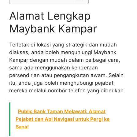
Alamat Lengkap
Maybank Kampar
Terletak di lokasi yang strategik dan mudah
diakses, anda boleh mengunjungi Maybank
Kampar dengan mudah dalam pelbagai cara,
sama ada menggunakan kenderaan
persendirian atau pengangkutan awam. Selain
itu, anda juga boleh menghubungi pejabat
mereka melalui nombor telefon yang diberikan.
Public Bank Taman Melawati: Alamat
Pejabat dan Apl Navigasi untuk Pergi ke
Sana!