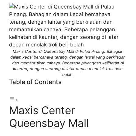
Maxis Center di Queensbay Mall di Pulau Pinang. Bahagian
dalam kedai bercahaya terang, dengan lantai yang berkilauan
dan memantulkan cahaya. Beberapa pelanggan kelihatan di
kaunter, dengan seorang di latar depan menolak troli beli-
belah.
Table of Contents
Maxis Center
Queensbay Mall