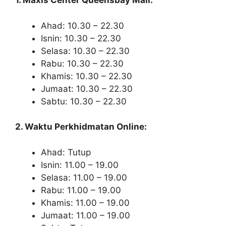
1. Maxis Center Queensbay Mall:
Ahad: 10.30 – 22.30
Isnin: 10.30 – 22.30
Selasa: 10.30 – 22.30
Rabu: 10.30 – 22.30
Khamis: 10.30 – 22.30
Jumaat: 10.30 – 22.30
Sabtu: 10.30 – 22.30
2. Waktu Perkhidmatan Online:
Ahad: Tutup
Isnin: 11.00 – 19.00
Selasa: 11.00 – 19.00
Rabu: 11.00 – 19.00
Khamis: 11.00 – 19.00
Jumaat: 11.00 – 19.00