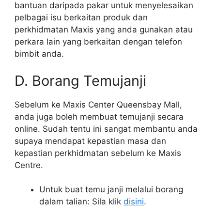
bantuan daripada pakar untuk menyelesaikan
pelbagai isu berkaitan produk dan
perkhidmatan Maxis yang anda gunakan atau
perkara lain yang berkaitan dengan telefon
bimbit anda.
D. Borang Temujanji
Sebelum ke Maxis Center Queensbay Mall,
anda juga boleh membuat temujanji secara
online. Sudah tentu ini sangat membantu anda
supaya mendapat kepastian masa dan
kepastian perkhidmatan sebelum ke Maxis
Centre.
Untuk buat temu janji melalui borang
dalam talian: Sila klik
disini
.