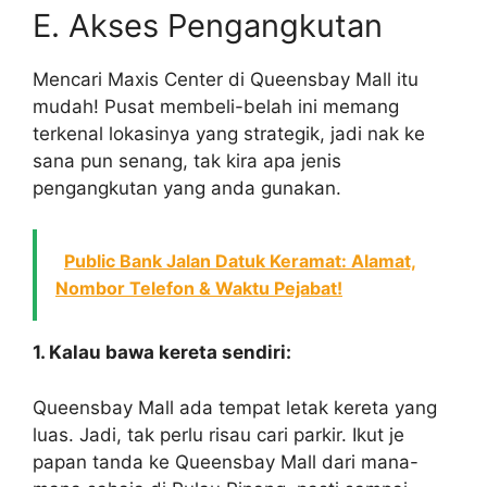
E. Akses Pengangkutan
Mencari Maxis Center di Queensbay Mall itu
mudah! Pusat membeli-belah ini memang
terkenal lokasinya yang strategik, jadi nak ke
sana pun senang, tak kira apa jenis
pengangkutan yang anda gunakan.
Public Bank Jalan Datuk Keramat: Alamat,
Nombor Telefon & Waktu Pejabat!
1. Kalau bawa kereta sendiri:
Queensbay Mall ada tempat letak kereta yang
luas. Jadi, tak perlu risau cari parkir. Ikut je
papan tanda ke Queensbay Mall dari mana-