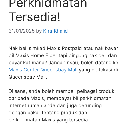
Perkhidmatan
Tersedia!
31/01/2025
by
Kira Khalid
Nak beli simkad Maxis Postpaid atau nak bayar
bil Maxis Home Fiber tapi bingung nak beli dan
bayar kat mana? Jangan risau, boleh datang ke
Maxis Center Queensbay Mall
yang berlokasi di
Queensbay Mall.
Di sana, anda boleh membeli pelbagai produk
daripada Maxis, membayar bil perkhidmatan
internet rumah anda dan juga berunding
dengan pakar tentang produk dan
perkhidmatan Maxis yang tersedia.