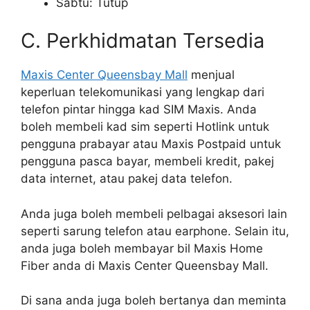
Sabtu: Tutup
C. Perkhidmatan Tersedia
Maxis Center Queensbay Mall
menjual
keperluan telekomunikasi yang lengkap dari
telefon pintar hingga kad SIM Maxis. Anda
boleh membeli kad sim seperti Hotlink untuk
pengguna prabayar atau Maxis Postpaid untuk
pengguna pasca bayar, membeli kredit, pakej
data internet, atau pakej data telefon.
Anda juga boleh membeli pelbagai aksesori lain
seperti sarung telefon atau earphone. Selain itu,
anda juga boleh membayar bil Maxis Home
Fiber anda di Maxis Center Queensbay Mall.
Di sana anda juga boleh bertanya dan meminta