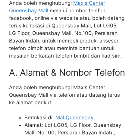
Anda boleh menghubungi
Maxis Center
Queensbay Mall
melalui nombor telefon,
facebook, online via website atau boleh datang
terus ke lokasi di Queensbay Mall, Lot LG05,
LG Floor, Queensbay Mall, No.100, Persiaran
Bayan Indah, untuk membeli produk, aksesori
telefon bimbit atau meminta bantuan untuk
masalah berkaitan telefon bimbit dan kad sim.
A. Alamat & Nombor Telefon
Anda boleh menghubungi Maxis Center
Queensbay Mall via telefon atau datang terus
ke alamat berikut:
Berlokasi di:
Mal Queensbay
Alamat: Lot LG05, LG Floor, Queensbay
Mall, No.100, Persiaran Bayan Indah ,