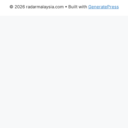
© 2026 radarmalaysia.com
• Built with
GeneratePress