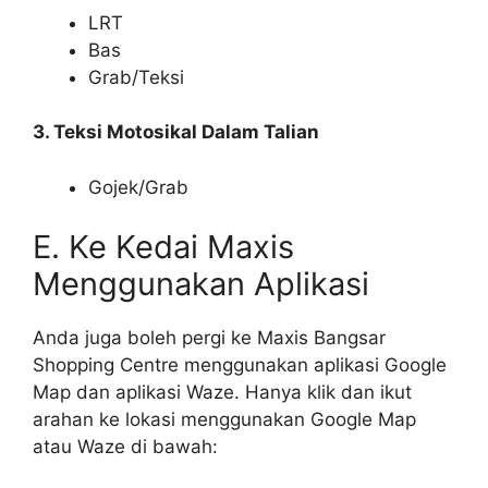
LRT
Bas
Grab/Teksi
3. Teksi Motosikal Dalam Talian
Gojek/Grab
E. Ke Kedai Maxis
Menggunakan Aplikasi
Anda juga boleh pergi ke Maxis Bangsar
Shopping Centre menggunakan aplikasi Google
Map dan aplikasi Waze. Hanya klik dan ikut
arahan ke lokasi menggunakan Google Map
atau Waze di bawah: