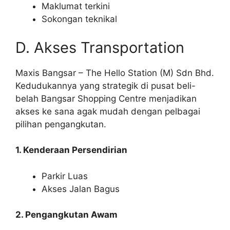
Maklumat terkini
Sokongan teknikal
D. Akses Transportation
Maxis Bangsar – The Hello Station (M) Sdn Bhd.
Kedudukannya yang strategik di pusat beli-
belah Bangsar Shopping Centre menjadikan
akses ke sana agak mudah dengan pelbagai
pilihan pengangkutan.
1. Kenderaan Persendirian
Parkir Luas
Akses Jalan Bagus
2. Pengangkutan Awam