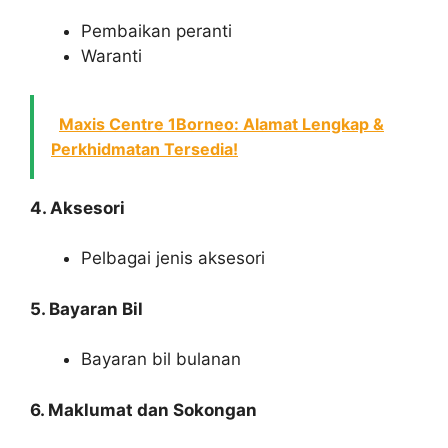
Pembaikan peranti
Waranti
Maxis Centre 1Borneo: Alamat Lengkap &
Perkhidmatan Tersedia!
4. Aksesori
Pelbagai jenis aksesori
5. Bayaran Bil
Bayaran bil bulanan
6. Maklumat dan Sokongan