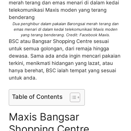
Dua penghibur dalam pakaian Barongsai merah terang dan
emas menari di dalam kedai telekomunikasi Maxis moden
yang terang benderang. Credit: Facebook Maxis.
BSC atau Bangsar Shopping Centre sesuai
untuk semua golongan, dari remaja hingga
dewasa. Sama ada anda ingin mencari pakaian
terkini, menikmati hidangan yang lazat, atau
hanya berehat, BSC ialah tempat yang sesuai
untuk anda.
Table of Contents
Maxis Bangsar
Shopping Centre