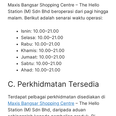
Maxis Bangsar Shopping Centre – The Hello
Station (M) Sdn Bhd beroperasi dari pagi hingga
malam. Berikut adalah senarai waktu operasi:
Isnin: 10.00–21.00
Selasa: 10.00–21.00
Rabu: 10.00–21.00
Khamis: 10.00–21.00
Jumaat: 10.00–21.00
Sabtu: 10.00–21.00
Ahad: 10.00–21.00
C. Perkhidmatan Tersedia
Terdapat pelbagai perkhidmatan disediakan di
Maxis Bangsar Shopping Centre
– The Hello
Station (M) Sdn Bhd, daripada aduan