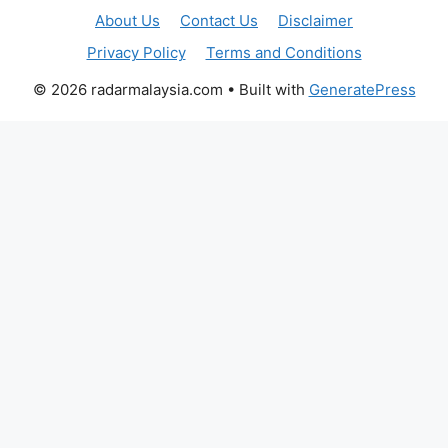
About Us
Contact Us
Disclaimer
Privacy Policy
Terms and Conditions
© 2026 radarmalaysia.com
• Built with
GeneratePress