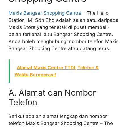
Maxis Bangsar Shopping Centre
– The Hello
Station (M) Sdn Bhd adalah salah satu daripada
Maxis Store yang terletak di pusat membeli-
belah terkenal iaitu Bangsar Shopping Centre.
Anda boleh menghubungi nombor telefon Maxis
Bangsar Shopping Centre atau datang terus.
Alamat Maxis Centre TTDI, Telefon &
Waktu Beroperasi!
A. Alamat dan Nombor
Telefon
Berikut adalah alamat lengkap dan nombor
telefon Maxis Bangsar Shopping Centre – The