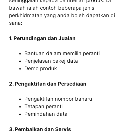
sehinggalah kepada pembelian produk. Di
bawah ialah contoh beberapa jenis
perkhidmatan yang anda boleh dapatkan di
sana:
1. Perundingan dan Jualan
Bantuan dalam memilih peranti
Penjelasan pakej data
Demo produk
2. Pengaktifan dan Persediaan
Pengaktifan nombor baharu
Tetapan peranti
Pemindahan data
3. Pembaikan dan Servis