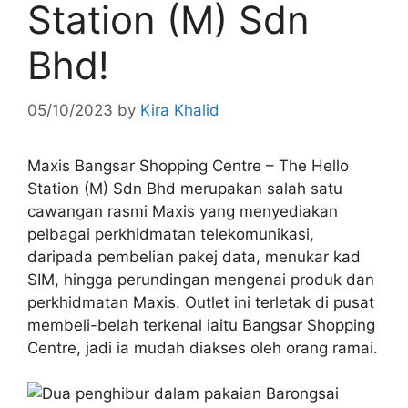
Station (M) Sdn
Bhd!
05/10/2023
by
Kira Khalid
Maxis Bangsar Shopping Centre – The Hello
Station (M) Sdn Bhd merupakan salah satu
cawangan rasmi Maxis yang menyediakan
pelbagai perkhidmatan telekomunikasi,
daripada pembelian pakej data, menukar kad
SIM, hingga perundingan mengenai produk dan
perkhidmatan Maxis. Outlet ini terletak di pusat
membeli-belah terkenal iaitu Bangsar Shopping
Centre, jadi ia mudah diakses oleh orang ramai.