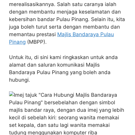
merealisasikannya. Salah satu caranya ialah
dengan membantu menjaga keselamatan dan
kebersihan bandar Pulau Pinang. Selain itu, kita
juga boleh turut serta dengan membantu dan
memantau prestasi
Majlis Bandaraya Pulau
Pinang
(MBPP).
Untuk itu, di sini kami ringkaskan untuk anda
alamat dan saluran komunikasi Majlis
Bandaraya Pulau Pinang yang boleh anda
hubungi.