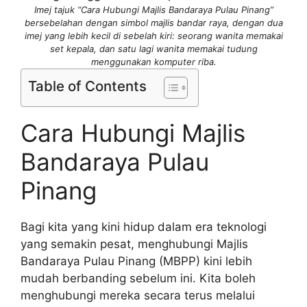
Imej tajuk “Cara Hubungi Majlis Bandaraya Pulau Pinang”
bersebelahan dengan simbol majlis bandar raya, dengan dua
imej yang lebih kecil di sebelah kiri: seorang wanita memakai
set kepala, dan satu lagi wanita memakai tudung
menggunakan komputer riba.
Table of Contents
Cara Hubungi Majlis
Bandaraya Pulau
Pinang
Bagi kita yang kini hidup dalam era teknologi
yang semakin pesat, menghubungi Majlis
Bandaraya Pulau Pinang (MBPP) kini lebih
mudah berbanding sebelum ini. Kita boleh
menghubungi mereka secara terus melalui