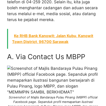
telefon di 04-259 2020. Selain itu, kita juga
boleh menghantar cadangan dan aduan secara
terus melalui e-mel, media sosial, atau datang
terus ke pejabat mereka.
Ke RHB Bank Kanowit: Jalan Kubu, Kanowit
Town District, 96700 Sarawak
A. Via Contact Us MBPP
Screenshot of Majlis Bandaraya Pulau Pinang (MBPP) official
Facebook page. Sepanduk profil memaparkan ilustrasi