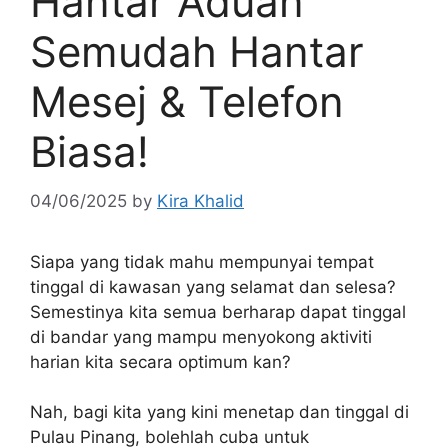
Hantar Aduan
Semudah Hantar
Mesej & Telefon
Biasa!
04/06/2025
by
Kira Khalid
Siapa yang tidak mahu mempunyai tempat
tinggal di kawasan yang selamat dan selesa?
Semestinya kita semua berharap dapat tinggal
di bandar yang mampu menyokong aktiviti
harian kita secara optimum kan?
Nah, bagi kita yang kini menetap dan tinggal di
Pulau Pinang, bolehlah cuba untuk