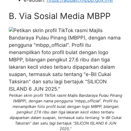
B. Via Sosial Media MBPP
Petikan skrin profil TikTok rasmi Majlis Bandaraya Pulau Pinang
(MBPP), dengan nama pengguna “mbpp_official”. Profil itu
menampilkan foto profil bulat dengan logo MBPP, bilangan
pengikut 27.6 ribu dan tiga lakaran kecil video terbaru
dipaparkan dalam suapan, termasuk satu tentang “e-Bil Cukai
Taksiran” dan satu lagi bertajuk “SILICON ISLAND 6 JUN
2025.”