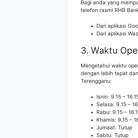
Bagi anda yang mempun
telefon rasmi RHB Ba
Dari aplikasi G
Dari aplikasi Wa
3. Waktu Ope
Mengetahui waktu ope
dengan lebih tepat dan
Terengganu:
Isnin: 9.15 – 16.1
Selasa: 9.15 – 16
Rabu: 9.15 – 16.
Khamis: 9.15 – 1
Jumaat: Tutup
Sabtu: Tutup