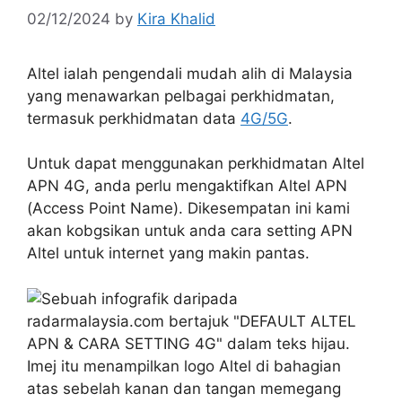
02/12/2024
by
Kira Khalid
Altel ialah pengendali mudah alih di Malaysia
yang menawarkan pelbagai perkhidmatan,
termasuk perkhidmatan data
4G/5G
.
Untuk dapat menggunakan perkhidmatan Altel
APN 4G, anda perlu mengaktifkan Altel APN
(Access Point Name). Dikesempatan ini kami
akan kobgsikan untuk anda cara setting APN
Altel untuk internet yang makin pantas.