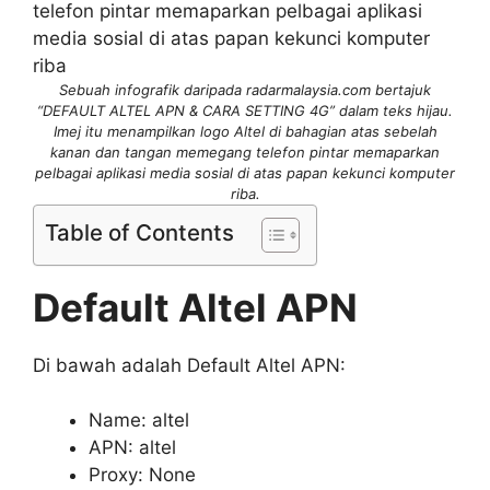
Sebuah infografik daripada radarmalaysia.com bertajuk
“DEFAULT ALTEL APN & CARA SETTING 4G” dalam teks hijau.
Imej itu menampilkan logo Altel di bahagian atas sebelah
kanan dan tangan memegang telefon pintar memaparkan
pelbagai aplikasi media sosial di atas papan kekunci komputer
riba.
Table of Contents
Default Altel APN
Di bawah adalah Default Altel APN:
Name: altel
APN: altel
Proxy: None