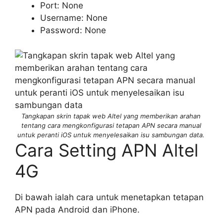
Port: None
Username: None
Password: None
Tangkapan skrin tapak web Altel yang memberikan arahan
tentang cara mengkonfigurasi tetapan APN secara manual
untuk peranti iOS untuk menyelesaikan isu sambungan data.
Cara Setting APN Altel
4G
Di bawah ialah cara untuk menetapkan tetapan
APN pada Android dan iPhone.