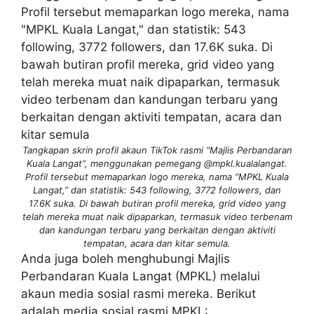
Tangkapan skrin profil akaun TikTok rasmi “Majlis Perbandaran
Kuala Langat”, menggunakan pemegang @mpkl.kualalangat.
Profil tersebut memaparkan logo mereka, nama “MPKL Kuala
Langat,” dan statistik: 543 following, 3772 followers, dan
17.6K suka. Di bawah butiran profil mereka, grid video yang
telah mereka muat naik dipaparkan, termasuk video terbenam
dan kandungan terbaru yang berkaitan dengan aktiviti
tempatan, acara dan kitar semula.
Anda juga boleh menghubungi Majlis
Perbandaran Kuala Langat (MPKL) melalui
akaun media sosial rasmi mereka. Berikut
adalah media sosial rasmi MPKL: