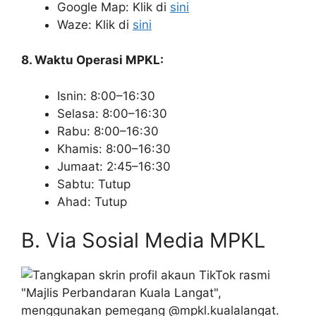
Google Map: Klik di
sini
Waze: Klik di
sini
8. Waktu Operasi MPKL:
Isnin: 8:00–16:30
Selasa: 8:00–16:30
Rabu: 8:00–16:30
Khamis: 8:00–16:30
Jumaat: 2:45–16:30
Sabtu: Tutup
Ahad: Tutup
B. Via Sosial Media MPKL