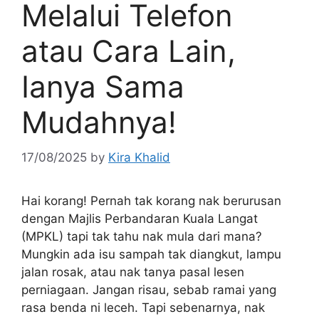
Melalui Telefon
atau Cara Lain,
Ianya Sama
Mudahnya!
17/08/2025
by
Kira Khalid
Hai korang! Pernah tak korang nak berurusan
dengan Majlis Perbandaran Kuala Langat
(MPKL) tapi tak tahu nak mula dari mana?
Mungkin ada isu sampah tak diangkut, lampu
jalan rosak, atau nak tanya pasal lesen
perniagaan. Jangan risau, sebab ramai yang
rasa benda ni leceh. Tapi sebenarnya, nak