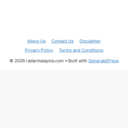
About Us
Contact Us
Disclaimer
Privacy Policy
Terms and Conditions
© 2026 radarmalaysia.com
• Built with
GeneratePress