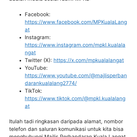
Facebook:
https://www.facebook.com/MPKualaLang
at
Instagram:
https://www.instagram.com/mpkl.kualala
ngat
Twitter (X):
https://x.com/mpkualalangat
YouTube:
https://www.youtube.com/@majlisperban
darankualalang2774/
TikTok:
https://www.tiktok.com/@mpkl.kualalang
at
Itulah tadi ringkasan daripada alamat, nombor
telefon dan saluran komunikasi untuk kita bisa
menghubungi Majlis Perbandaran Kuala Langat