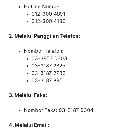
Hotline Number:
012-300 4891
012-300 4130
2. Melalui Panggilan Telefon:
Nombor Telefon:
03-3853 0303
03-3187 2825
03-3187 2732
03-3187 895
3. Melalui Faks:
Nombor Faks: 03-3187 9304
4. Melalui Email: