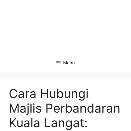
Menu
Cara Hubungi
Majlis Perbandaran
Kuala Langat: