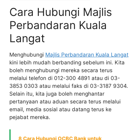
Cara Hubungi Majlis
Perbandaran Kuala
Langat
Menghubungi
Majlis Perbandaran Kuala Langat
kini lebih mudah berbanding sebelum ini. Kita
boleh menghubungi mereka secara terus
melalui telefon di 012-300 4891 atau di 03-
3853 0303 atau melalui faks di 03-3187 9304.
Selain itu, kita juga boleh menghantar
pertanyaan atau aduan secara terus melalui
email, media sosial atau datang terus ke
pejabat mereka.
8 Cara Hubungi OCBC Bank untuk