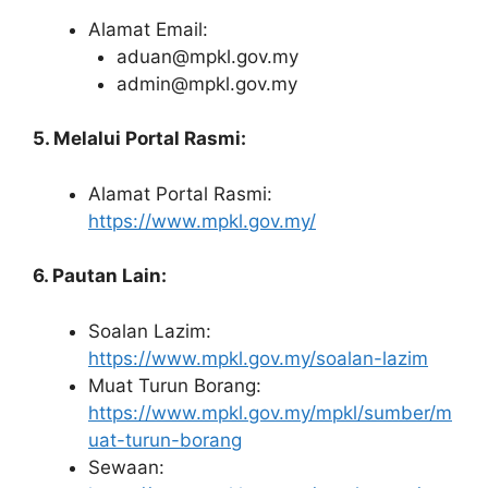
Alamat Email:
aduan@mpkl.gov.my
admin@mpkl.gov.my
5. Melalui Portal Rasmi:
Alamat Portal Rasmi:
https://www.mpkl.gov.my/
6. Pautan Lain:
Soalan Lazim:
https://www.mpkl.gov.my/soalan-lazim
Muat Turun Borang:
https://www.mpkl.gov.my/mpkl/sumber/m
uat-turun-borang
Sewaan: