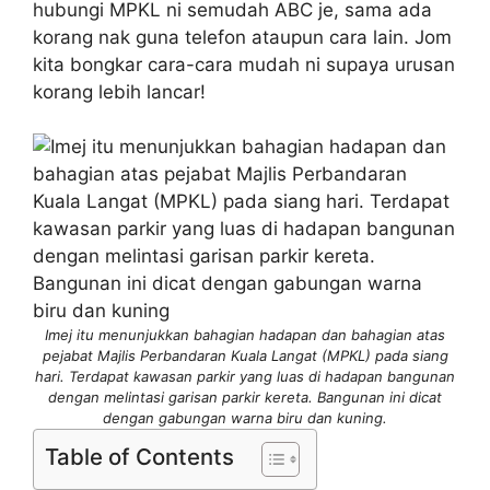
hubungi MPKL ni semudah ABC je, sama ada
korang nak guna telefon ataupun cara lain. Jom
kita bongkar cara-cara mudah ni supaya urusan
korang lebih lancar!
Imej itu menunjukkan bahagian hadapan dan bahagian atas
pejabat Majlis Perbandaran Kuala Langat (MPKL) pada siang
hari. Terdapat kawasan parkir yang luas di hadapan bangunan
dengan melintasi garisan parkir kereta. Bangunan ini dicat
dengan gabungan warna biru dan kuning.
Table of Contents