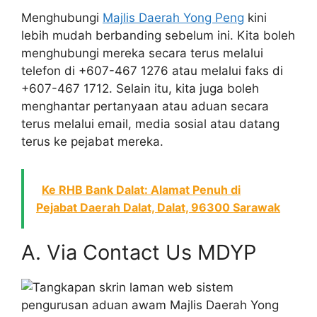
Menghubungi
Majlis Daerah Yong Peng
kini
lebih mudah berbanding sebelum ini. Kita boleh
menghubungi mereka secara terus melalui
telefon di +607-467 1276 atau melalui faks di
+607-467 1712. Selain itu, kita juga boleh
menghantar pertanyaan atau aduan secara
terus melalui email, media sosial atau datang
terus ke pejabat mereka.
Ke RHB Bank Dalat: Alamat Penuh di
Pejabat Daerah Dalat, Dalat, 96300 Sarawak
A. Via Contact Us MDYP