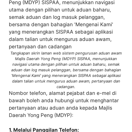
Tangkapan skrin laman web sistem pengurusan aduan awam
Majlis Daerah Yong Peng (MDYP) SISPAA, menunjukkan
navigasi utama dengan pilihan untuk aduan baharu, semak
aduan dan log masuk pelanggan, bersama dengan bahagian
‘Mengenai Kami’ yang menerangkan SISPAA sebagai aplikasi
dalam talian untuk mengurus aduan awam, pertanyaan dan
cadangan.
Nombor telefon, alamat pejabat dan e-mel di
bawah boleh anda hubungi untuk menghantar
pertanyaan atau aduan anda kepada Majlis
Daerah Yong Peng (MDYP):
1. Melalui Panggilan Telefon: