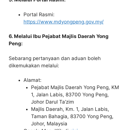
Portal Rasmi:
https://www.mdyongpeng.gov.my/
6. Melalui Ibu Pejabat Majlis Daerah Yong
Peng:
Sebarang pertanyaan dan aduan boleh
dikemukakan melalui:
Alamat:
Pejabat Majlis Daerah Yong Peng, KM
1, Jalan Labis, 83700 Yong Peng,
Johor Darul Ta’zim
Majlis Daerah, Km. 1, Jalan Labis,
Taman Bahagia, 83700 Yong Peng,
Johor, Malaysia