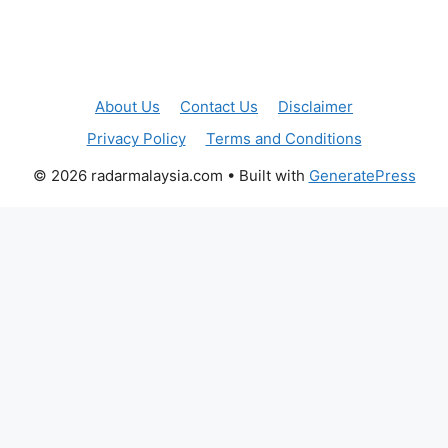
About Us
Contact Us
Disclaimer
Privacy Policy
Terms and Conditions
© 2026 radarmalaysia.com
• Built with
GeneratePress