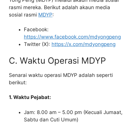
rasmi mereka. Berikut adalah akaun media
sosial rasmi
MDYP
:
Facebook:
https://www.facebook.com/mdyongpeng
Twitter (X):
https://x.com/mdyongpeng
C. Waktu Operasi MDYP
Senarai waktu operasi MDYP adalah seperti
berikut:
1. Waktu Pejabat:
Jam: 8.00 am – 5.00 pm (Kecuali Jumaat,
Sabtu dan Cuti Umum)