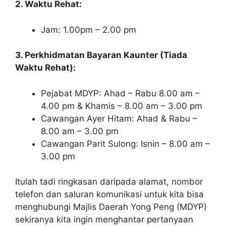
2. Waktu Rehat:
Jam: 1.00pm – 2.00 pm
3. Perkhidmatan Bayaran Kaunter (Tiada
Waktu Rehat):
Pejabat MDYP: Ahad – Rabu 8.00 am –
4.00 pm & Khamis – 8.00 am – 3.00 pm
Cawangan Ayer Hitam: Ahad & Rabu –
8.00 am – 3.00 pm
Cawangan Parit Sulong: Isnin – 8.00 am –
3.00 pm
Itulah tadi ringkasan daripada alamat, nombor
telefon dan saluran komunikasi untuk kita bisa
menghubungi Majlis Daerah Yong Peng (MDYP)
sekiranya kita ingin menghantar pertanyaan