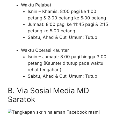
Waktu Pejabat
Isnin – Khamis: 8:00 pagi ke 1:00
petang & 2:00 petang ke 5:00 petang
Jumaat: 8:00 pagi ke 11:45 pagi & 2:15
petang ke 5:00 petang
Sabtu, Ahad & Cuti Umum: Tutup
Waktu Operasi Kaunter
Isnin – Jumaat: 8.00 pagi hingga 3.00
petang (Kaunter ditutup pada waktu
rehat tengahari)
Sabtu, Ahad & Cuti Umum: Tutup
B. Via Sosial Media MD
Saratok