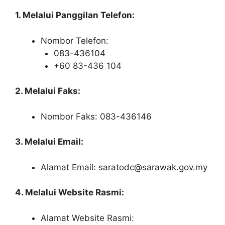
1. Melalui Panggilan Telefon:
Nombor Telefon:
083-436104
+60 83-436 104
2. Melalui Faks:
Nombor Faks: 083-436146
3. Melalui Email:
Alamat Email: saratodc@sarawak.gov.my
4. Melalui Website Rasmi:
Alamat Website Rasmi: