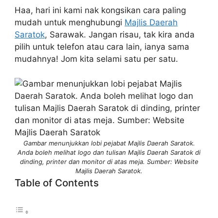
Haa, hari ini kami nak kongsikan cara paling
mudah untuk menghubungi
Majlis Daerah
Saratok
, Sarawak. Jangan risau, tak kira anda
pilih untuk telefon atau cara lain, ianya sama
mudahnya! Jom kita selami satu per satu.
Gambar menunjukkan lobi pejabat Majlis Daerah Saratok.
Anda boleh melihat logo dan tulisan Majlis Daerah Saratok di
dinding, printer dan monitor di atas meja. Sumber: Website
Majlis Daerah Saratok.
Table of Contents