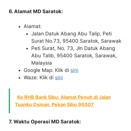
6. Alamat MD Saratok:
Alamat:
Jalan Datuk Abang Abu Talip, Peti
Surat No.73, 95400 Saratok, Sarawak
Peti Surat, No. 73, Jln Datuk Abang
Abu Talib, 95400 Saratok, Sarawak,
Malaysia
Google Map: Klik di
sini
Waze: Klik di
sini
Ke RHB Bank Sibu: Alamat Penuh di Jalan
Tuanku Osman, Pekan Sibu 96007
7. Waktu Operasi
MD Saratok: