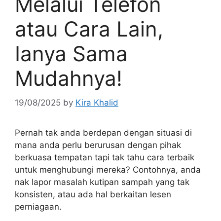
Melalui Telefon
atau Cara Lain,
Ianya Sama
Mudahnya!
19/08/2025
by
Kira Khalid
Pernah tak anda berdepan dengan situasi di
mana anda perlu berurusan dengan pihak
berkuasa tempatan tapi tak tahu cara terbaik
untuk menghubungi mereka? Contohnya, anda
nak lapor masalah kutipan sampah yang tak
konsisten, atau ada hal berkaitan lesen
perniagaan.