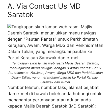
A. Via Contact Us MD
Saratok
Tangkapan skrin laman web rasmi Majlis Daerah Saratok,
menunjukkan menu navigasi dengan “Pautan Pantas” untuk
Perkhidmatan Kerajaan, Awam, Warga MDS dan Perkhidmatan
Dalam Talian, yang merangkumi pautan ke Portal Kerajaan
Sarawak dan e-mel.
Nombor telefon, nombor faks, alamat pejabat
dan e-mel di bawah boleh anda hubungi untuk
menghantar pertanyaan atau aduan anda
kepada Majlis Daerah Saratok (MD Saratok):