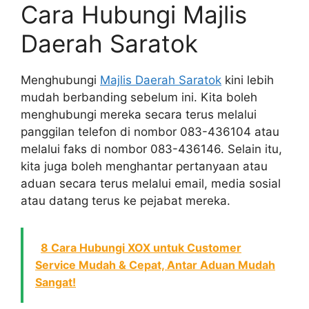
Cara Hubungi Majlis
Daerah Saratok
Menghubungi
Majlis Daerah Saratok
kini lebih
mudah berbanding sebelum ini. Kita boleh
menghubungi mereka secara terus melalui
panggilan telefon di nombor 083-436104 atau
melalui faks di nombor 083-436146. Selain itu,
kita juga boleh menghantar pertanyaan atau
aduan secara terus melalui email, media sosial
atau datang terus ke pejabat mereka.
8 Cara Hubungi XOX untuk Customer
Service Mudah & Cepat, Antar Aduan Mudah
Sangat!