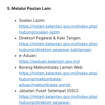
5. Melalui Pautan Lain:
Soalan Lazim:
https://mdgm.kelantan.gov.my/index.php/
hubungi/soalan-lazim
Direktori Pegawai & Kaki Tangan:
https://mdgm.kelantan.gov.my/index.php/
hubungi/direktori-pegawai-kakitangan
e-Aduan:
https://eaduan.kelantan.gov.my/
Borang Maklumbalas Laman Web:
https://mdgm.kelantan.gov.my/index.php/
hubungi/maklumbalas-
aduan/maklumbalas-portal
Jabatan Pusat Setempat (OSC):
https://mdgm.kelantan.gov.my/index.php/
hubungi/direktori-pegawai-