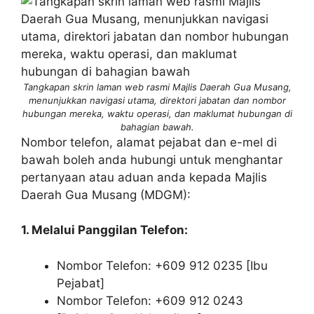
Tangkapan skrin laman web rasmi Majlis Daerah Gua Musang,
menunjukkan navigasi utama, direktori jabatan dan nombor
hubungan mereka, waktu operasi, dan maklumat hubungan di
bahagian bawah.
Nombor telefon, alamat pejabat dan e-mel di
bawah boleh anda hubungi untuk menghantar
pertanyaan atau aduan anda kepada Majlis
Daerah Gua Musang (MDGM):
1. Melalui Panggilan Telefon:
Nombor Telefon: +609 912 0235 [Ibu
Pejabat]
Nombor Telefon: +609 912 0243