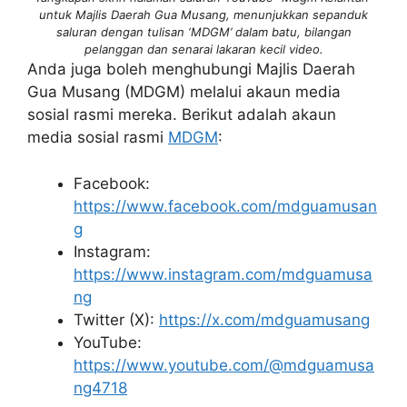
untuk Majlis Daerah Gua Musang, menunjukkan sepanduk
saluran dengan tulisan ‘MDGM’ dalam batu, bilangan
pelanggan dan senarai lakaran kecil video.
Anda juga boleh menghubungi Majlis Daerah
Gua Musang (MDGM) melalui akaun media
sosial rasmi mereka. Berikut adalah akaun
media sosial rasmi
MDGM
:
Facebook:
https://www.facebook.com/mdguamusan
g
Instagram:
https://www.instagram.com/mdguamusa
ng
Twitter (X):
https://x.com/mdguamusang
YouTube:
https://www.youtube.com/@mdguamusa
ng4718