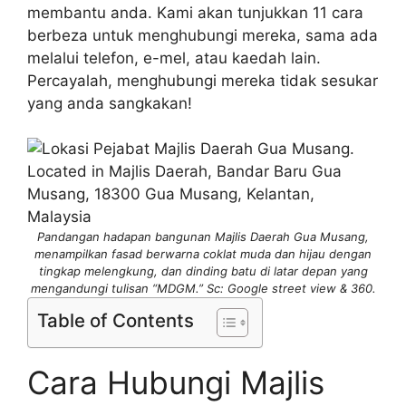
membantu anda. Kami akan tunjukkan 11 cara
berbeza untuk menghubungi mereka, sama ada
melalui telefon, e-mel, atau kaedah lain.
Percayalah, menghubungi mereka tidak sesukar
yang anda sangkakan!
Pandangan hadapan bangunan Majlis Daerah Gua Musang,
menampilkan fasad berwarna coklat muda dan hijau dengan
tingkap melengkung, dan dinding batu di latar depan yang
mengandungi tulisan “MDGM.” Sc: Google street view & 360.
Table of Contents
Cara Hubungi Majlis