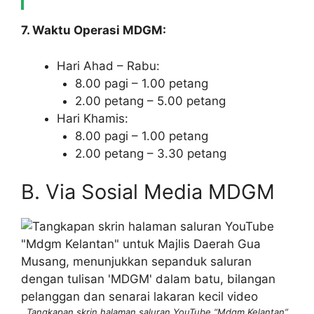
7. Waktu Operasi
MDGM
:
Hari Ahad – Rabu:
8.00 pagi – 1.00 petang
2.00 petang – 5.00 petang
Hari Khamis:
8.00 pagi – 1.00 petang
2.00 petang – 3.30 petang
B. Via Sosial Media MDGM
Tangkapan skrin halaman saluran YouTube “Mdgm Kelantan”