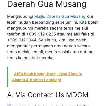
Daerah Gua Musang
Menghubungi
Majlis Daerah Gua Musang
kini
lebih mudah berbanding sebelum ini. Kita boleh
menghubungi mereka secara terus melalui
telefon di +609 912 0235 atau melalui faks di
+609 912 1044. Selain itu, kita juga boleh
menghantar pertanyaan atau aduan secara
terus melalui email, media sosial atau datang
terus ke pejabat mereka.
Affin Bank Klang Utara, Jalan Tiara 3:
Alamat & Arahan Lengkap!
A. Via Contact Us MDGM