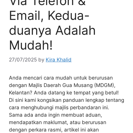
Via Telefon &
Email, Kedua-
duanya Adalah
Mudah!
27/07/2025
by
Kira Khalid
Anda mencari cara mudah untuk berurusan
dengan Majlis Daerah Gua Musang (MDGM),
Kelantan? Anda datang ke tempat yang betul!
Di sini kami kongsikan panduan lengkap tentang
cara menghubungi majlis perbandaran ini.
Sama ada anda ingin membuat aduan,
mendapatkan maklumat, atau berurusan
dengan perkara rasmi, artikel ini akan