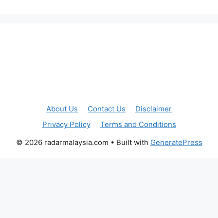
About Us
Contact Us
Disclaimer
Privacy Policy
Terms and Conditions
© 2026 radarmalaysia.com
• Built with
GeneratePress