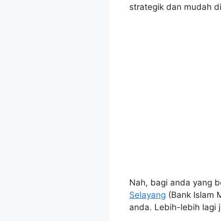
strategik dan mudah di
Nah, bagi anda yang b
Selayang
(Bank Islam M
anda. Lebih-lebih lagi