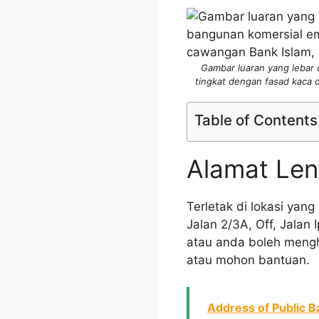
Gambar luaran yang lebar 
tingkat dengan fasad kaca 
Table of Contents
Alamat Len
Terletak di lokasi yan
Jalan 2/3A, Off, Jalan
atau anda boleh meng
atau mohon bantuan.
Address of Public 