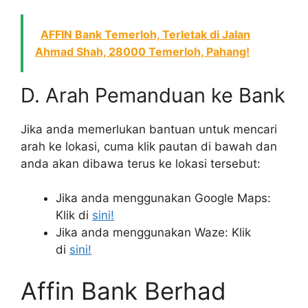
AFFIN Bank Temerloh, Terletak di Jalan
Ahmad Shah, 28000 Temerloh, Pahang!
D. Arah Pemanduan ke Bank
Jika anda memerlukan bantuan untuk mencari
arah ke lokasi, cuma klik pautan di bawah dan
anda akan dibawa terus ke lokasi tersebut:
Jika anda menggunakan Google Maps:
Klik di
sini!
Jika anda menggunakan Waze: Klik
di
sini!
Affin Bank Berhad