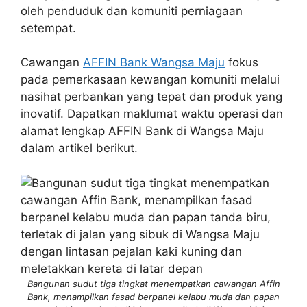
oleh penduduk dan komuniti perniagaan
setempat.
Cawangan
AFFIN Bank Wangsa Maju
fokus
pada pemerkasaan kewangan komuniti melalui
nasihat perbankan yang tepat dan produk yang
inovatif. Dapatkan maklumat waktu operasi dan
alamat lengkap AFFIN Bank di Wangsa Maju
dalam artikel berikut.
Bangunan sudut tiga tingkat menempatkan cawangan Affin
Bank, menampilkan fasad berpanel kelabu muda dan papan