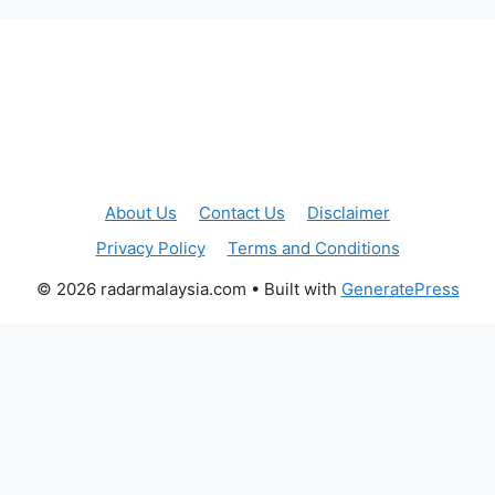
About Us
Contact Us
Disclaimer
Privacy Policy
Terms and Conditions
© 2026 radarmalaysia.com
• Built with
GeneratePress