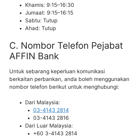
Khamis: 9:15–16:30
Jumaat: 9:15–16:15
Sabtu: Tutup
Ahad: Tutup
C. Nombor Telefon Pejabat
AFFIN Bank
Untuk sebarang keperluan komunikasi
berkaitan perbankan, anda boleh menggunakan
nombor telefon berikut untuk menghubungi:
Dari Malaysia:
03-4143 2814
03-4143 2816
Dari Luar Malaysia:
+60 3-4143 2814