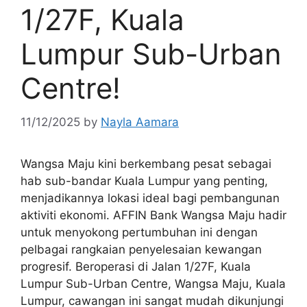
1/27F, Kuala
Lumpur Sub-Urban
Centre!
11/12/2025
by
Nayla Aamara
Wangsa Maju kini berkembang pesat sebagai
hab sub-bandar Kuala Lumpur yang penting,
menjadikannya lokasi ideal bagi pembangunan
aktiviti ekonomi. AFFIN Bank Wangsa Maju hadir
untuk menyokong pertumbuhan ini dengan
pelbagai rangkaian penyelesaian kewangan
progresif. Beroperasi di Jalan 1/27F, Kuala
Lumpur Sub-Urban Centre, Wangsa Maju, Kuala
Lumpur, cawangan ini sangat mudah dikunjungi