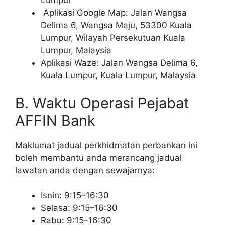
Lumpur
Aplikasi Google Map: Jalan Wangsa
Delima 6, Wangsa Maju, 53300 Kuala
Lumpur, Wilayah Persekutuan Kuala
Lumpur, Malaysia
Aplikasi Waze: Jalan Wangsa Delima 6,
Kuala Lumpur, Kuala Lumpur, Malaysia
B. Waktu Operasi Pejabat
AFFIN Bank
Maklumat jadual perkhidmatan perbankan ini
boleh membantu anda merancang jadual
lawatan anda dengan sewajarnya:
Isnin: 9:15–16:30
Selasa: 9:15–16:30
Rabu: 9:15–16:30