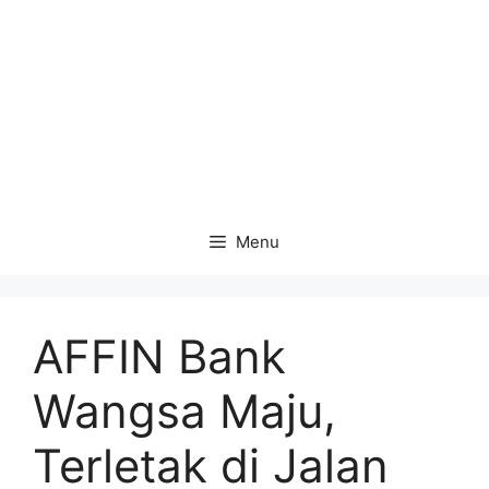
Menu
AFFIN Bank
Wangsa Maju,
Terletak di Jalan