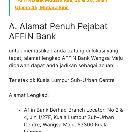
Utama 45, Mutiara Rini!
A. Alamat Penuh Pejabat
AFFIN Bank
untuk memastikan anda datang di lokasi yang
tepat, alamat lengkap AFFIN Bank Wangsa Maju
dibawah dapat anda jadikan sebagai acuan:
Terletak di: Kuala Lumpur Sub-Urban Centre
Alamat Lengkap:
Affin Bank Berhad Branch Locator: No 2 &
4, Jln 1/27F, Kuala Lumpur Sub-Urban
Centre, Wangsa Maju, 53300 Kuala