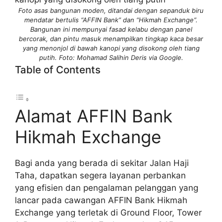
Foto asas bangunan moden, ditandai dengan sepanduk biru
mendatar bertulis “AFFIN Bank” dan “Hikmah Exchange”.
Bangunan ini mempunyai fasad kelabu dengan panel
bercorak, dan pintu masuk menampilkan tingkap kaca besar
yang menonjol di bawah kanopi yang disokong oleh tiang
putih. Foto: Mohamad Salihin Deris via Google.
Table of Contents
Alamat AFFIN Bank
Hikmah Exchange
Bagi anda yang berada di sekitar Jalan Haji
Taha, dapatkan segera layanan perbankan
yang efisien dan pengalaman pelanggan yang
lancar pada cawangan AFFIN Bank Hikmah
Exchange yang terletak di Ground Floor, Tower