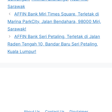
Sarawak
AFFIN Bank Miri Times Square, Terletak di
Marina ParkCity, Jalan Bendahara, 98000 Miri,
Sarawak!
AFFIN Bank Seri Petaling, Terletak di Jalan
Raden Tengah 10, Bandar Baru Seri Petaling,
Kuala Lumpur!
About Us
Contact Us
Disclaimer