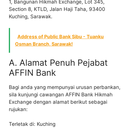
1, Bangunan Hikmah Exchange, Lot 345,
Section 8, KTLD, Jalan Haji Taha, 93400
Kuching, Sarawak.
Address of Public Bank Sibu - Tuanku
Osman Branch, Sarawak!
A. Alamat Penuh Pejabat
AFFIN Bank
Bagi anda yang mempunyai urusan perbankan,
sila kunjungi cawangan AFFIN Bank Hikmah
Exchange dengan alamat berikut sebagai
rujukan:
Terletak di: Kuching