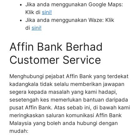
Jika anda menggunakan Google Maps:
Klik di
sini!
Jika anda menggunakan Waze: Klik
di
sini!
Affin Bank Berhad
Customer Service
Menghubungi pejabat Affin Bank yang terdekat
kadangkala tidak selalu memberikan jawapan
segera kepada masalah yang kami hadapi,
sesetengah kes memerlukan bantuan daripada
pusat Affin Bank. Atas sebab ini, di bawah kami
meringkaskan saluran komunikasi Affin Bank
Malaysia yang boleh anda hubungi dengan
mudah: