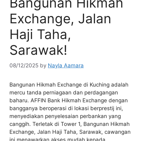
Bangunan Hikmah
Exchange, Jalan
Haji Taha,
Sarawak!
08/12/2025
by
Nayla Aamara
Bangunan Hikmah Exchange di Kuching adalah
mercu tanda perniagaan dan perdagangan
baharu. AFFIN Bank Hikmah Exchange dengan
bangganya beroperasi di lokasi berprestij ini,
menyediakan penyelesaian perbankan yang
canggih. Terletak di Tower 1, Bangunan Hikmah
Exchange, Jalan Haji Taha, Sarawak, cawangan
ini menawarkan akses mudah kepada