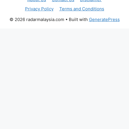
Privacy Policy
Terms and Conditions
© 2026 radarmalaysia.com
• Built with
GeneratePress