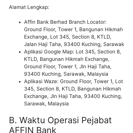
Alamat Lengkap:
Affin Bank Berhad Branch Locator:
Ground Floor, Tower 1, Bangunan Hikmah
Exchange, Lot 345, Section 8, KTLD,
Jalan Haji Taha, 93400 Kuching, Sarawak
Aplikasi Google Map: Lot 345, Section 8,
KTLD, Bangunan Hikmah Exchange,
Ground Floor, Tower 1, Jln Haji Taha,
93400 Kuching, Sarawak, Malaysia
Aplikasi Waze: Ground Floor, Tower 1, Lot
345, Section 8, KTLD, Bangunan Hikmah
Exchange, Jln Haji Taha, 93400 Kuching,
Sarawak, Malaysia
B. Waktu Operasi Pejabat
AFFIN Bank