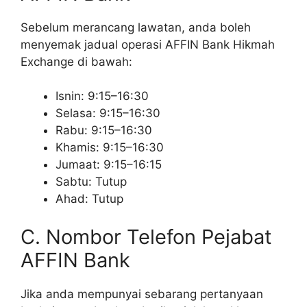
Sebelum merancang lawatan, anda boleh
menyemak jadual operasi AFFIN Bank Hikmah
Exchange di bawah:
Isnin: 9:15–16:30
Selasa: 9:15–16:30
Rabu: 9:15–16:30
Khamis: 9:15–16:30
Jumaat: 9:15–16:15
Sabtu: Tutup
Ahad: Tutup
C. Nombor Telefon Pejabat
AFFIN Bank
Jika anda mempunyai sebarang pertanyaan