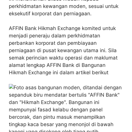
perkhidmatan kewangan moden, sesuai untuk
eksekutif korporat dan perniagaan.
AFFIN Bank Hikmah Exchange komited untuk
menjadi peneraju dalam perkhidmatan
perbankan korporat dan pembiayaan
perniagaan di pusat kewangan utama ini. Sila
semak perincian waktu operasi dan maklumat
alamat lengkap AFFIN Bank di Bangunan
Hikmah Exchange ini dalam artikel berikut