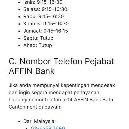
Isnin: 9:15–16:30
Selasa: 9:15–16:30
Rabu: 9:15–16:30
Khamis: 9:15–16:30
Jumaat: 9:15–16:15
Sabtu: Tutup
Ahad: Tutup
C. Nombor Telefon Pejabat
AFFIN Bank
Jika anda mempunyai kepentingan mendesak
dan ingin segera mendapat perlayanan,
hubungi nomor telefon aktif AFFIN Bank Batu
Cantonment di bawah:
Dari Malaysia:
03-6258 7690