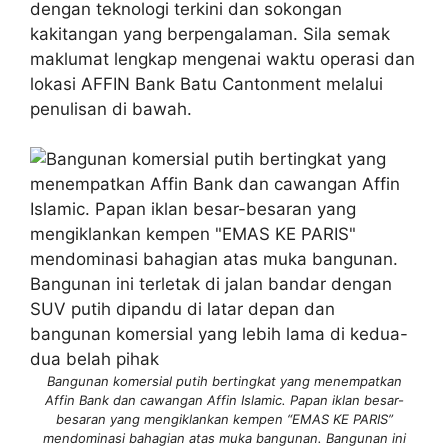
dengan teknologi terkini dan sokongan
kakitangan yang berpengalaman. Sila semak
maklumat lengkap mengenai waktu operasi dan
lokasi AFFIN Bank Batu Cantonment melalui
penulisan di bawah.
Bangunan komersial putih bertingkat yang menempatkan
Affin Bank dan cawangan Affin Islamic. Papan iklan besar-
besaran yang mengiklankan kempen “EMAS KE PARIS”
mendominasi bahagian atas muka bangunan. Bangunan ini