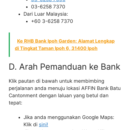
03-6258 7370
Dari Luar Malaysia:
+60 3-6258 7370
Ke RHB Bank Ipoh Garden: Alamat Lengkap
di Tingkat Taman Ipoh 6, 31400 Ipoh
D. Arah Pemanduan ke Bank
Klik pautan di bawah untuk membimbing
perjalanan anda menuju lokasi AFFIN Bank Batu
Cantonment dengan laluan yang betul dan
tepat:
Jika anda menggunakan Google Maps:
Klik di
sini!