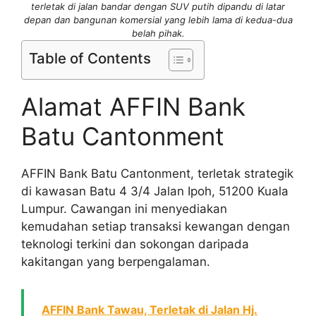
terletak di jalan bandar dengan SUV putih dipandu di latar
depan dan bangunan komersial yang lebih lama di kedua-dua
belah pihak.
Table of Contents
Alamat AFFIN Bank
Batu Cantonment
AFFIN Bank Batu Cantonment, terletak strategik
di kawasan Batu 4 3/4 Jalan Ipoh, 51200 Kuala
Lumpur. Cawangan ini menyediakan
kemudahan setiap transaksi kewangan dengan
teknologi terkini dan sokongan daripada
kakitangan yang berpengalaman.
AFFIN Bank Tawau, Terletak di Jalan Hj.