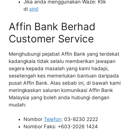
Jika anda menggunakan Waze: Klik
di
sini!
Affin Bank Berhad
Customer Service
Menghubungi pejabat Affin Bank yang terdekat
kadangkala tidak selalu memberikan jawapan
segera kepada masalah yang kami hadapi,
sesetengah kes memerlukan bantuan daripada
pusat Affin Bank. Atas sebab ini, di bawah kami
meringkaskan saluran komunikasi Affin Bank
Malaysia yang boleh anda hubungi dengan
mudah:
Nombor
Telefon
: 03-8230 2222
Nombor Faks: +603-2026 1424