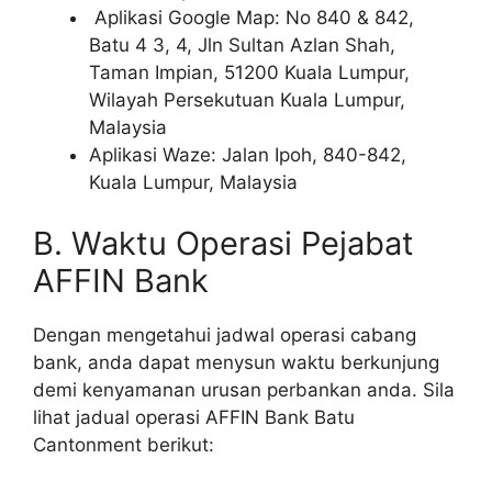
Aplikasi Google Map: No 840 & 842,
Batu 4 3, 4, Jln Sultan Azlan Shah,
Taman Impian, 51200 Kuala Lumpur,
Wilayah Persekutuan Kuala Lumpur,
Malaysia
Aplikasi Waze: Jalan Ipoh, 840-842,
Kuala Lumpur, Malaysia
B. Waktu Operasi Pejabat
AFFIN Bank
Dengan mengetahui jadwal operasi cabang
bank, anda dapat menysun waktu berkunjung
demi kenyamanan urusan perbankan anda. Sila
lihat jadual operasi AFFIN Bank Batu
Cantonment berikut: