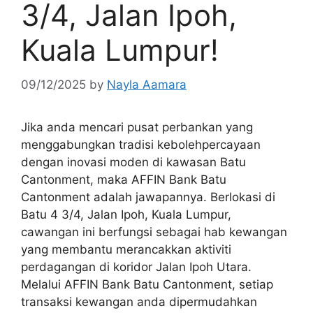
3/4, Jalan Ipoh,
Kuala Lumpur!
09/12/2025
by
Nayla Aamara
Jika anda mencari pusat perbankan yang
menggabungkan tradisi kebolehpercayaan
dengan inovasi moden di kawasan Batu
Cantonment, maka AFFIN Bank Batu
Cantonment adalah jawapannya. Berlokasi di
Batu 4 3/4, Jalan Ipoh, Kuala Lumpur,
cawangan ini berfungsi sebagai hab kewangan
yang membantu merancakkan aktiviti
perdagangan di koridor Jalan Ipoh Utara.
Melalui AFFIN Bank Batu Cantonment, setiap
transaksi kewangan anda dipermudahkan