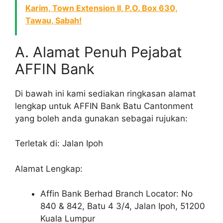
Karim, Town Extension II, P.O. Box 630,
Tawau, Sabah!
A. Alamat Penuh Pejabat
AFFIN Bank
Di bawah ini kami sediakan ringkasan alamat
lengkap untuk AFFIN Bank Batu Cantonment
yang boleh anda gunakan sebagai rujukan:
Terletak di: Jalan Ipoh
Alamat Lengkap:
Affin Bank Berhad Branch Locator: No
840 & 842, Batu 4 3/4, Jalan Ipoh, 51200
Kuala Lumpur