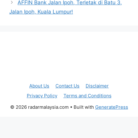
AFFIN Bank Jalan Ipoh, Terletak di Batu 3,
Jalan Ipoh, Kuala Lumpur!
About Us
Contact Us
Disclaimer
Privacy Policy
Terms and Conditions
© 2026 radarmalaysia.com
• Built with
GeneratePress