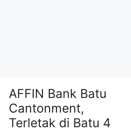
AFFIN Bank Batu
Cantonment,
Terletak di Batu 4